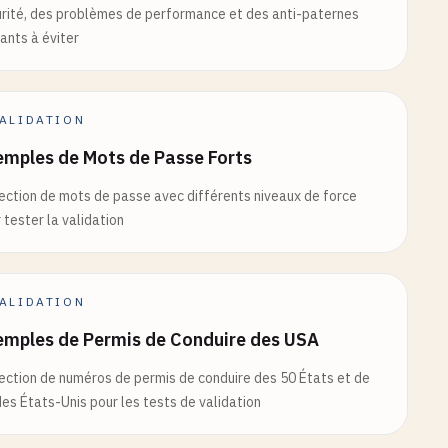
rité, des problèmes de performance et des anti-paternes
ants à éviter
ALIDATION
mples de Mots de Passe Forts
ection de mots de passe avec différents niveaux de force
 tester la validation
ALIDATION
emples de Permis de Conduire des USA
ection de numéros de permis de conduire des 50 États et de
es États-Unis pour les tests de validation