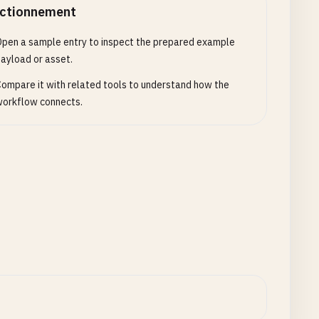
ctionnement
pen a sample entry to inspect the prepared example
ayload or asset.
ompare it with related tools to understand how the
orkflow connects.