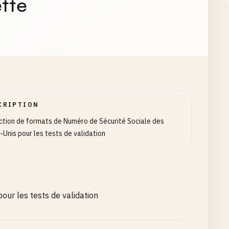
tte
CRIPTION
ction de formats de Numéro de Sécurité Sociale des
-Unis pour les tests de validation
our les tests de validation