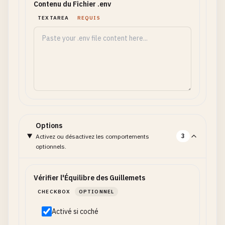
Contenu du Fichier .env
TEXTAREA
REQUIS
Options
3
Activez ou désactivez les comportements
optionnels.
Vérifier l'Équilibre des Guillemets
CHECKBOX
OPTIONNEL
Activé si coché