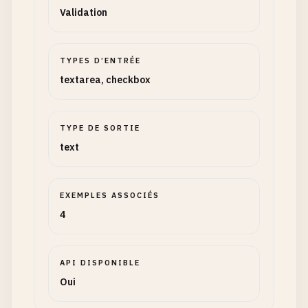
Validation
TYPES D’ENTRÉE
textarea, checkbox
TYPE DE SORTIE
text
EXEMPLES ASSOCIÉS
4
API DISPONIBLE
Oui