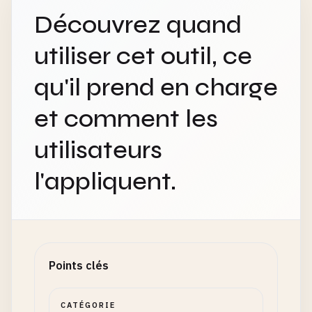
Découvrez quand
utiliser cet outil, ce
qu'il prend en charge
et comment les
utilisateurs
l'appliquent.
Points clés
CATÉGORIE