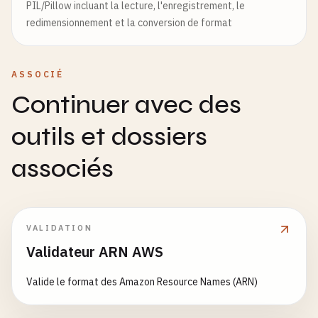
PIL/Pillow incluant la lecture, l'enregistrement, le
redimensionnement et la conversion de format
ASSOCIÉ
Continuer avec des
outils et dossiers
associés
VALIDATION
Validateur ARN AWS
Valide le format des Amazon Resource Names (ARN)