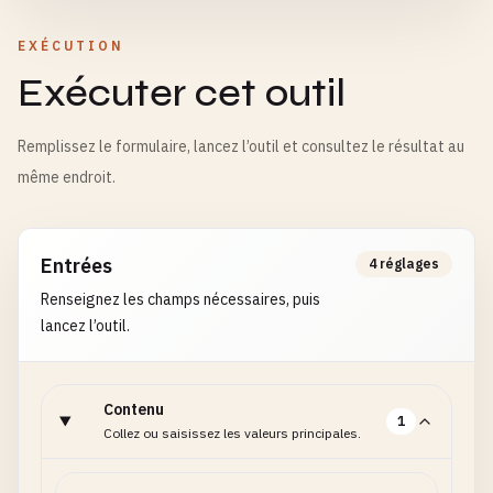
EXÉCUTION
Exécuter cet outil
Remplissez le formulaire, lancez l’outil et consultez le résultat au
même endroit.
Entrées
4 réglages
Renseignez les champs nécessaires, puis
lancez l’outil.
Contenu
1
Collez ou saisissez les valeurs principales.