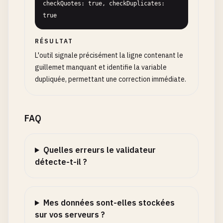
checkQuotes: true, checkDuplicates: 
true
RÉSULTAT
L'outil signale précisément la ligne contenant le
guillemet manquant et identifie la variable
dupliquée, permettant une correction immédiate.
FAQ
Quelles erreurs le validateur
détecte-t-il ?
Mes données sont-elles stockées
sur vos serveurs ?