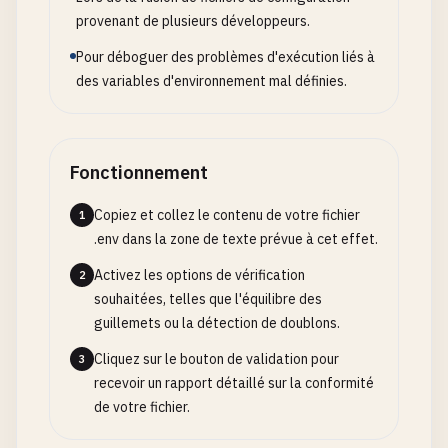
provenant de plusieurs développeurs.
Pour déboguer des problèmes d'exécution liés à
des variables d'environnement mal définies.
Fonctionnement
Copiez et collez le contenu de votre fichier
1
.env dans la zone de texte prévue à cet effet.
Activez les options de vérification
2
souhaitées, telles que l'équilibre des
guillemets ou la détection de doublons.
Cliquez sur le bouton de validation pour
3
recevoir un rapport détaillé sur la conformité
de votre fichier.