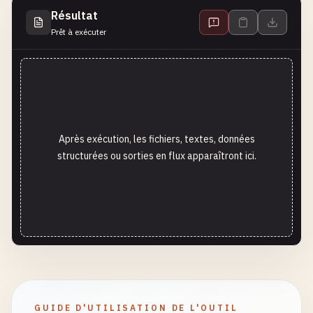
Résultat
Prêt à exécuter
Après exécution, les fichiers, textes, données
structurées ou sorties en flux apparaîtront ici.
GUIDE D'UTILISATION DE L'OUTIL