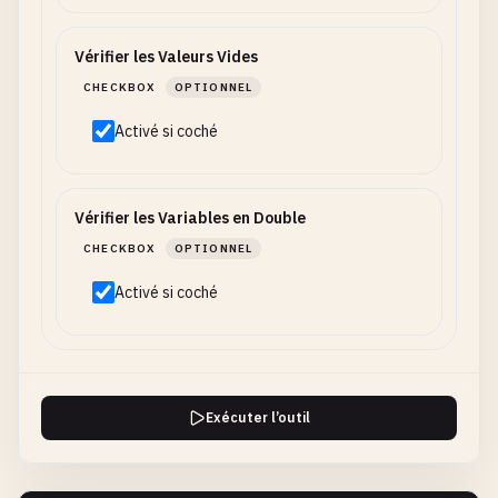
Vérifier les Valeurs Vides
CHECKBOX
OPTIONNEL
Activé si coché
Vérifier les Variables en Double
CHECKBOX
OPTIONNEL
Activé si coché
Exécuter l’outil