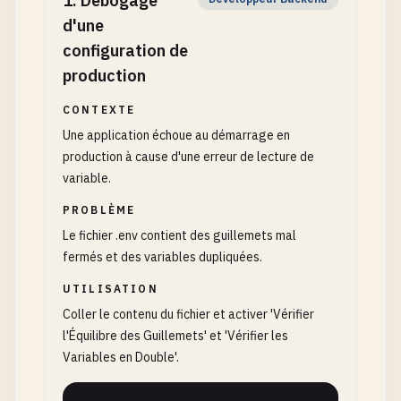
1
.
Débogage
d'une
configuration de
production
CONTEXTE
Une application échoue au démarrage en
production à cause d'une erreur de lecture de
variable.
PROBLÈME
Le fichier .env contient des guillemets mal
fermés et des variables dupliquées.
UTILISATION
Coller le contenu du fichier et activer 'Vérifier
l'Équilibre des Guillemets' et 'Vérifier les
Variables en Double'.