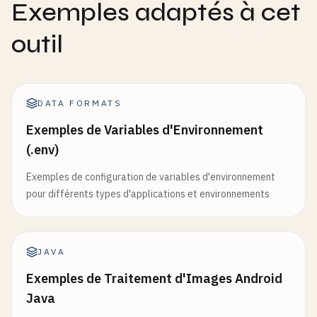
Exemples adaptés à cet
outil
DATA FORMATS
Exemples de Variables d'Environnement
(.env)
Exemples de configuration de variables d'environnement
pour différents types d'applications et environnements
JAVA
Exemples de Traitement d'Images Android
Java