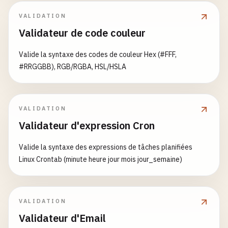
VALIDATION
Validateur de code couleur
Valide la syntaxe des codes de couleur Hex (#FFF,
#RRGGBB), RGB/RGBA, HSL/HSLA
VALIDATION
Validateur d'expression Cron
Valide la syntaxe des expressions de tâches planifiées
Linux Crontab (minute heure jour mois jour_semaine)
VALIDATION
Validateur d'Email