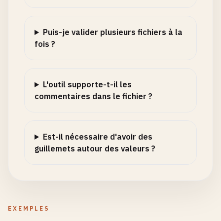
Puis-je valider plusieurs fichiers à la
fois ?
L'outil supporte-t-il les
commentaires dans le fichier ?
Est-il nécessaire d'avoir des
guillemets autour des valeurs ?
EXEMPLES