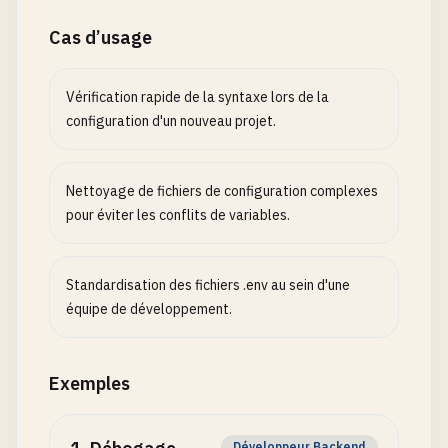
Cas d’usage
Vérification rapide de la syntaxe lors de la
configuration d'un nouveau projet.
Nettoyage de fichiers de configuration complexes
pour éviter les conflits de variables.
Standardisation des fichiers .env au sein d'une
équipe de développement.
Exemples
Développeur Backend