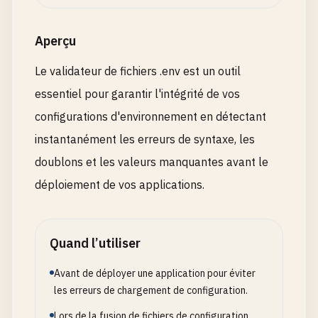
Aperçu
Le validateur de fichiers .env est un outil
essentiel pour garantir l'intégrité de vos
configurations d'environnement en détectant
instantanément les erreurs de syntaxe, les
doublons et les valeurs manquantes avant le
déploiement de vos applications.
Quand l’utiliser
Avant de déployer une application pour éviter
les erreurs de chargement de configuration.
Lors de la fusion de fichiers de configuration