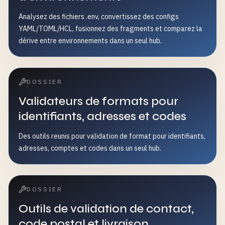
Analysez des fichiers .env, convertissez des configs
YAML/TOML/HCL, fusionnez des fragments et comparez la
dérive entre environnements dans un seul hub.
DOSSIER
Validateurs de formats pour
identifiants, adresses et codes
Des outils reunis pour validation de format pour identifiants,
adresses, comptes et codes dans un seul hub.
DOSSIER
Outils de validation de contact,
code postal et livraison