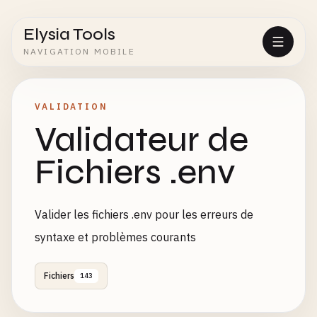
Elysia Tools
NAVIGATION MOBILE
VALIDATION
Validateur de
Fichiers .env
Valider les fichiers .env pour les erreurs de
syntaxe et problèmes courants
Fichiers
143