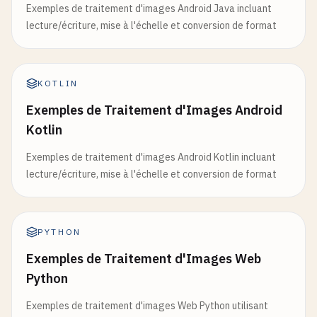
Exemples de traitement d'images Android Java incluant
lecture/écriture, mise à l'échelle et conversion de format
KOTLIN
Exemples de Traitement d'Images Android
Kotlin
Exemples de traitement d'images Android Kotlin incluant
lecture/écriture, mise à l'échelle et conversion de format
PYTHON
Exemples de Traitement d'Images Web
Python
Exemples de traitement d'images Web Python utilisant