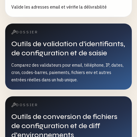
Valide les adresses email et vérifie la délivrabilité
DOSSIER
Outils de validation d’identifiants,
de configuration et de saisie
Comparez des validateurs pour email, téléphone, IP, dates,
cron, codes-barres, paiements, fichiers env et autres
entrées réelles dans un hub unique.
DOSSIER
Outils de conversion de fichiers
de configuration et de diff
d’environnements