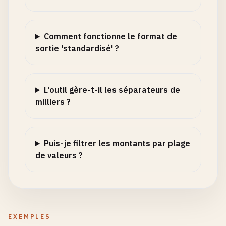
Comment fonctionne le format de
sortie 'standardisé' ?
L'outil gère-t-il les séparateurs de
milliers ?
Puis-je filtrer les montants par plage
de valeurs ?
EXEMPLES