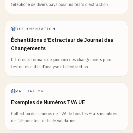
téléphone de divers pays pour les tests d'extraction
DOCUMENTATION
Échantillons d'Extracteur de Journal des
Changements
Différents formats de journaux des changements pour
tester les outils d'analyse et d'extraction
VALIDATION
Exemples de Numéros TVA UE
Collection de numéros de TVA de tous les États membres
de l'UE pour les tests de validation