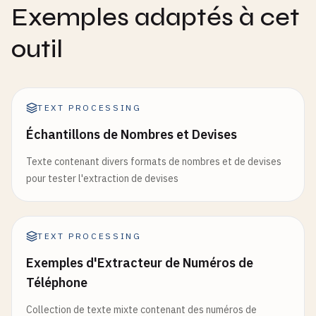
Exemples adaptés à cet
outil
TEXT PROCESSING
Échantillons de Nombres et Devises
Texte contenant divers formats de nombres et de devises
pour tester l'extraction de devises
TEXT PROCESSING
Exemples d'Extracteur de Numéros de
Téléphone
Collection de texte mixte contenant des numéros de