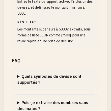
Entrez le texte du rapport, activez l'inclusion des
devises, et définissez le montant minimum à
5000.
RÉSULTAT
Les montants supérieurs à 5000€ extraits, sous
forme de liste JSON comme [7500], pour une
revue rapide et une prise de décision.
FAQ
Quels symboles de devise sont
supportés ?
Puis-je extraire des nombres sans
décimales ?