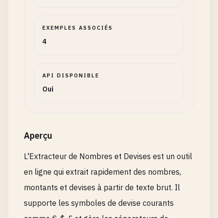
EXEMPLES ASSOCIÉS
4
API DISPONIBLE
Oui
Aperçu
L'Extracteur de Nombres et Devises est un outil
en ligne qui extrait rapidement des nombres,
montants et devises à partir de texte brut. Il
supporte les symboles de devise courants