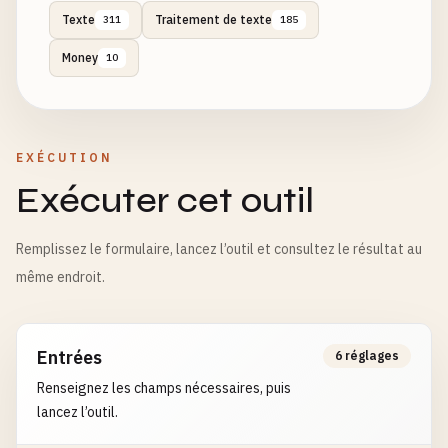
Texte
Traitement de texte
311
185
Money
10
EXÉCUTION
Exécuter cet outil
Remplissez le formulaire, lancez l’outil et consultez le résultat au
même endroit.
Entrées
6 réglages
Renseignez les champs nécessaires, puis
lancez l’outil.