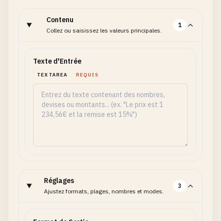
Contenu
1
Collez ou saisissez les valeurs principales.
Texte d'Entrée
TEXTAREA
REQUIS
Réglages
3
Ajustez formats, plages, nombres et modes.