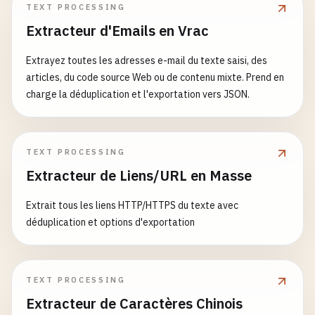
TEXT PROCESSING
Extracteur d'Emails en Vrac
Extrayez toutes les adresses e-mail du texte saisi, des
articles, du code source Web ou de contenu mixte. Prend en
charge la déduplication et l'exportation vers JSON.
TEXT PROCESSING
Extracteur de Liens/URL en Masse
Extrait tous les liens HTTP/HTTPS du texte avec
déduplication et options d'exportation
TEXT PROCESSING
Extracteur de Caractères Chinois