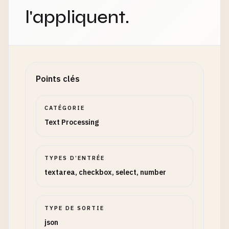
l'appliquent.
Points clés
CATÉGORIE
Text Processing
TYPES D’ENTRÉE
textarea, checkbox, select, number
TYPE DE SORTIE
json