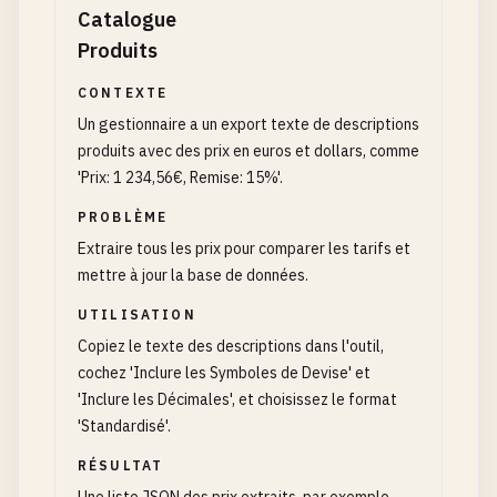
Catalogue
Produits
CONTEXTE
Un gestionnaire a un export texte de descriptions
produits avec des prix en euros et dollars, comme
'Prix: 1 234,56€, Remise: 15%'.
PROBLÈME
Extraire tous les prix pour comparer les tarifs et
mettre à jour la base de données.
UTILISATION
Copiez le texte des descriptions dans l'outil,
cochez 'Inclure les Symboles de Devise' et
'Inclure les Décimales', et choisissez le format
'Standardisé'.
RÉSULTAT