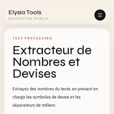
Elysia Tools
NAVIGATION MOBILE
TEXT PROCESSING
Extracteur de
Nombres et
Devises
Extrayez des nombres du texte, en prenant en
charge les symboles de devise et les
séparateurs de milliers