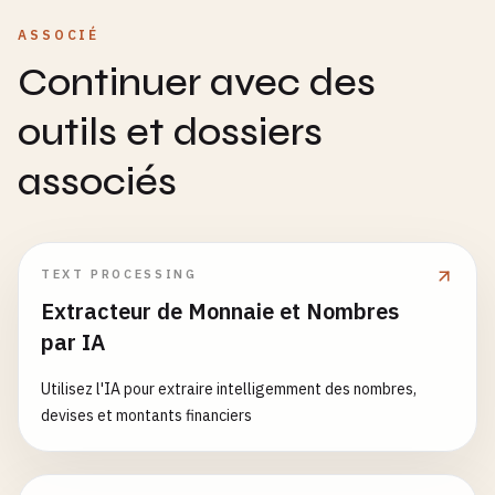
ASSOCIÉ
Continuer avec des
outils et dossiers
associés
TEXT PROCESSING
Extracteur de Monnaie et Nombres
par IA
Utilisez l'IA pour extraire intelligemment des nombres,
devises et montants financiers