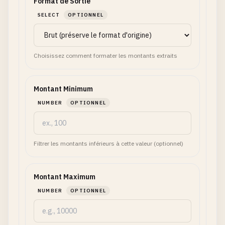
Format de Sortie
SELECT
OPTIONNEL
Choisissez comment formater les montants extraits
Montant Minimum
NUMBER
OPTIONNEL
Filtrer les montants inférieurs à cette valeur (optionnel)
Montant Maximum
NUMBER
OPTIONNEL