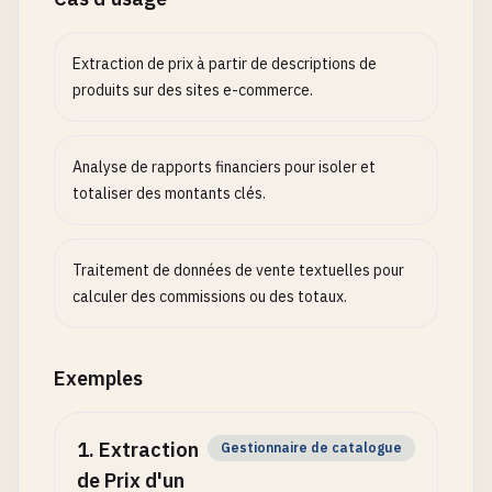
Extraction de prix à partir de descriptions de
produits sur des sites e-commerce.
Analyse de rapports financiers pour isoler et
totaliser des montants clés.
Traitement de données de vente textuelles pour
calculer des commissions ou des totaux.
Exemples
1
.
Extraction
Gestionnaire de catalogue
de Prix d'un