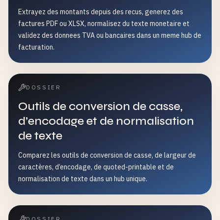
Extrayez des montants depuis des recus, generez des
factures PDF ou XLSX, normalisez du texte monetaire et
validez des donnees TVA ou bancaires dans un meme hub de
facturation.
DOSSIER
Outils de conversion de casse,
d’encodage et de normalisation
de texte
Comparez les outils de conversion de casse, de largeur de
caractères, d’encodage, de quoted-printable et de
normalisation de texte dans un hub unique.
DOSSIER