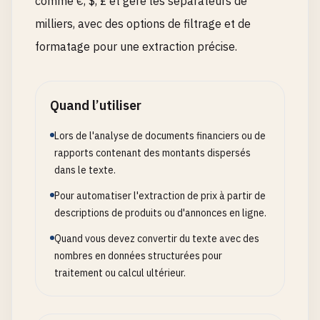
comme €, $, £ et gère les séparateurs de
milliers, avec des options de filtrage et de
formatage pour une extraction précise.
Quand l’utiliser
Lors de l'analyse de documents financiers ou de
rapports contenant des montants dispersés
dans le texte.
Pour automatiser l'extraction de prix à partir de
descriptions de produits ou d'annonces en ligne.
Quand vous devez convertir du texte avec des
nombres en données structurées pour
traitement ou calcul ultérieur.