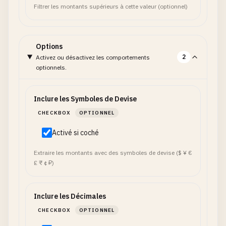
Filtrer les montants supérieurs à cette valeur (optionnel)
Options
2
Activez ou désactivez les comportements
optionnels.
Inclure les Symboles de Devise
CHECKBOX
OPTIONNEL
Activé si coché
Extraire les montants avec des symboles de devise ($ ¥ €
£ ₹ ¢ ₽)
Inclure les Décimales
CHECKBOX
OPTIONNEL