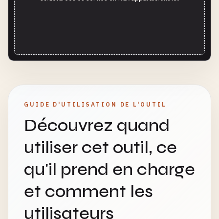
GUIDE D'UTILISATION DE L'OUTIL
Découvrez quand
utiliser cet outil, ce
qu'il prend en charge
et comment les
utilisateurs