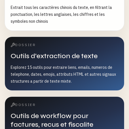
Extrait tous les caractères chinois du texte, en filtrant la
ponctuation, les lettres anglaises, les chiffres et les
symboles non chinois
DOSSIER
Outils d’extraction de texte
Explorez 15 outils pour extraire liens, emails, numeros de
telephone, dates, emojis, attributs HTML et autres signaux
structures a partir de texte mixte.
DOSSIER
Outils de workflow pour
factures, recus et fiscalite