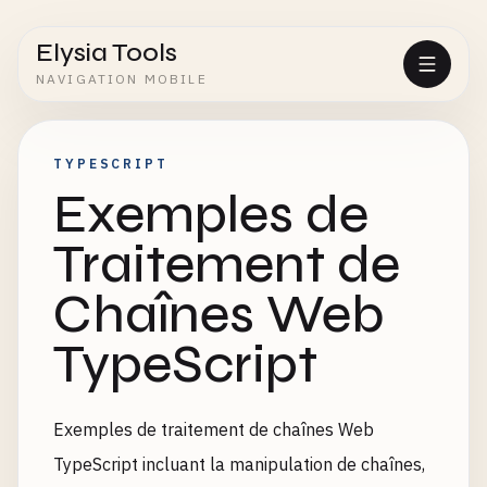
Elysia Tools
NAVIGATION MOBILE
TYPESCRIPT
Exemples de
Traitement de
Chaînes Web
TypeScript
Exemples de traitement de chaînes Web
TypeScript incluant la manipulation de chaînes,