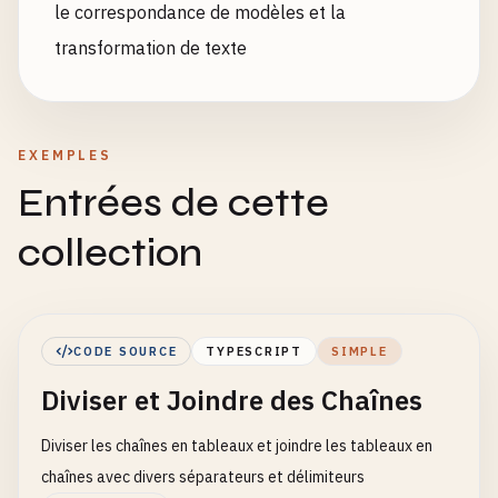
le correspondance de modèles et la
transformation de texte
EXEMPLES
Entrées de cette
collection
CODE SOURCE
TYPESCRIPT
SIMPLE
Diviser et Joindre des Chaînes
Diviser les chaînes en tableaux et joindre les tableaux en
chaînes avec divers séparateurs et délimiteurs