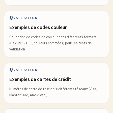
VALIDATION
Exemples de codes couleur
Collection de codes de couleur dans différents formats
(Hex, RGB, HSL, couleurs nommées) pour les tests de
validation
VALIDATION
Exemples de cartes de crédit
Numéros de carte de test pour différents réseaux (Visa,
MasterCard, Amex, etc.)