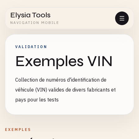
Elysia Tools
NAVIGATION MOBILE
VALIDATION
Exemples VIN
Collection de numéros d'identification de
véhicule (VIN) valides de divers fabricants et
pays pour les tests
EXEMPLES