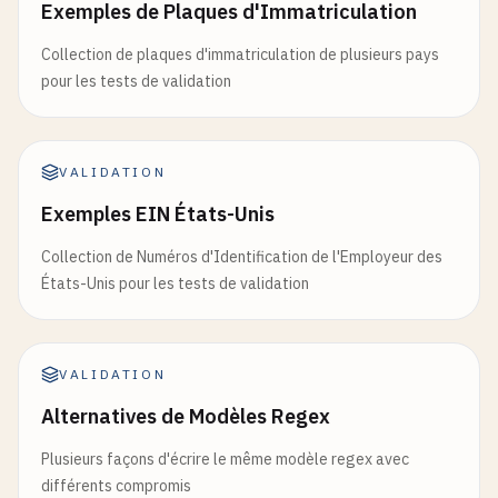
Exemples de Plaques d'Immatriculation
Collection de plaques d'immatriculation de plusieurs pays
pour les tests de validation
VALIDATION
Exemples EIN États-Unis
Collection de Numéros d'Identification de l'Employeur des
États-Unis pour les tests de validation
VALIDATION
Alternatives de Modèles Regex
Plusieurs façons d'écrire le même modèle regex avec
différents compromis