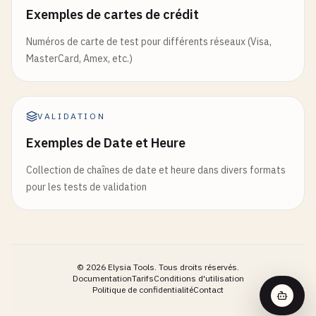
Exemples de cartes de crédit
Numéros de carte de test pour différents réseaux (Visa,
MasterCard, Amex, etc.)
VALIDATION
Exemples de Date et Heure
Collection de chaînes de date et heure dans divers formats
pour les tests de validation
©
2026
Elysia Tools.
Tous droits réservés.
Documentation
Tarifs
Conditions d'utilisation
Politique de confidentialité
Contact