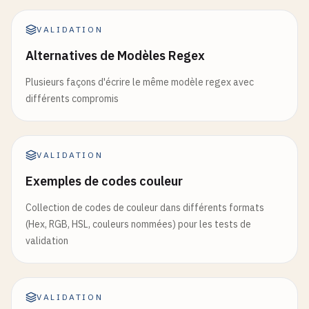
VALIDATION
Alternatives de Modèles Regex
Plusieurs façons d'écrire le même modèle regex avec
différents compromis
VALIDATION
Exemples de codes couleur
Collection de codes de couleur dans différents formats
(Hex, RGB, HSL, couleurs nommées) pour les tests de
validation
VALIDATION