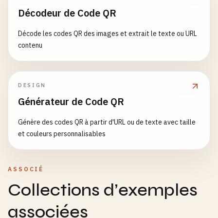
Décodeur de Code QR
Décode les codes QR des images et extrait le texte ou URL
contenu
DESIGN
Générateur de Code QR
Génère des codes QR à partir d'URL ou de texte avec taille
et couleurs personnalisables
ASSOCIÉ
Collections d’exemples
associées