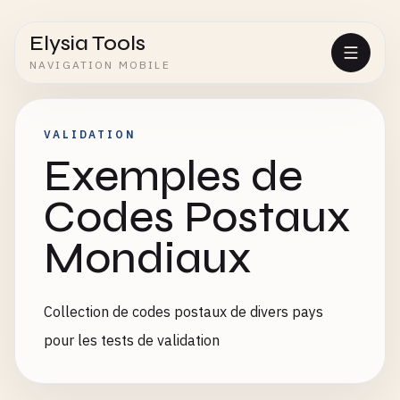
Elysia Tools
NAVIGATION MOBILE
VALIDATION
Exemples de
Codes Postaux
Mondiaux
Collection de codes postaux de divers pays
pour les tests de validation