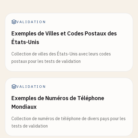
VALIDATION
Exemples de Villes et Codes Postaux des
États-Unis
Collection de villes des États-Unis avec leurs codes
postaux pour les tests de validation
VALIDATION
Exemples de Numéros de Téléphone
Mondiaux
Collection de numéros de téléphone de divers pays pour les
tests de validation