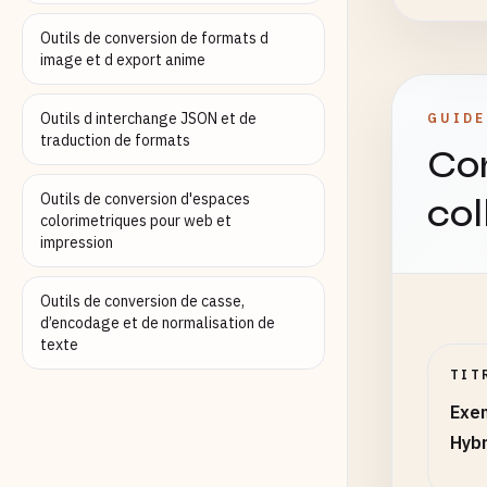
Outils de conversion de formats d
image et d export anime
Outils d interchange JSON et de
GUIDE
traduction de formats
Co
Outils de conversion d'espaces
col
colorimetriques pour web et
impression
Outils de conversion de casse,
d’encodage et de normalisation de
texte
TIT
Exe
Hybr