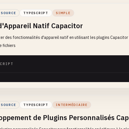
 SOURCE
TYPESCRIPT
SIMPLE
d'Appareil Natif Capacitor
r des fonctionnalités d'appareil natif en utilisant les plugins Capacitor
 fichiers
CRIPT
 SOURCE
TYPESCRIPT
INTERMÉDIAIRE
oppement de Plugins Personnalisés Cap