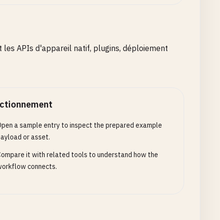
les APIs d'appareil natif, plugins, déploiement
ctionnement
pen a sample entry to inspect the prepared example
ayload or asset.
ompare it with related tools to understand how the
orkflow connects.