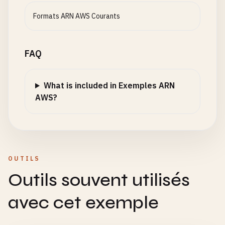
Formats ARN AWS Courants
FAQ
What is included in Exemples ARN
AWS?
OUTILS
Outils souvent utilisés
avec cet exemple