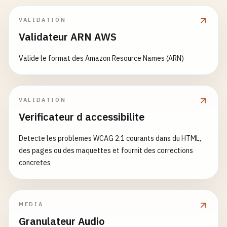
VALIDATION
Validateur ARN AWS
Valide le format des Amazon Resource Names (ARN)
VALIDATION
Verificateur d accessibilite
Detecte les problemes WCAG 2.1 courants dans du HTML,
des pages ou des maquettes et fournit des corrections
concretes
MEDIA
Granulateur Audio