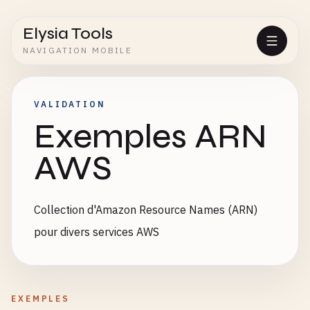
Elysia Tools
NAVIGATION MOBILE
VALIDATION
Exemples ARN
AWS
Collection d'Amazon Resource Names (ARN)
pour divers services AWS
EXEMPLES