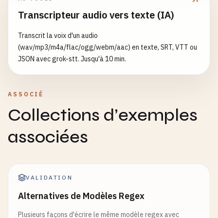
Transcripteur audio vers texte (IA)
Transcrit la voix d'un audio
(wav/mp3/m4a/flac/ogg/webm/aac) en texte, SRT, VTT ou
JSON avec grok-stt. Jusqu'à 10 min.
ASSOCIÉ
Collections d’exemples
associées
VALIDATION
Alternatives de Modèles Regex
Plusieurs façons d'écrire le même modèle regex avec