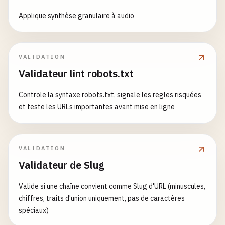
Applique synthèse granulaire à audio
VALIDATION
Validateur lint robots.txt
Controle la syntaxe robots.txt, signale les regles risquées
et teste les URLs importantes avant mise en ligne
VALIDATION
Validateur de Slug
Valide si une chaîne convient comme Slug d'URL (minuscules,
chiffres, traits d'union uniquement, pas de caractères
spéciaux)