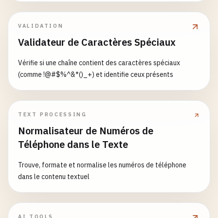
VALIDATION
Validateur de Caractères Spéciaux
Vérifie si une chaîne contient des caractères spéciaux
(comme !@#$%^&*()_+) et identifie ceux présents
TEXT PROCESSING
Normalisateur de Numéros de
Téléphone dans le Texte
Trouve, formate et normalise les numéros de téléphone
dans le contenu textuel
AI TOOLS