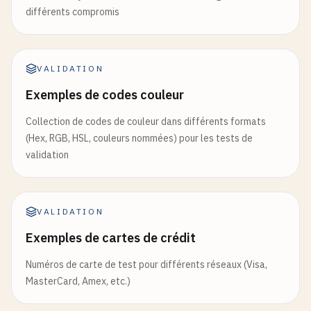
différents compromis
VALIDATION
Exemples de codes couleur
Collection de codes de couleur dans différents formats
(Hex, RGB, HSL, couleurs nommées) pour les tests de
validation
VALIDATION
Exemples de cartes de crédit
Numéros de carte de test pour différents réseaux (Visa,
MasterCard, Amex, etc.)