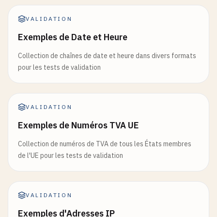
VALIDATION
Exemples de Date et Heure
Collection de chaînes de date et heure dans divers formats
pour les tests de validation
VALIDATION
Exemples de Numéros TVA UE
Collection de numéros de TVA de tous les États membres
de l'UE pour les tests de validation
VALIDATION
Exemples d'Adresses IP