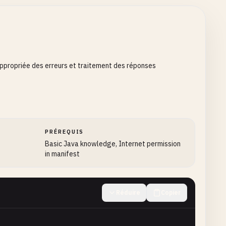
ppropriée des erreurs et traitement des réponses
PRÉREQUIS
Basic Java knowledge, Internet permission
in manifest
Réduire
Copier