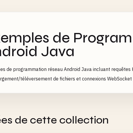
emples de Program
droid Java
s de programmation réseau Android Java incluant requêtes 
rgement/téléversement de fichiers et connexions WebSocket
es de cette collection