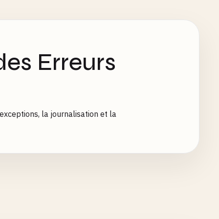
es Erreurs
xceptions, la journalisation et la