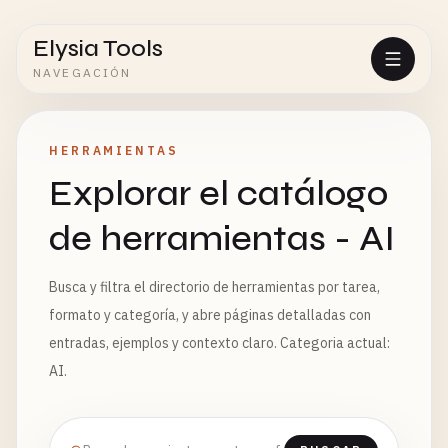
Elysia Tools
NAVEGACIÓN
HERRAMIENTAS
Explorar el catálogo
de herramientas - AI
Busca y filtra el directorio de herramientas por tarea,
formato y categoría, y abre páginas detalladas con
entradas, ejemplos y contexto claro. Categoria actual:
AI.