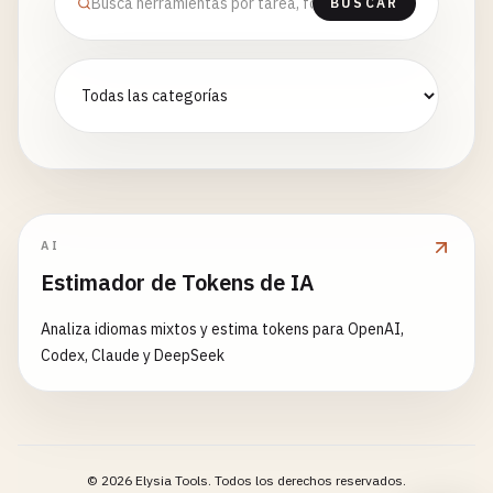
BUSCAR
AI
Estimador de Tokens de IA
Analiza idiomas mixtos y estima tokens para OpenAI,
Codex, Claude y DeepSeek
©
2026
Elysia Tools.
Todos los derechos reservados.