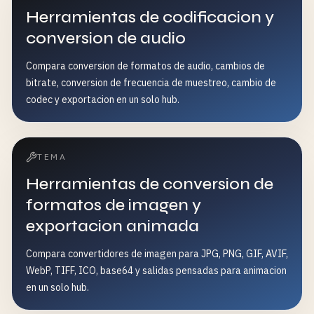
Herramientas de codificacion y
conversion de audio
Compara conversion de formatos de audio, cambios de
bitrate, conversion de frecuencia de muestreo, cambio de
codec y exportacion en un solo hub.
TEMA
Herramientas de conversion de
formatos de imagen y
exportacion animada
Compara convertidores de imagen para JPG, PNG, GIF, AVIF,
WebP, TIFF, ICO, base64 y salidas pensadas para animacion
en un solo hub.