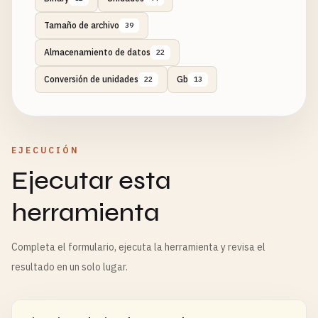
Tamaño de archivo
39
Almacenamiento de datos
22
Conversión de unidades
Gb
22
13
EJECUCIÓN
Ejecutar esta
herramienta
Completa el formulario, ejecuta la herramienta y revisa el
resultado en un solo lugar.