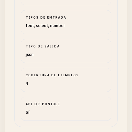
TIPOS DE ENTRADA
text, select, number
TIPO DE SALIDA
json
COBERTURA DE EJEMPLOS
4
API DISPONIBLE
Sí