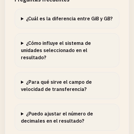
¿Cuál es la diferencia entre GiB y GB?
¿Cómo influye el sistema de
unidades seleccionado en el
resultado?
¿Para qué sirve el campo de
velocidad de transferencia?
¿Puedo ajustar el número de
decimales en el resultado?