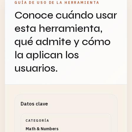
GUÍA DE USO DE LA HERRAMIENTA
Conoce cuándo usar
esta herramienta,
qué admite y cómo
la aplican los
usuarios.
Datos clave
CATEGORÍA
Math & Numbers