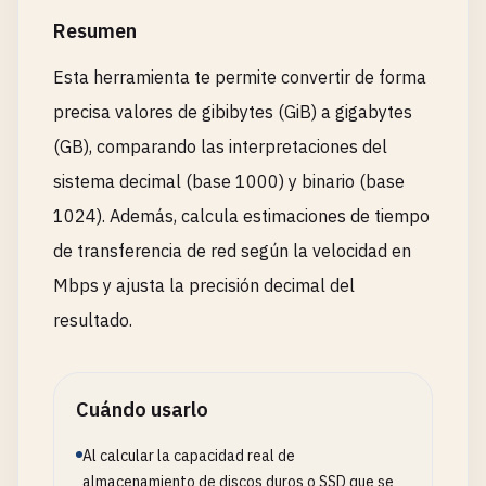
Resumen
Esta herramienta te permite convertir de forma
precisa valores de gibibytes (GiB) a gigabytes
(GB), comparando las interpretaciones del
sistema decimal (base 1000) y binario (base
1024). Además, calcula estimaciones de tiempo
de transferencia de red según la velocidad en
Mbps y ajusta la precisión decimal del
resultado.
Cuándo usarlo
Al calcular la capacidad real de
almacenamiento de discos duros o SSD que se