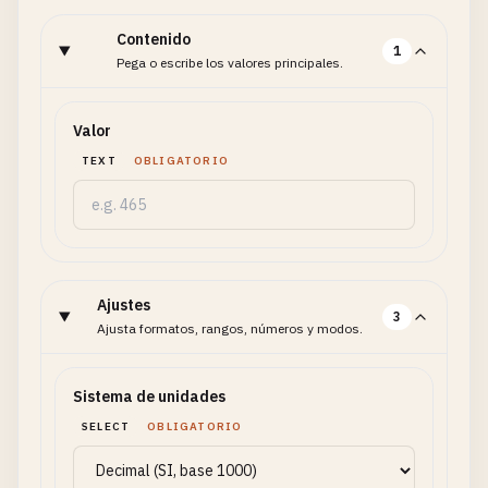
Contenido
1
Pega o escribe los valores principales.
Valor
TEXT
OBLIGATORIO
Ajustes
3
Ajusta formatos, rangos, números y modos.
Sistema de unidades
SELECT
OBLIGATORIO