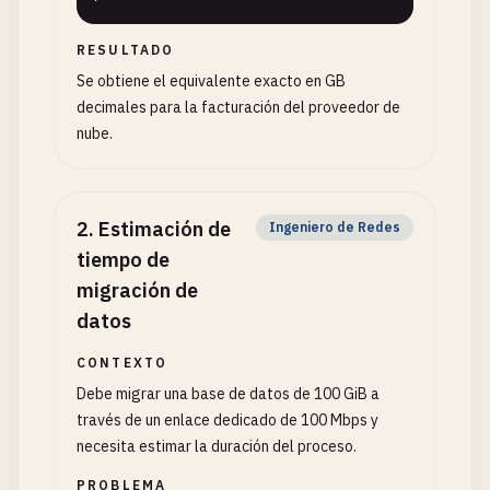
RESULTADO
Se obtiene el equivalente exacto en GB
decimales para la facturación del proveedor de
nube.
2
.
Estimación de
Ingeniero de Redes
tiempo de
migración de
datos
CONTEXTO
Debe migrar una base de datos de 100 GiB a
través de un enlace dedicado de 100 Mbps y
necesita estimar la duración del proceso.
PROBLEMA