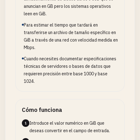
anuncian en GB pero los sistemas operativos
leen en GiB.
Para estimar el tiempo que tardará en
transferirse un archivo de tamaño específico en
GiB a través de una red con velocidad medida en
Mbps.
Cuando necesites documentar especificaciones
técnicas de servidores o bases de datos que
requieren precisión entre base 1000 y base
1024.
Cómo funciona
Introduce el valor numérico en GiB que
1
deseas convertir en el campo de entrada.