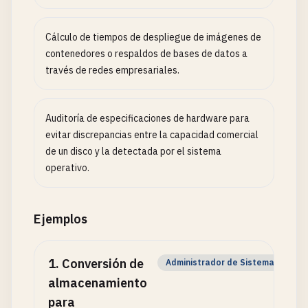
Cálculo de tiempos de despliegue de imágenes de
contenedores o respaldos de bases de datos a
través de redes empresariales.
Auditoría de especificaciones de hardware para
evitar discrepancias entre la capacidad comercial
de un disco y la detectada por el sistema
operativo.
Ejemplos
1
.
Conversión de
Administrador de Sistemas
almacenamiento
para