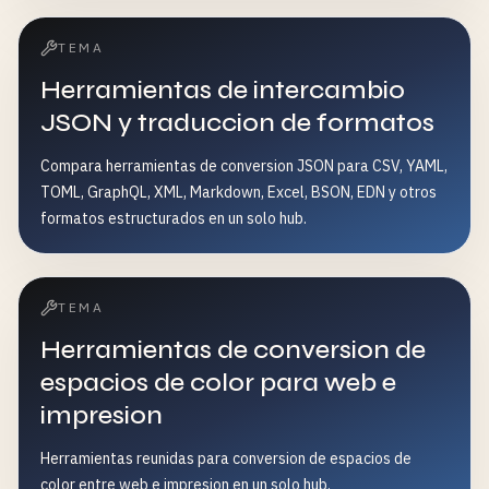
TEMA
Herramientas de intercambio
JSON y traduccion de formatos
Compara herramientas de conversion JSON para CSV, YAML,
TOML, GraphQL, XML, Markdown, Excel, BSON, EDN y otros
formatos estructurados en un solo hub.
TEMA
Herramientas de conversion de
espacios de color para web e
impresion
Herramientas reunidas para conversion de espacios de
color entre web e impresion en un solo hub.