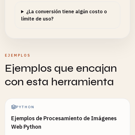
¿La conversión tiene algún costo o
límite de uso?
EJEMPLOS
Ejemplos que encajan
con esta herramienta
PYTHON
Ejemplos de Procesamiento de Imágenes
Web Python