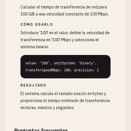
Calcular el tiempo de transferencia de red para
100 GiB a una velocidad constante de 100 Mbps.
CÓMO USARLO
Introduce '100' en el valor, define la velocidad de
transferencia en '100' Mbps y selecciona el
sistema binario.
value: "100", unitSystem: "binary", 
transferSpeedMbps: 100, precision: 2
RESULTADO
El sistema calcula el tamaño exacto en bytes y
proporciona el tiempo estimado de transferencia
en horas, minutos y segundos.
Preguntas frecuentes