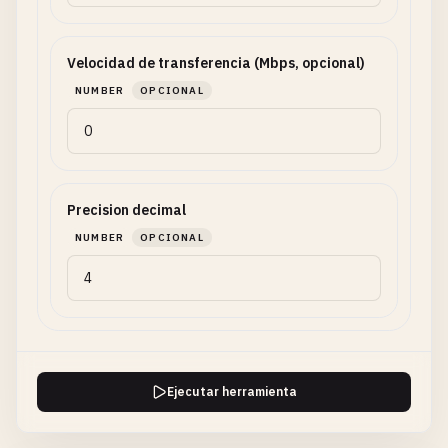
Velocidad de transferencia (Mbps, opcional)
NUMBER
OPCIONAL
Precision decimal
NUMBER
OPCIONAL
Ejecutar herramienta