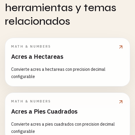
herramientas y temas
relacionados
MATH & NUMBERS
Acres a Hectareas
Convierte acres a hectareas con precision decimal
configurable
MATH & NUMBERS
Acres a Pies Cuadrados
Convierte acres a pies cuadrados con precision decimal
configurable