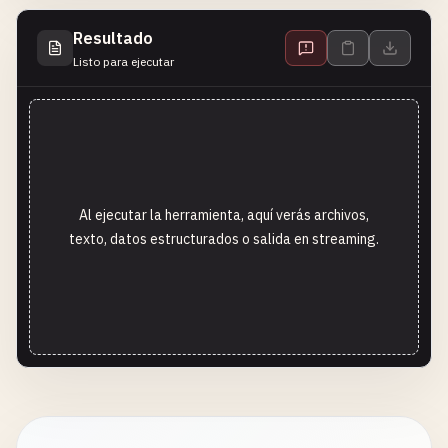
Resultado
Listo para ejecutar
Al ejecutar la herramienta, aquí verás archivos,
texto, datos estructurados o salida en streaming.