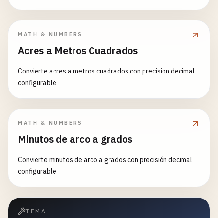
MATH & NUMBERS
Acres a Metros Cuadrados
Convierte acres a metros cuadrados con precision decimal
configurable
MATH & NUMBERS
Minutos de arco a grados
Convierte minutos de arco a grados con precisión decimal
configurable
TEMA