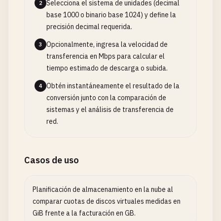
Selecciona el sistema de unidades (decimal
2
base 1000 o binario base 1024) y define la
precisión decimal requerida.
Opcionalmente, ingresa la velocidad de
3
transferencia en Mbps para calcular el
tiempo estimado de descarga o subida.
Obtén instantáneamente el resultado de la
4
conversión junto con la comparación de
sistemas y el análisis de transferencia de
red.
Casos de uso
Planificación de almacenamiento en la nube al
comparar cuotas de discos virtuales medidas en
GiB frente a la facturación en GB.