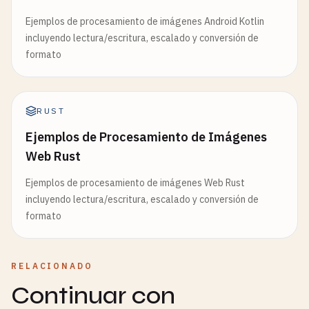
Ejemplos de procesamiento de imágenes Android Kotlin
incluyendo lectura/escritura, escalado y conversión de
formato
RUST
Ejemplos de Procesamiento de Imágenes
Web Rust
Ejemplos de procesamiento de imágenes Web Rust
incluyendo lectura/escritura, escalado y conversión de
formato
RELACIONADO
Continuar con