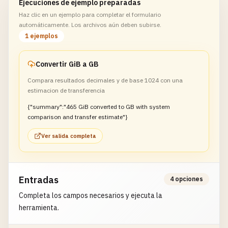
Ejecuciones de ejemplo preparadas
Haz clic en un ejemplo para completar el formulario
automáticamente. Los archivos aún deben subirse.
1 ejemplos
Convertir GiB a GB
Compara resultados decimales y de base 1024 con una
estimacion de transferencia
{"summary":"465 GiB converted to GB with system
comparison and transfer estimate"}
Ver salida completa
Entradas
4 opciones
Completa los campos necesarios y ejecuta la
herramienta.