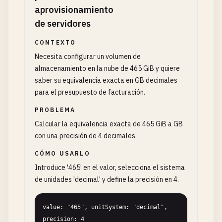
aprovisionamiento
de servidores
CONTEXTO
Necesita configurar un volumen de
almacenamiento en la nube de 465 GiB y quiere
saber su equivalencia exacta en GB decimales
para el presupuesto de facturación.
PROBLEMA
Calcular la equivalencia exacta de 465 GiB a GB
con una precisión de 4 decimales.
CÓMO USARLO
Introduce '465' en el valor, selecciona el sistema
de unidades 'decimal' y define la precisión en 4.
value: "465", unitSystem: "decimal", 
precision: 4