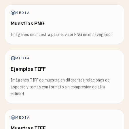
MEDIA
Muestras PNG
Imágenes de muestra para el visor PNG en el navegador
MEDIA
Ejemplos TIFF
Imágenes TIFF de muestra en diferentes relaciones de
aspecto y temas con formato sin compresión de alta
calidad
MEDIA
Muestras TIFF