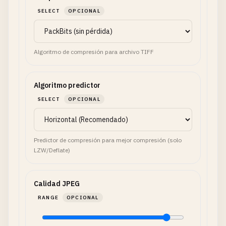
SELECT
OPCIONAL
Algoritmo de compresión para archivo TIFF
Algoritmo predictor
SELECT
OPCIONAL
Predictor de compresión para mejor compresión (solo
LZW/Deflate)
Calidad JPEG
RANGE
OPCIONAL