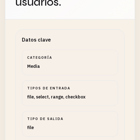
usuarios.
Datos clave
CATEGORÍA
Media
TIPOS DE ENTRADA
file, select, range, checkbox
TIPO DE SALIDA
file