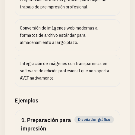
trabajo de preimpresión profesional.
Conversión de imágenes web modernas a
formatos de archivo estándar para
almacenamiento a largo plazo.
Integración de imágenes con transparencia en
software de edición profesional que no soporta
AVIF nativamente.
Ejemplos
1
.
Preparación para
Diseñador gráfico
impresión