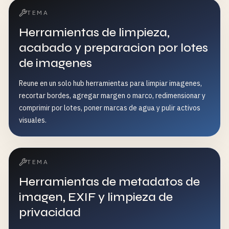
TEMA
Herramientas de limpieza,
acabado y preparacion por lotes
de imagenes
Reune en un solo hub herramientas para limpiar imagenes,
recortar bordes, agregar margen o marco, redimensionar y
comprimir por lotes, poner marcas de agua y pulir activos
visuales.
TEMA
Herramientas de metadatos de
imagen, EXIF y limpieza de
privacidad