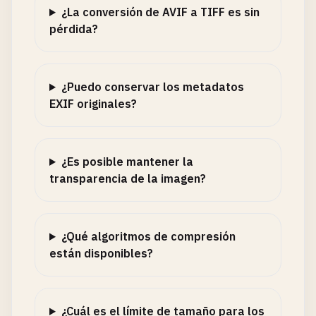
¿La conversión de AVIF a TIFF es sin
pérdida?
¿Puedo conservar los metadatos
EXIF originales?
¿Es posible mantener la
transparencia de la imagen?
¿Qué algoritmos de compresión
están disponibles?
¿Cuál es el límite de tamaño para los