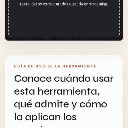
texto, datos estructurados o salida en streaming.
GUÍA DE USO DE LA HERRAMIENTA
Conoce cuándo usar
esta herramienta,
qué admite y cómo
la aplican los