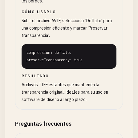
los bordes.
CÓMO USARLO
Subir el archivo AVIF, seleccionar 'Deflate' para
una compresión eficiente y marcar 'Preservar
transparencia'.
compression: deflate, 
preserveTransparency: true
RESULTADO
Archivos TIFF estables que mantienen la
transparencia original, ideales para su uso en
software de diseño a largo plazo.
Preguntas frecuentes