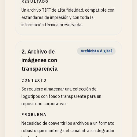
RESULTADO
Un archivo TIFF de alta fidelidad, compatible con
estándares de impresión y con toda la
información técnica preservada.
2
.
Archivo de
Archivista digital
imágenes con
transparencia
CONTEXTO
Se requiere almacenar una colección de
logotipos con fondo transparente para un
repositorio corporativo.
PROBLEMA
Necesidad de convertir los archivos a un formato
robusto que mantenga el canal alfa sin degradar