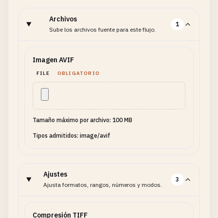
Archivos
1
Sube los archivos fuente para este flujo.
Imagen AVIF
FILE
OBLIGATORIO
Tamaño máximo por archivo: 100 MB
Tipos admitidos: image/avif
Ajustes
3
Ajusta formatos, rangos, números y modos.
Compresión TIFF