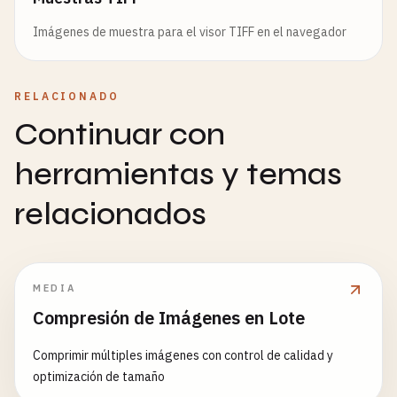
Imágenes de muestra para el visor TIFF en el navegador
RELACIONADO
Continuar con
herramientas y temas
relacionados
MEDIA
Compresión de Imágenes en Lote
Comprimir múltiples imágenes con control de calidad y
optimización de tamaño