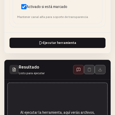
Activado si está marcado
Mantener canal alfa para soporte de transparencia
Ejecutar herramienta
Resultado
Listo para ejecutar
Al ejecutar la herramienta, aquí verás archivos,