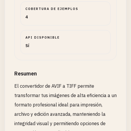
COBERTURA DE EJEMPLOS
4
API DISPONIBLE
Sí
Resumen
El convertidor de AVIF a TIFF permite
transformar tus imágenes de alta eficiencia a un
formato profesional ideal para impresión,
archivo y edición avanzada, manteniendo la
integridad visual y permitiendo opciones de