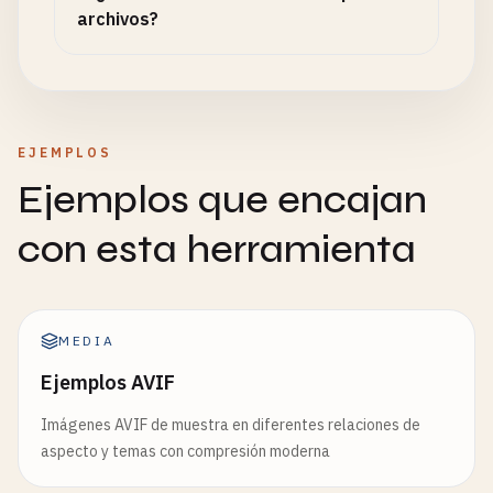
archivos?
EJEMPLOS
Ejemplos que encajan
con esta herramienta
MEDIA
Ejemplos AVIF
Imágenes AVIF de muestra en diferentes relaciones de
aspecto y temas con compresión moderna