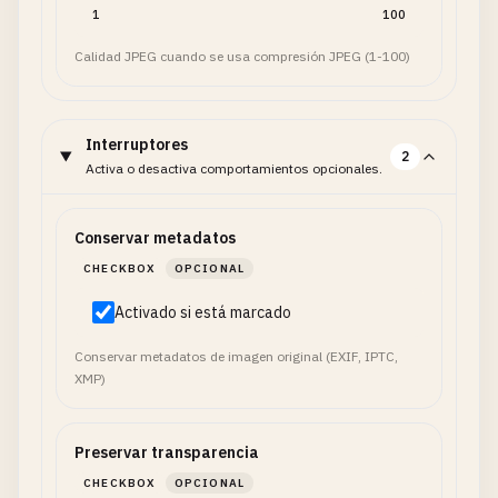
1
100
Calidad JPEG cuando se usa compresión JPEG (1-100)
Interruptores
2
Activa o desactiva comportamientos opcionales.
Conservar metadatos
CHECKBOX
OPCIONAL
Activado si está marcado
Conservar metadatos de imagen original (EXIF, IPTC,
XMP)
Preservar transparencia
CHECKBOX
OPCIONAL