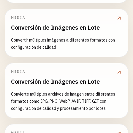
MEDIA
Conversión de Imágenes en Lote
Convertir múltiples imágenes a diferentes formatos con
configuración de calidad
MEDIA
Conversión de Imágenes en Lote
Convierte múltiples archivos de imagen entre diferentes
formatos como JPG, PNG, WebP, AVIF, TIFF, GIF con
configuración de calidad y procesamiento por lotes
MEDIA