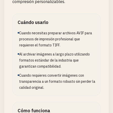
compresión personalizables.
Cuándo usarlo
Cuando necesitas preparar archivos AVIF para
procesos de impresión profesional que
requieren el formato TIFF.
Al archivar imágenes a largo plazo utilizando
formatos estándar de la industria que
garantizan compatibilidad.
Cuando requieres convertir imágenes con
transparencia a un formato robusto sin perder la
calidad original.
Cómo funciona