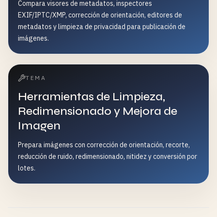
Compara visores de metadatos, inspectores
EXIF/IPTC/XMP, corrección de orientación, editores de
metadatos y limpieza de privacidad para publicación de
imágenes.
TEMA
Herramientas de Limpieza,
Redimensionado y Mejora de
Imagen
Prepara imágenes con corrección de orientación, recorte,
reducción de ruido, redimensionado, nitidez y conversión por
lotes.