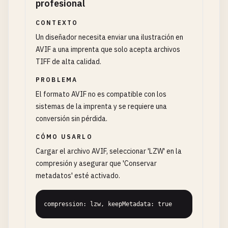
profesional
CONTEXTO
Un diseñador necesita enviar una ilustración en
AVIF a una imprenta que solo acepta archivos
TIFF de alta calidad.
PROBLEMA
El formato AVIF no es compatible con los
sistemas de la imprenta y se requiere una
conversión sin pérdida.
CÓMO USARLO
Cargar el archivo AVIF, seleccionar 'LZW' en la
compresión y asegurar que 'Conservar
metadatos' esté activado.
compression: lzw, keepMetadata: true