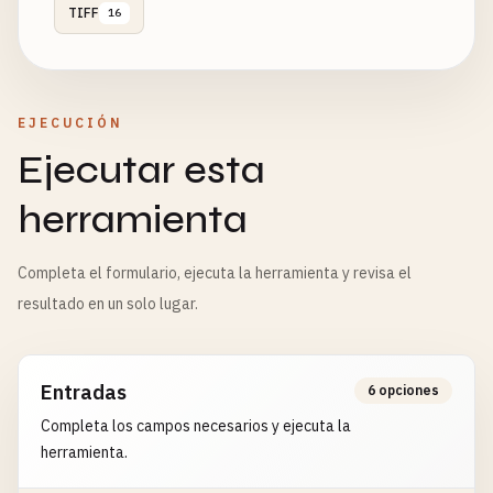
TIFF
16
EJECUCIÓN
Ejecutar esta
herramienta
Completa el formulario, ejecuta la herramienta y revisa el
resultado en un solo lugar.
Entradas
6 opciones
Completa los campos necesarios y ejecuta la
herramienta.