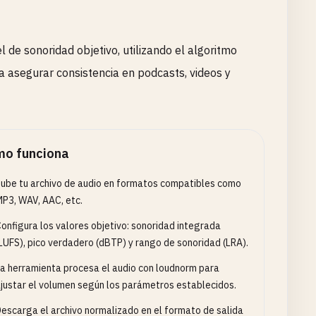
 de sonoridad objetivo, utilizando el algoritmo
asegurar consistencia en podcasts, videos y
o funciona
ube tu archivo de audio en formatos compatibles como
P3, WAV, AAC, etc.
onfigura los valores objetivo: sonoridad integrada
LUFS), pico verdadero (dBTP) y rango de sonoridad (LRA).
a herramienta procesa el audio con loudnorm para
justar el volumen según los parámetros establecidos.
escarga el archivo normalizado en el formato de salida