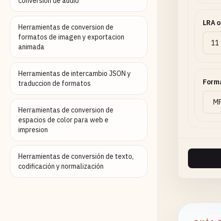
conversion de audio
LRA o
Herramientas de conversion de
formatos de imagen y exportacion
animada
Herramientas de intercambio JSON y
Forma
traduccion de formatos
Herramientas de conversion de
espacios de color para web e
impresion
Herramientas de conversión de texto,
codificación y normalización