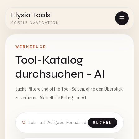
Elysia Tools
MOBILE NAVIGATION
WERKZEUGE
Tool-Katalog
durchsuchen - AI
Suche, filtere und öffne Tool-Seiten, ohne den Überblick
zu verlieren. Aktuell die Kategorie AI.
SUCHEN