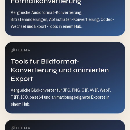
Formatkonvertierung
Vergleiche Audioformat-Konvertierung,
Bitratenanderungen, Abtastraten-Konvertierung, Codec-
Wechsel und Export-Tools in einem Hub.
THEMA
Tools fur Bildformat-
Konvertierung und animierten
Export
Vergleiche Bildkonverter fur JPG, PNG, GIF, AVIF, WebP,
TIFF, ICO, base64 und animationsgeeignete Exporte in
einem Hub.
THEMA