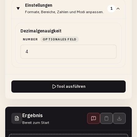
Einstellungen
1
Formate, Bereiche, Zahlen und Modi anpassen.
Dezimalgenauigkeit
NUMBER
OPTIONALES FELD
Tool ausführen
Ergebnis
Bereit zum Start