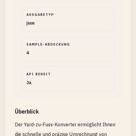
AUSGABETYP
json
SAMPLE-ABDECKUNG
4
API BEREIT
Ja
Überblick
Der Yard-zu-Fuss-Konverter ermöglicht Ihnen
die schnelle und präzise Umrechnung von