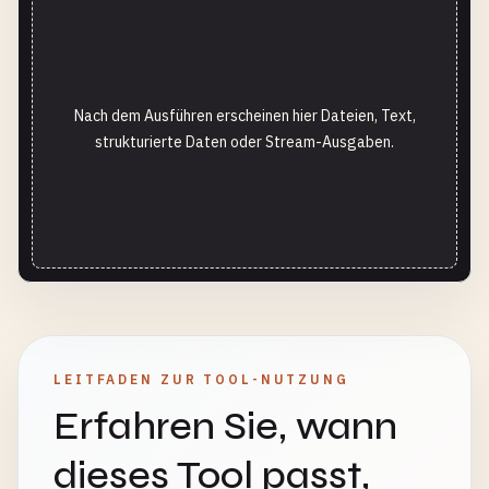
Nach dem Ausführen erscheinen hier Dateien, Text,
strukturierte Daten oder Stream-Ausgaben.
LEITFADEN ZUR TOOL-NUTZUNG
Erfahren Sie, wann
dieses Tool passt,