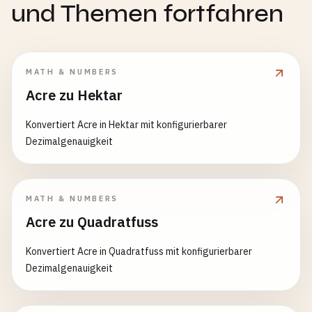
und Themen fortfahren
MATH & NUMBERS
Acre zu Hektar
Konvertiert Acre in Hektar mit konfigurierbarer
Dezimalgenauigkeit
MATH & NUMBERS
Acre zu Quadratfuss
Konvertiert Acre in Quadratfuss mit konfigurierbarer
Dezimalgenauigkeit