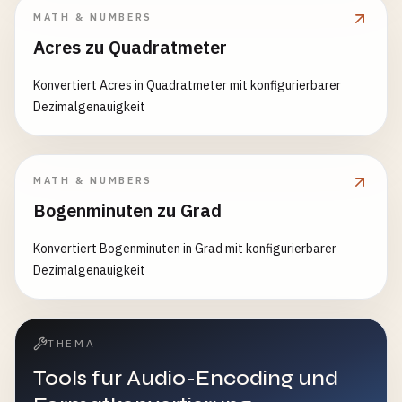
MATH & NUMBERS
Acres zu Quadratmeter
Konvertiert Acres in Quadratmeter mit konfigurierbarer
Dezimalgenauigkeit
MATH & NUMBERS
Bogenminuten zu Grad
Konvertiert Bogenminuten in Grad mit konfigurierbarer
Dezimalgenauigkeit
THEMA
Tools fur Audio-Encoding und