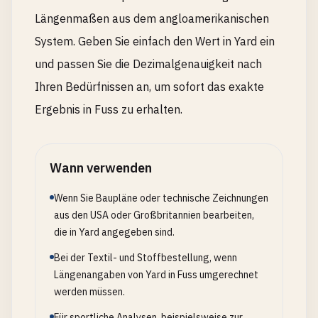
Längenmaßen aus dem angloamerikanischen
System. Geben Sie einfach den Wert in Yard ein
und passen Sie die Dezimalgenauigkeit nach
Ihren Bedürfnissen an, um sofort das exakte
Ergebnis in Fuss zu erhalten.
Wann verwenden
Wenn Sie Baupläne oder technische Zeichnungen
aus den USA oder Großbritannien bearbeiten,
die in Yard angegeben sind.
Bei der Textil- und Stoffbestellung, wenn
Längenangaben von Yard in Fuss umgerechnet
werden müssen.
Für sportliche Analysen, beispielsweise zur