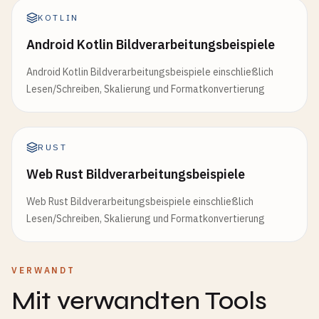
KOTLIN
Android Kotlin Bildverarbeitungsbeispiele
Android Kotlin Bildverarbeitungsbeispiele einschließlich
Lesen/Schreiben, Skalierung und Formatkonvertierung
RUST
Web Rust Bildverarbeitungsbeispiele
Web Rust Bildverarbeitungsbeispiele einschließlich
Lesen/Schreiben, Skalierung und Formatkonvertierung
VERWANDT
Mit verwandten Tools