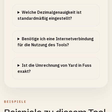
Welche Dezimalgenauigkeit ist
standardmäßig eingestellt?
Benötige ich eine Internetverbindung
für die Nutzung des Tools?
Ist die Umrechnung von Yard in Fuss
exakt?
BEISPIELE