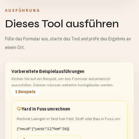
AUSFÜHRUNG
Dieses Tool ausführen
Fülle das Formular aus, starte das Tool und prüfe das Ergebnis an
einem Ort.
Vorbereitete Beispielausführungen
Klicken Sie auf ein Beispiel, um das Formular automatisch
auszufüllen. Dateien müssen weiterhin hochgeladen werden.
1 Beispiele
Yard in Fuss umrechnen
Rechnet Laengen in Yard fuer Feld, Stoff oder Bau in Fuss um
{"result":{"yards":12,"feet":36}}