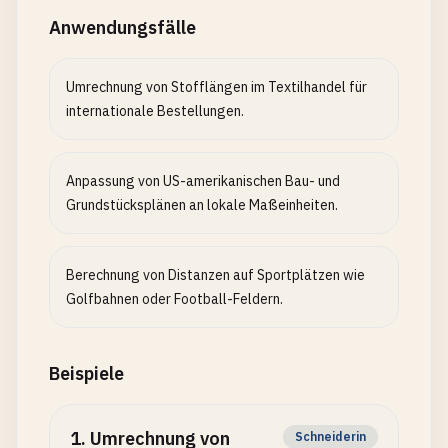
Anwendungsfälle
Umrechnung von Stofflängen im Textilhandel für
internationale Bestellungen.
Anpassung von US-amerikanischen Bau- und
Grundstücksplänen an lokale Maßeinheiten.
Berechnung von Distanzen auf Sportplätzen wie
Golfbahnen oder Football-Feldern.
Beispiele
1
.
Umrechnung von
Schneiderin