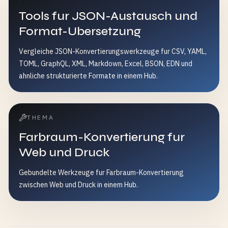
Tools fur JSON-Austausch und
Format-Ubersetzung
Vergleiche JSON-Konvertierungswerkzeuge fur CSV, YAML,
TOML, GraphQL, XML, Markdown, Excel, BSON, EDN und
ahnliche strukturierte Formate in einem Hub.
THEMA
Farbraum-Konvertierung fur
Web und Druck
Gebundelte Werkzeuge fur Farbraum-Konvertierung
zwischen Web und Druck in einem Hub.