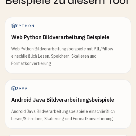
Beispiele zu diesem Tool
PYTHON
Web Python Bildverarbeitung Beispiele
Web Python Bildverarbeitungsbeispiele mit PIL/Pillow
einschließlich Lesen, Speichern, Skalieren und
Formatkonvertierung
JAVA
Android Java Bildverarbeitungsbeispiele
Android Java Bildverarbeitungsbeispiele einschließlich
Lesen/Schreiben, Skalierung und Formatkonvertierung