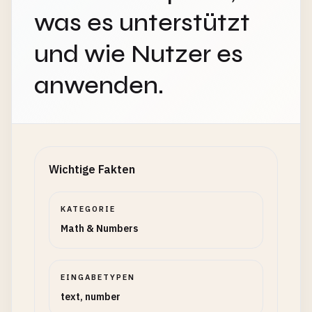
was es unterstützt
und wie Nutzer es
anwenden.
Wichtige Fakten
KATEGORIE
Math & Numbers
EINGABETYPEN
text, number