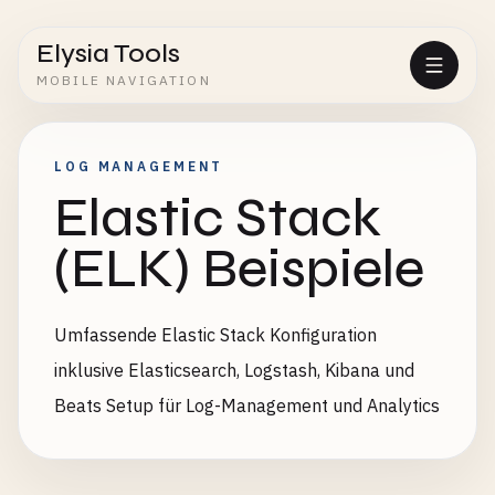
Elysia Tools
MOBILE NAVIGATION
LOG MANAGEMENT
Elastic Stack
(ELK) Beispiele
Umfassende Elastic Stack Konfiguration
inklusive Elasticsearch, Logstash, Kibana und
Beats Setup für Log-Management und Analytics