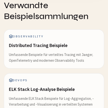
Verwandte
Beispielsammlungen
OBSERVABILITY
Distributed Tracing Beispiele
Umfassende Beispiele für verteiltes Tracing mit Jaeger,
OpenTelemetry und modernen Observability Tools
DEVOPS
ELK Stack Log-Analyse Beispiele
Umfassende ELK Stack Beispiele für Log-Aggregation, -
Verarbeitung und -Visualisierung in verteilten Systemen