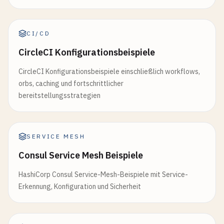
CI/CD
CircleCI Konfigurationsbeispiele
CircleCI Konfigurationsbeispiele einschließlich workflows,
orbs, caching und fortschrittlicher
bereitstellungsstrategien
SERVICE MESH
Consul Service Mesh Beispiele
HashiCorp Consul Service-Mesh-Beispiele mit Service-
Erkennung, Konfiguration und Sicherheit