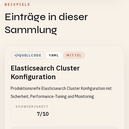
BEISPIELE
Einträge in dieser
Sammlung
QUELLCODE
YAML
MITTEL
Elasticsearch Cluster
Konfiguration
Produktionsreife Elasticsearch Cluster Konfiguration mit
Sicherheit, Performance-Tuning und Monitoring
SCHWIERIGKEIT
7/10