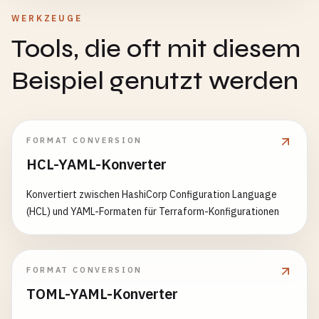
WERKZEUGE
Tools, die oft mit diesem
Beispiel genutzt werden
FORMAT CONVERSION
HCL-YAML-Konverter
Konvertiert zwischen HashiCorp Configuration Language
(HCL) und YAML-Formaten für Terraform-Konfigurationen
FORMAT CONVERSION
TOML-YAML-Konverter