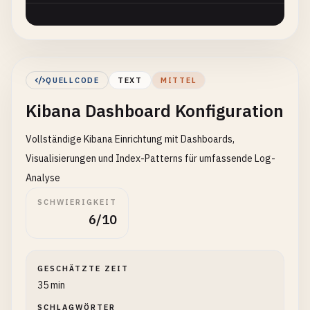
QUELLCODE
TEXT
MITTEL
Kibana Dashboard Konfiguration
Vollständige Kibana Einrichtung mit Dashboards,
Visualisierungen und Index-Patterns für umfassende Log-
Analyse
SCHWIERIGKEIT
6/10
GESCHÄTZTE ZEIT
35 min
SCHLAGWÖRTER