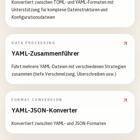
Konvertiert zwischen TOML- und YAML-Formaten mit
Unterstützung für komplexe Datenstrukturen und
Konfigurationsdateien
DATA PROCESSING
YAML-Zusammenführer
Führt mehrere YAML-Dateien mit verschiedenen Strategien
zusammen (tiefe Verschmelzung, Überschreiben usw.)
FORMAT CONVERSION
YAML-JSON-Konverter
Konvertiert zwischen YAML- und JSON-Formaten