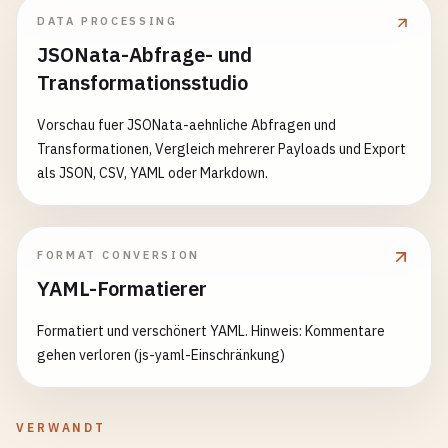
DATA PROCESSING
JSONata-Abfrage- und
Transformationsstudio
Vorschau fuer JSONata-aehnliche Abfragen und
Transformationen, Vergleich mehrerer Payloads und Export
als JSON, CSV, YAML oder Markdown.
FORMAT CONVERSION
YAML-Formatierer
Formatiert und verschönert YAML. Hinweis: Kommentare
gehen verloren (js-yaml-Einschränkung)
VERWANDT