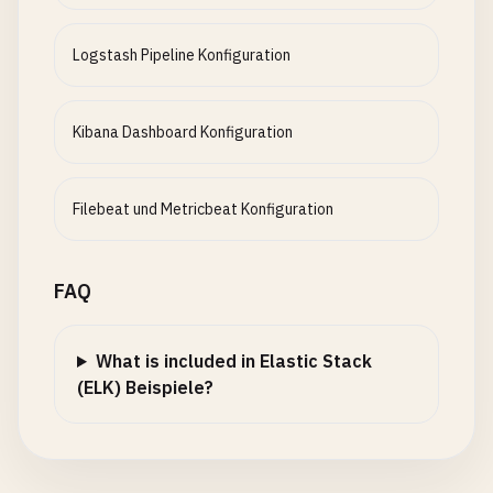
Logstash Pipeline Konfiguration
Kibana Dashboard Konfiguration
Filebeat und Metricbeat Konfiguration
FAQ
What is included in Elastic Stack
(ELK) Beispiele?