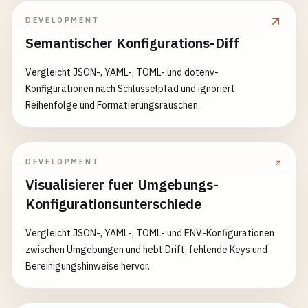
DEVELOPMENT
Semantischer Konfigurations-Diff
Vergleicht JSON-, YAML-, TOML- und dotenv-
Konfigurationen nach Schlüsselpfad und ignoriert
Reihenfolge und Formatierungsrauschen.
DEVELOPMENT
Visualisierer fuer Umgebungs-
Konfigurationsunterschiede
Vergleicht JSON-, YAML-, TOML- und ENV-Konfigurationen
zwischen Umgebungen und hebt Drift, fehlende Keys und
Bereinigungshinweise hervor.