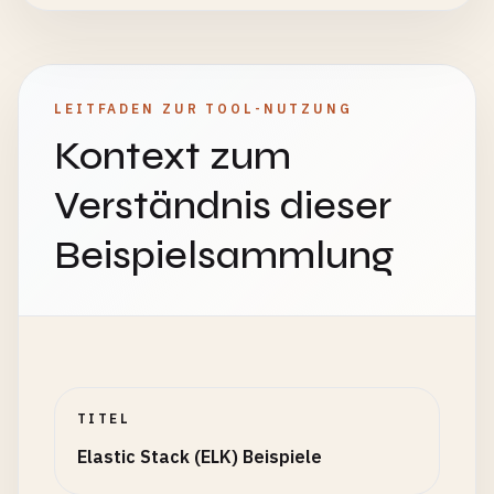
LEITFADEN ZUR TOOL-NUTZUNG
Kontext zum
Verständnis dieser
Beispielsammlung
TITEL
Elastic Stack (ELK) Beispiele