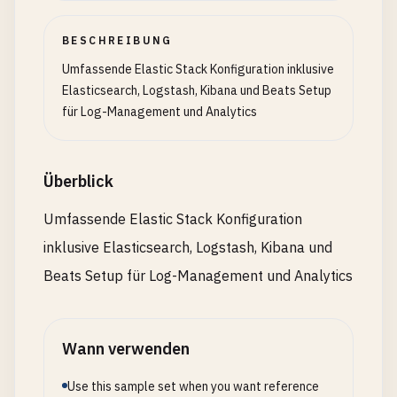
BESCHREIBUNG
Umfassende Elastic Stack Konfiguration inklusive
Elasticsearch, Logstash, Kibana und Beats Setup
für Log-Management und Analytics
Überblick
Umfassende Elastic Stack Konfiguration
inklusive Elasticsearch, Logstash, Kibana und
Beats Setup für Log-Management und Analytics
Wann verwenden
Use this sample set when you want reference