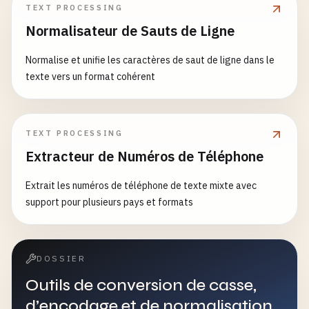
TEXT PROCESSING
Normalisateur de Sauts de Ligne
Normalise et unifie les caractères de saut de ligne dans le
texte vers un format cohérent
TEXT PROCESSING
Extracteur de Numéros de Téléphone
Extrait les numéros de téléphone de texte mixte avec
support pour plusieurs pays et formats
DOSSIER
Outils de conversion de casse,
d’encodage et de normalisation