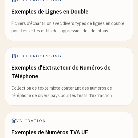
Exemples de Lignes en Double
Fichiers d'échantillon avec divers types de lignes en double
pour tester les outils de suppression des doublons
TEXT PROCESSING
Exemples d'Extracteur de Numéros de
Téléphone
Collection de texte mixte contenant des numéros de
téléphone de divers pays pour les tests d'extraction
VALIDATION
Exemples de Numéros TVA UE