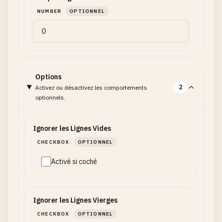
NUMBER
OPTIONNEL
Options
2
Activez ou désactivez les comportements
optionnels.
Ignorer les Lignes Vides
CHECKBOX
OPTIONNEL
Activé si coché
Ignorer les Lignes Vierges
CHECKBOX
OPTIONNEL