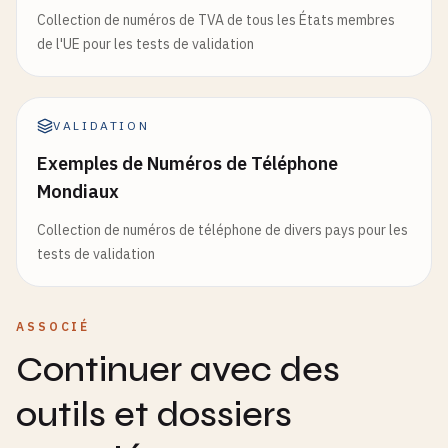
Collection de numéros de TVA de tous les États membres
de l'UE pour les tests de validation
VALIDATION
Exemples de Numéros de Téléphone
Mondiaux
Collection de numéros de téléphone de divers pays pour les
tests de validation
ASSOCIÉ
Continuer avec des
outils et dossiers