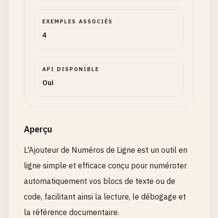
EXEMPLES ASSOCIÉS
4
API DISPONIBLE
Oui
Aperçu
L'Ajouteur de Numéros de Ligne est un outil en
ligne simple et efficace conçu pour numéroter
automatiquement vos blocs de texte ou de
code, facilitant ainsi la lecture, le débogage et
la référence documentaire.