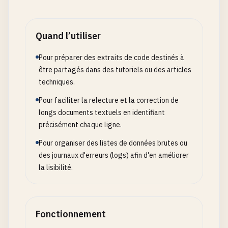
Quand l’utiliser
Pour préparer des extraits de code destinés à
être partagés dans des tutoriels ou des articles
techniques.
Pour faciliter la relecture et la correction de
longs documents textuels en identifiant
précisément chaque ligne.
Pour organiser des listes de données brutes ou
des journaux d'erreurs (logs) afin d'en améliorer
la lisibilité.
Fonctionnement