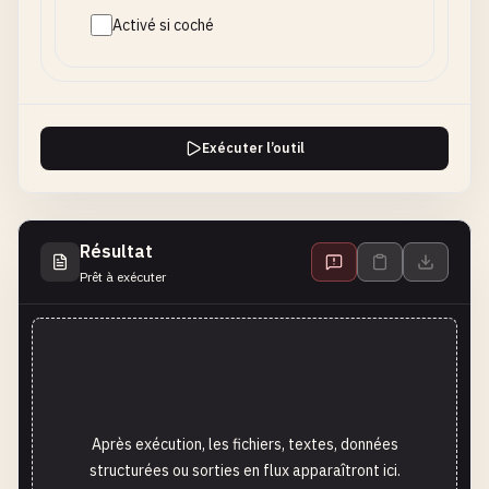
Activé si coché
Exécuter l’outil
Résultat
Prêt à exécuter
Après exécution, les fichiers, textes, données
structurées ou sorties en flux apparaîtront ici.