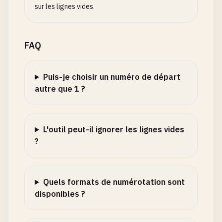
sur les lignes vides.
FAQ
Puis-je choisir un numéro de départ
autre que 1 ?
L'outil peut-il ignorer les lignes vides
?
Quels formats de numérotation sont
disponibles ?