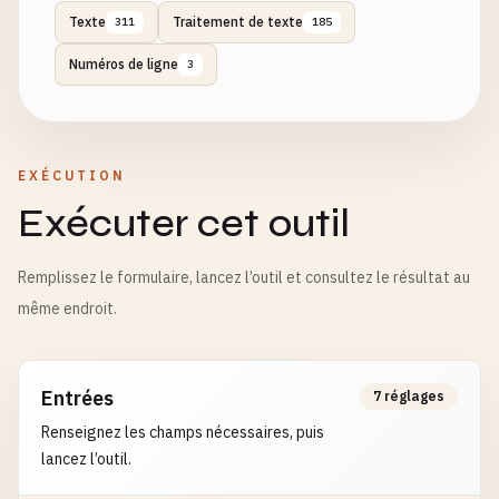
Texte
Traitement de texte
311
185
Numéros de ligne
3
EXÉCUTION
Exécuter cet outil
Remplissez le formulaire, lancez l’outil et consultez le résultat au
même endroit.
Entrées
7 réglages
Renseignez les champs nécessaires, puis
lancez l’outil.