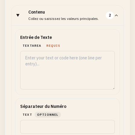
Contenu
2
Collez ou saisissez les valeurs principales.
Entrée de Texte
TEXTAREA
REQUIS
Séparateur du Numéro
TEXT
OPTIONNEL