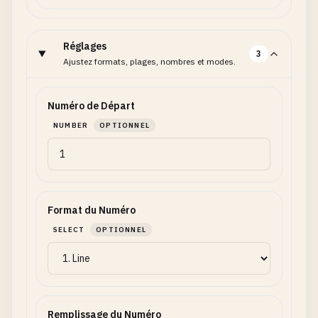
Réglages
3
Ajustez formats, plages, nombres et modes.
Numéro de Départ
NUMBER
OPTIONNEL
Format du Numéro
SELECT
OPTIONNEL
Remplissage du Numéro