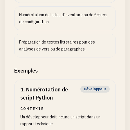
Numérotation de listes d'inventaire ou de fichiers
de configuration.
Préparation de textes littéraires pour des
analyses de vers ou de paragraphes.
Exemples
1
.
Numérotation de
Développeur
script Python
CONTEXTE
Un développeur doit inclure un script dans un
rapport technique.