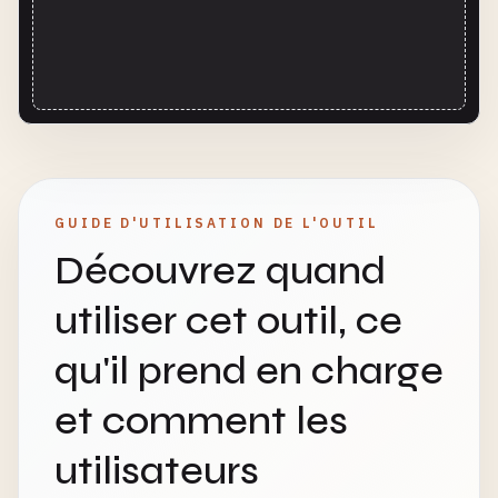
GUIDE D'UTILISATION DE L'OUTIL
Découvrez quand
utiliser cet outil, ce
qu'il prend en charge
et comment les
utilisateurs