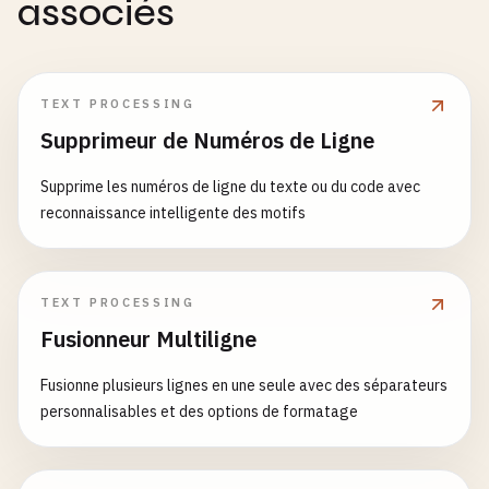
associés
TEXT PROCESSING
Supprimeur de Numéros de Ligne
Supprime les numéros de ligne du texte ou du code avec
reconnaissance intelligente des motifs
TEXT PROCESSING
Fusionneur Multiligne
Fusionne plusieurs lignes en une seule avec des séparateurs
personnalisables et des options de formatage