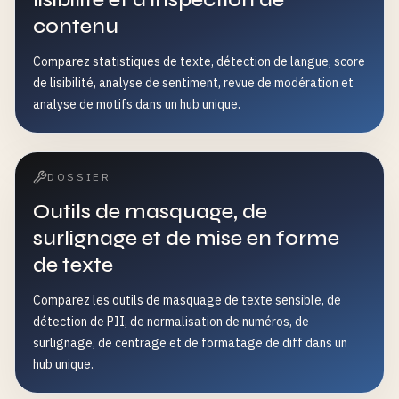
contenu
Comparez statistiques de texte, détection de langue, score
de lisibilité, analyse de sentiment, revue de modération et
analyse de motifs dans un hub unique.
DOSSIER
Outils de masquage, de
surlignage et de mise en forme
de texte
Comparez les outils de masquage de texte sensible, de
détection de PII, de normalisation de numéros, de
surlignage, de centrage et de formatage de diff dans un
hub unique.