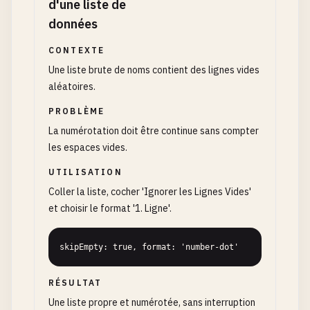
d'une liste de
données
CONTEXTE
Une liste brute de noms contient des lignes vides
aléatoires.
PROBLÈME
La numérotation doit être continue sans compter
les espaces vides.
UTILISATION
Coller la liste, cocher 'Ignorer les Lignes Vides'
et choisir le format '1. Ligne'.
skipEmpty: true, format: 'number-dot'
RÉSULTAT
Une liste propre et numérotée, sans interruption