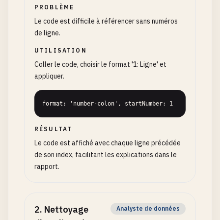
PROBLÈME
Le code est difficile à référencer sans numéros
de ligne.
UTILISATION
Coller le code, choisir le format '1: Ligne' et
appliquer.
format: 'number-colon', startNumber: 1
RÉSULTAT
Le code est affiché avec chaque ligne précédée
de son index, facilitant les explications dans le
rapport.
2
.
Nettoyage
Analyste de données