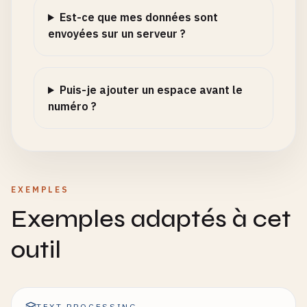
Est-ce que mes données sont
envoyées sur un serveur ?
Puis-je ajouter un espace avant le
numéro ?
EXEMPLES
Exemples adaptés à cet
outil
TEXT PROCESSING