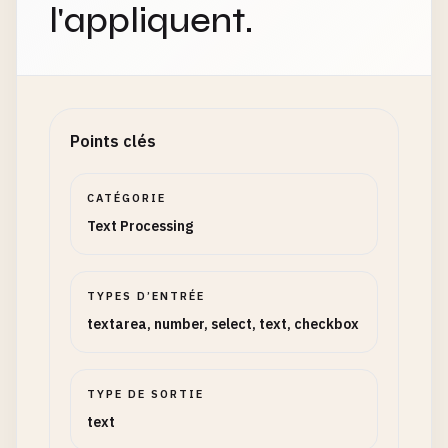
l'appliquent.
Points clés
CATÉGORIE
Text Processing
TYPES D’ENTRÉE
textarea, number, select, text, checkbox
TYPE DE SORTIE
text