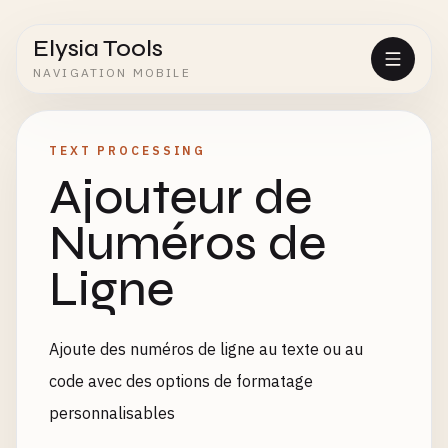
Elysia Tools
NAVIGATION MOBILE
TEXT PROCESSING
Ajouteur de
Numéros de
Ligne
Ajoute des numéros de ligne au texte ou au
code avec des options de formatage
personnalisables