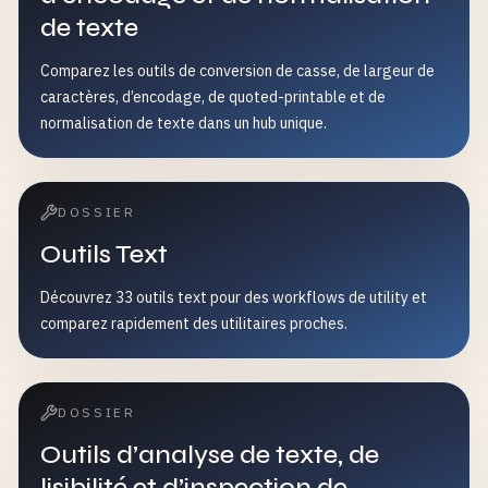
de texte
Comparez les outils de conversion de casse, de largeur de
caractères, d’encodage, de quoted-printable et de
normalisation de texte dans un hub unique.
DOSSIER
Outils Text
Découvrez 33 outils text pour des workflows de utility et
comparez rapidement des utilitaires proches.
DOSSIER
Outils d’analyse de texte, de
lisibilité et d’inspection de