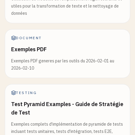
utiles pour la transformation de texte et le nettoyage de
données
DOCUMENT
Exemples PDF
Exemples PDF generes par les outils du 2026-02-01 au
2026-02-10
TESTING
Test Pyramid Examples - Guide de Stratégie
de Test
Exemples complets d'implémentation de pyramide de tests
incluant tests unitaires, tests d'intégration, tests E2E,