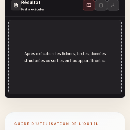
Résultat
Prêt à exécuter
Après exécution, les fichiers, textes, données
structurées ou sorties en flux apparaîtront ici.
GUIDE D'UTILISATION DE L'OUTIL