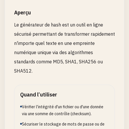
Aperçu
Le générateur de hash est un outil en ligne
sécurisé permettant de transformer rapidement
n'importe quel texte en une empreinte
numérique unique via des algorithmes
standards comme MD5, SHA1, SHA256 ou
SHA512.
Quand l’utiliser
Vérifier l'intégrité d'un fichier ou d'une donnée
via une somme de contrôle (checksum).
Sécuriser le stockage de mots de passe ou de