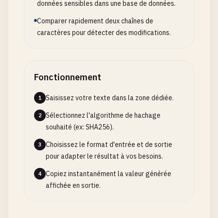
données sensibles dans une base de données.
Comparer rapidement deux chaînes de
caractères pour détecter des modifications.
Fonctionnement
Saisissez votre texte dans la zone dédiée.
1
Sélectionnez l'algorithme de hachage
2
souhaité (ex: SHA256).
Choisissez le format d'entrée et de sortie
3
pour adapter le résultat à vos besoins.
Copiez instantanément la valeur générée
4
affichée en sortie.