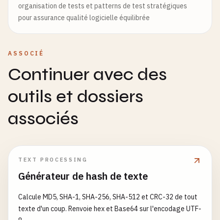
organisation de tests et patterns de test stratégiques
pour assurance qualité logicielle équilibrée
ASSOCIÉ
Continuer avec des
outils et dossiers
associés
TEXT PROCESSING
Générateur de hash de texte
Calcule MD5, SHA-1, SHA-256, SHA-512 et CRC-32 de tout
texte d'un coup. Renvoie hex et Base64 sur l'encodage UTF-