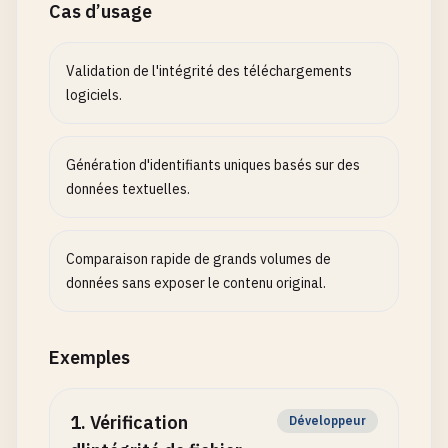
Cas d’usage
Validation de l'intégrité des téléchargements
logiciels.
Génération d'identifiants uniques basés sur des
données textuelles.
Comparaison rapide de grands volumes de
données sans exposer le contenu original.
Exemples
1
.
Vérification
Développeur