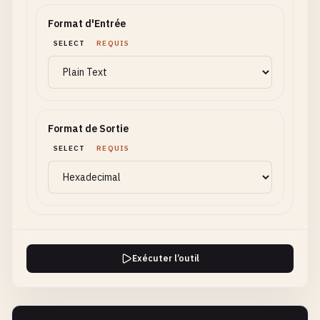
Format d'Entrée
SELECT
REQUIS
Format de Sortie
SELECT
REQUIS
Exécuter l’outil