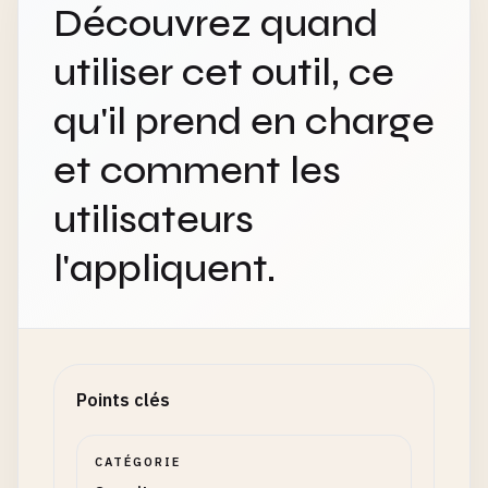
Découvrez quand
utiliser cet outil, ce
qu'il prend en charge
et comment les
utilisateurs
l'appliquent.
Points clés
CATÉGORIE