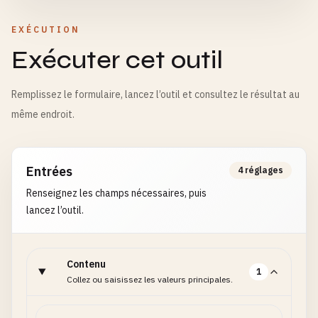
EXÉCUTION
Exécuter cet outil
Remplissez le formulaire, lancez l’outil et consultez le résultat au
même endroit.
Entrées
4 réglages
Renseignez les champs nécessaires, puis
lancez l’outil.
Contenu
1
Collez ou saisissez les valeurs principales.