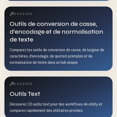
DOSSIER
Outils de conversion de casse,
d’encodage et de normalisation
de texte
Comparez les outils de conversion de casse, de largeur de
caractères, d’encodage, de quoted-printable et de
normalisation de texte dans un hub unique.
DOSSIER
Outils Text
Découvrez 33 outils text pour des workflows de utility et
comparez rapidement des utilitaires proches.