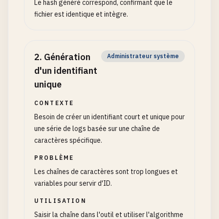
Le hash généré correspond, confirmant que le
fichier est identique et intègre.
2
.
Génération
Administrateur système
d'un identifiant
unique
CONTEXTE
Besoin de créer un identifiant court et unique pour
une série de logs basée sur une chaîne de
caractères spécifique.
PROBLÈME
Les chaînes de caractères sont trop longues et
variables pour servir d'ID.
UTILISATION
Saisir la chaîne dans l'outil et utiliser l'algorithme