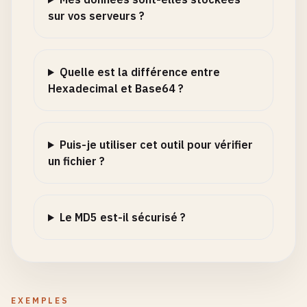
sur vos serveurs ?
Quelle est la différence entre
Hexadecimal et Base64 ?
Puis-je utiliser cet outil pour vérifier
un fichier ?
Le MD5 est-il sécurisé ?
EXEMPLES