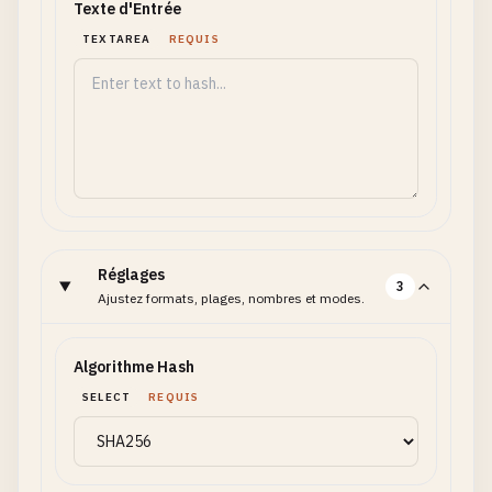
Texte d'Entrée
TEXTAREA
REQUIS
Réglages
3
Ajustez formats, plages, nombres et modes.
Algorithme Hash
SELECT
REQUIS