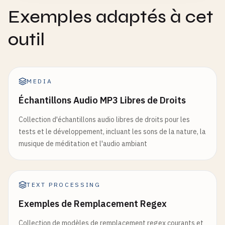
Exemples adaptés à cet
outil
MEDIA
Échantillons Audio MP3 Libres de Droits
Collection d'échantillons audio libres de droits pour les
tests et le développement, incluant les sons de la nature, la
musique de méditation et l'audio ambiant
TEXT PROCESSING
Exemples de Remplacement Regex
Collection de modèles de remplacement regex courants et