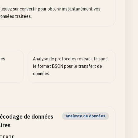
liquez sur convertir pour obtenir instantanément vos
onnées traitées.
des
Analyse de protocoles réseau utilisant
le format BSON pour le transfert de
données.
écodage de données
Analyste de données
aires
TEXTE