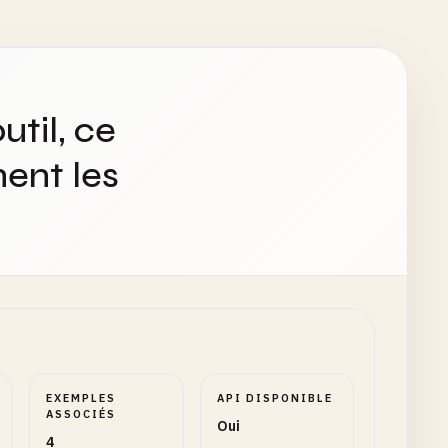
util, ce
ent les
EXEMPLES
API DISPONIBLE
ASSOCIÉS
Oui
4