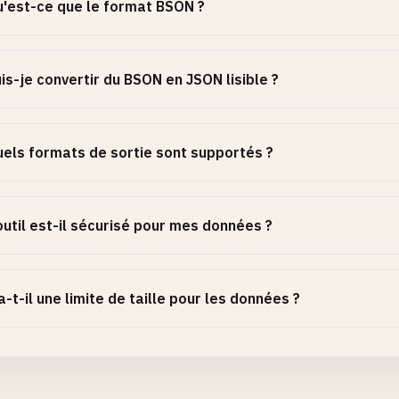
'est-ce que le format BSON ?
is-je convertir du BSON en JSON lisible ?
els formats de sortie sont supportés ?
outil est-il sécurisé pour mes données ?
a-t-il une limite de taille pour les données ?