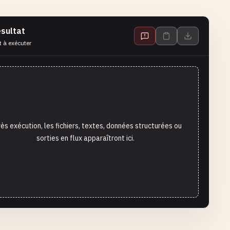
sultat
t à exécuter
ès exécution, les fichiers, textes, données structurées ou
sorties en flux apparaîtront ici.