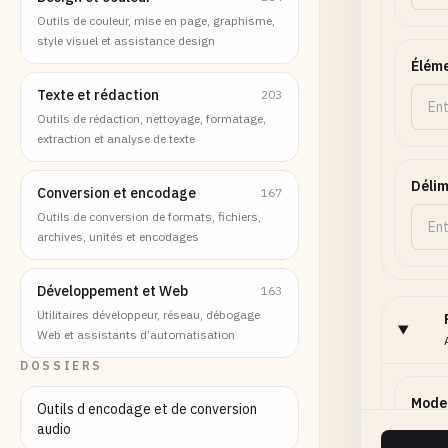
Outils de couleur, mise en page, graphisme,
style visuel et assistance design
Éléme
Texte et rédaction
203
Outils de rédaction, nettoyage, formatage,
extraction et analyse de texte
Délim
Conversion et encodage
167
Outils de conversion de formats, fichiers,
archives, unités et encodages
Développement et Web
163
Utilitaires développeur, réseau, débogage
Web et assistants d’automatisation
DOSSIERS
Mode
Outils d encodage et de conversion
audio