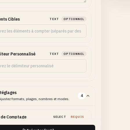
nts Cibles
TEXT
OPTIONNEL
iteur Personnalisé
TEXT
OPTIONNEL
Réglages
4
Ajustez formats, plages, nombres et modes.
 de Comptage
SELECT
REQUIS