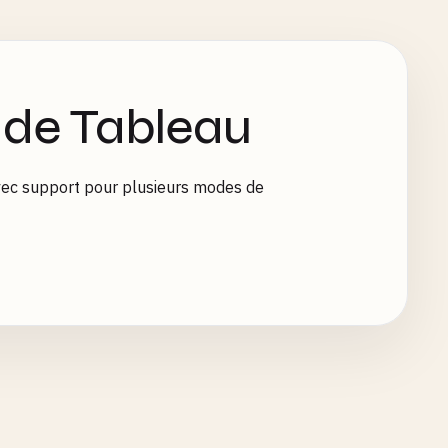
 de Tableau
vec support pour plusieurs modes de