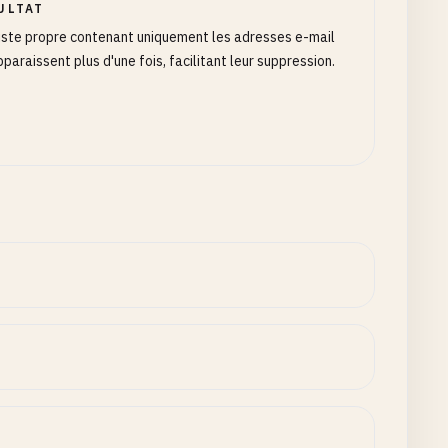
ULTAT
iste propre contenant uniquement les adresses e-mail
pparaissent plus d'une fois, facilitant leur suppression.