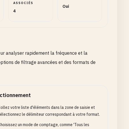
ASSOCIÉS
Oui
4
ur analyser rapidement la fréquence et la
 options de filtrage avancées et des formats de
ctionnement
ollez votre liste d'éléments dans la zone de saisie et
électionnez le délimiteur correspondant à votre format.
hoisissez un mode de comptage, comme 'Tous les