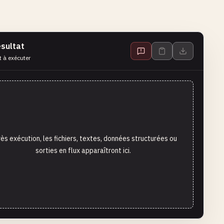
sultat
t à exécuter
ès exécution, les fichiers, textes, données structurées ou
sorties en flux apparaîtront ici.