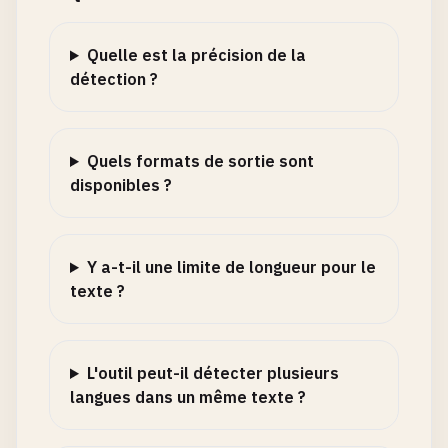
Quelle est la précision de la
détection ?
Quels formats de sortie sont
disponibles ?
Y a-t-il une limite de longueur pour le
texte ?
L'outil peut-il détecter plusieurs
langues dans un même texte ?