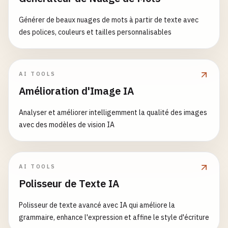
Générer de beaux nuages de mots à partir de texte avec
des polices, couleurs et tailles personnalisables
AI TOOLS
Amélioration d'Image IA
Analyser et améliorer intelligemment la qualité des images
avec des modèles de vision IA
AI TOOLS
Polisseur de Texte IA
Polisseur de texte avancé avec IA qui améliore la
grammaire, enhance l'expression et affine le style d'écriture