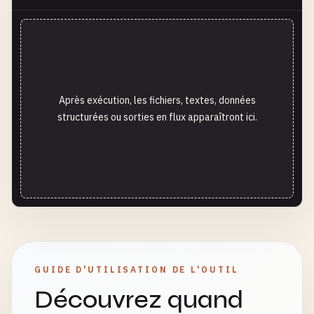
Après exécution, les fichiers, textes, données
structurées ou sorties en flux apparaîtront ici.
GUIDE D'UTILISATION DE L'OUTIL
Découvrez quand