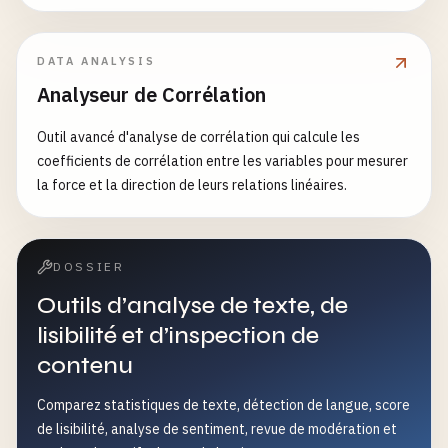
DATA ANALYSIS
Analyseur de Corrélation
Outil avancé d'analyse de corrélation qui calcule les
coefficients de corrélation entre les variables pour mesurer
la force et la direction de leurs relations linéaires.
DOSSIER
Outils d’analyse de texte, de
lisibilité et d’inspection de
contenu
Comparez statistiques de texte, détection de langue, score
de lisibilité, analyse de sentiment, revue de modération et