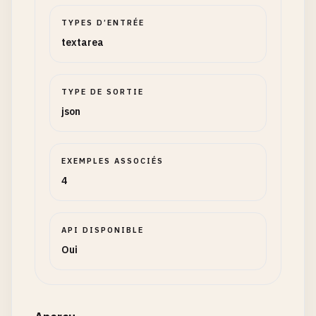
TYPES D’ENTRÉE
textarea
TYPE DE SORTIE
json
EXEMPLES ASSOCIÉS
4
API DISPONIBLE
Oui