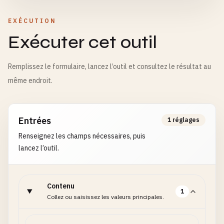
EXÉCUTION
Exécuter cet outil
Remplissez le formulaire, lancez l’outil et consultez le résultat au
même endroit.
Entrées
1 réglages
Renseignez les champs nécessaires, puis
lancez l’outil.
Contenu
1
Collez ou saisissez les valeurs principales.