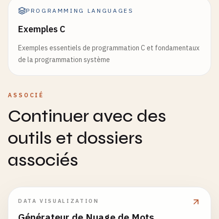
PROGRAMMING LANGUAGES
Exemples C
Exemples essentiels de programmation C et fondamentaux
de la programmation système
ASSOCIÉ
Continuer avec des
outils et dossiers
associés
DATA VISUALIZATION
Générateur de Nuage de Mots