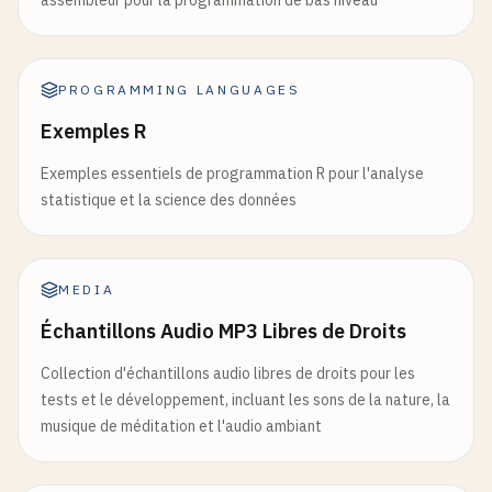
assembleur pour la programmation de bas niveau
PROGRAMMING LANGUAGES
Exemples R
Exemples essentiels de programmation R pour l'analyse
statistique et la science des données
MEDIA
Échantillons Audio MP3 Libres de Droits
Collection d'échantillons audio libres de droits pour les
tests et le développement, incluant les sons de la nature, la
musique de méditation et l'audio ambiant