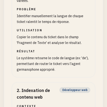
variées.
PROBLÈME
Identifier manuellement la langue de chaque
ticket ralentit le temps de réponse.
UTILISATION
Copier le contenu du ticket dans le champ
'Fragment de Texte' et analyser le résultat.
RÉSULTAT
Le système retourne le code de langue (ex: 'de'),
permettant de router le ticket vers l'agent
germanophone approprié.
2
.
Indexation de
Développeur web
contenu web
CONTEXTE