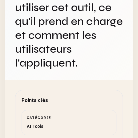
utiliser cet outil, ce
qu'il prend en charge
et comment les
utilisateurs
l'appliquent.
Points clés
CATÉGORIE
AI Tools