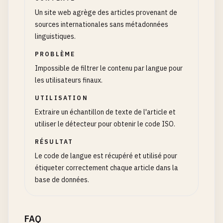
Un site web agrège des articles provenant de
sources internationales sans métadonnées
linguistiques.
PROBLÈME
Impossible de filtrer le contenu par langue pour
les utilisateurs finaux.
UTILISATION
Extraire un échantillon de texte de l'article et
utiliser le détecteur pour obtenir le code ISO.
RÉSULTAT
Le code de langue est récupéré et utilisé pour
étiqueter correctement chaque article dans la
base de données.
FAQ