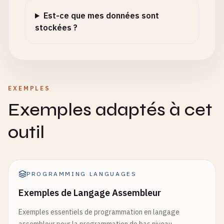
Est-ce que mes données sont
stockées ?
EXEMPLES
Exemples adaptés à cet
outil
PROGRAMMING LANGUAGES
Exemples de Langage Assembleur
Exemples essentiels de programmation en langage