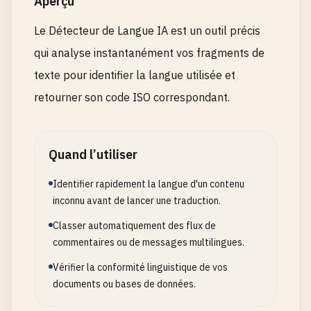
Aperçu
Le Détecteur de Langue IA est un outil précis
qui analyse instantanément vos fragments de
texte pour identifier la langue utilisée et
retourner son code ISO correspondant.
Quand l’utiliser
Identifier rapidement la langue d'un contenu
inconnu avant de lancer une traduction.
Classer automatiquement des flux de
commentaires ou de messages multilingues.
Vérifier la conformité linguistique de vos
documents ou bases de données.