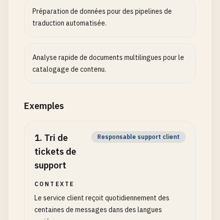
Préparation de données pour des pipelines de
traduction automatisée.
Analyse rapide de documents multilingues pour le
catalogage de contenu.
Exemples
1
.
Tri de
Responsable support client
tickets de
support
CONTEXTE
Le service client reçoit quotidiennement des
centaines de messages dans des langues