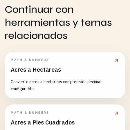
Continuar con
herramientas y temas
relacionados
MATH & NUMBERS
Acres a Hectareas
Convierte acres a hectareas con precision decimal
configurable
MATH & NUMBERS
Acres a Pies Cuadrados