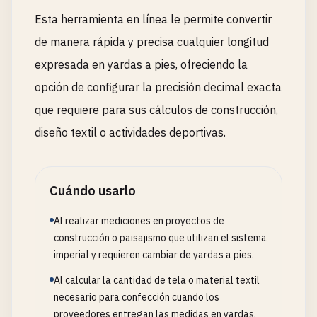
Esta herramienta en línea le permite convertir
de manera rápida y precisa cualquier longitud
expresada en yardas a pies, ofreciendo la
opción de configurar la precisión decimal exacta
que requiere para sus cálculos de construcción,
diseño textil o actividades deportivas.
Cuándo usarlo
Al realizar mediciones en proyectos de
construcción o paisajismo que utilizan el sistema
imperial y requieren cambiar de yardas a pies.
Al calcular la cantidad de tela o material textil
necesario para confección cuando los
proveedores entregan las medidas en yardas.