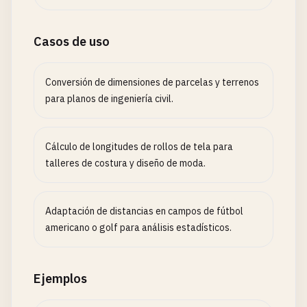
Casos de uso
Conversión de dimensiones de parcelas y terrenos
para planos de ingeniería civil.
Cálculo de longitudes de rollos de tela para
talleres de costura y diseño de moda.
Adaptación de distancias en campos de fútbol
americano o golf para análisis estadísticos.
Ejemplos