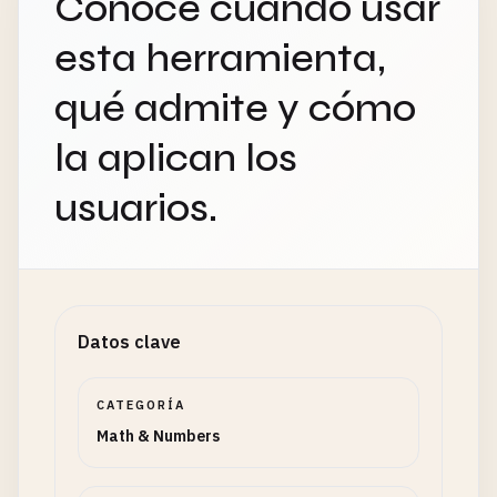
Conoce cuándo usar
esta herramienta,
qué admite y cómo
la aplican los
usuarios.
Datos clave
CATEGORÍA
Math & Numbers