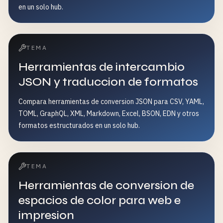
en un solo hub.
TEMA
Herramientas de intercambio
JSON y traduccion de formatos
Compara herramientas de conversion JSON para CSV, YAML,
TOML, GraphQL, XML, Markdown, Excel, BSON, EDN y otros
formatos estructurados en un solo hub.
TEMA
Herramientas de conversion de
espacios de color para web e
impresion