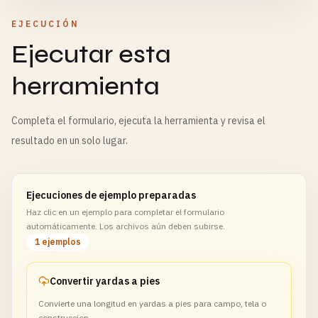
EJECUCIÓN
Ejecutar esta
herramienta
Completa el formulario, ejecuta la herramienta y revisa el
resultado en un solo lugar.
Ejecuciones de ejemplo preparadas
Haz clic en un ejemplo para completar el formulario
automáticamente. Los archivos aún deben subirse.
1 ejemplos
Convertir yardas a pies
Convierte una longitud en yardas a pies para campo, tela o
construccion