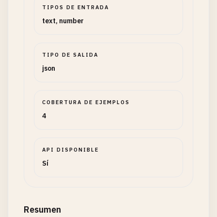
TIPOS DE ENTRADA
text, number
TIPO DE SALIDA
json
COBERTURA DE EJEMPLOS
4
API DISPONIBLE
Sí
Resumen