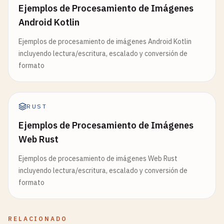
Ejemplos de Procesamiento de Imágenes
Android Kotlin
Ejemplos de procesamiento de imágenes Android Kotlin
incluyendo lectura/escritura, escalado y conversión de
formato
RUST
Ejemplos de Procesamiento de Imágenes
Web Rust
Ejemplos de procesamiento de imágenes Web Rust
incluyendo lectura/escritura, escalado y conversión de
formato
RELACIONADO