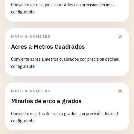
Convierte acres a pies cuadrados con precision decimal
configurable
MATH & NUMBERS
Acres a Metros Cuadrados
Convierte acres a metros cuadrados con precision decimal
configurable
MATH & NUMBERS
Minutos de arco a grados
Convierte minutos de arco a grados con precisión decimal
configurable