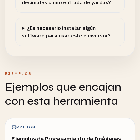
decimales como entrada de yardas?
¿Es necesario instalar algún
software para usar este conversor?
EJEMPLOS
Ejemplos que encajan
con esta herramienta
PYTHON
Ejemplos de Procesamiento de Imágenes