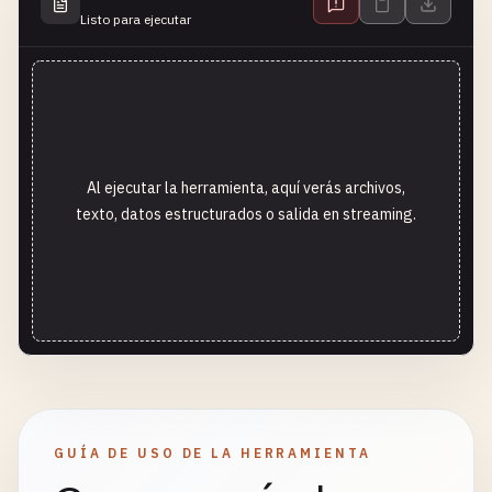
Listo para ejecutar
Al ejecutar la herramienta, aquí verás archivos,
texto, datos estructurados o salida en streaming.
GUÍA DE USO DE LA HERRAMIENTA