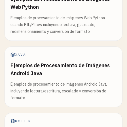
Web Python
Ejemplos de procesamiento de imágenes Web Python
usando PIL/Pillow incluyendo lectura, guardado,
redimensionamiento y conversión de formato
JAVA
Ejemplos de Procesamiento de Imágenes
Android Java
Ejemplos de procesamiento de imágenes Android Java
incluyendo lectura/escritura, escalado y conversión de
formato
KOTLIN