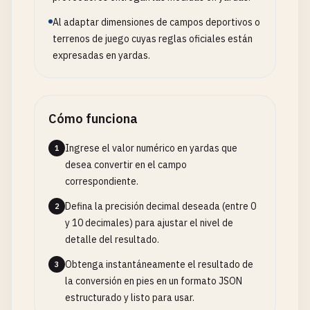
Al adaptar dimensiones de campos deportivos o
terrenos de juego cuyas reglas oficiales están
expresadas en yardas.
Cómo funciona
Ingrese el valor numérico en yardas que
1
desea convertir en el campo
correspondiente.
Defina la precisión decimal deseada (entre 0
2
y 10 decimales) para ajustar el nivel de
detalle del resultado.
Obtenga instantáneamente el resultado de
3
la conversión en pies en un formato JSON
estructurado y listo para usar.