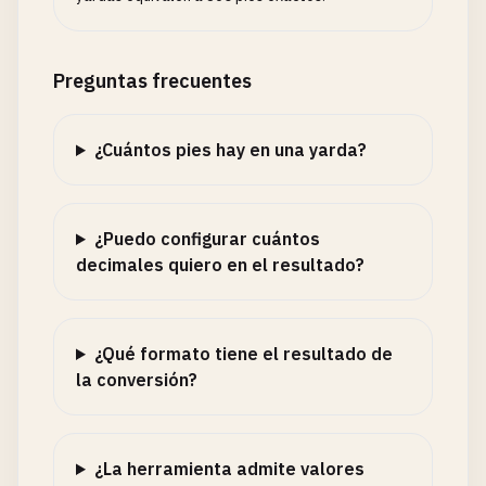
Preguntas frecuentes
¿Cuántos pies hay en una yarda?
¿Puedo configurar cuántos
decimales quiero en el resultado?
¿Qué formato tiene el resultado de
la conversión?
¿La herramienta admite valores