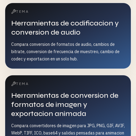
TEMA
Herramientas de codificacion y
conversion de audio
Compara conversion de formatos de audio, cambios de
bitrate, conversion de frecuencia de muestreo, cambio de
codec y exportacion en un solo hub.
TEMA
Herramientas de conversion de
formatos de imagen y
exportacion animada
Compara convertidores de imagen para JPG, PNG, GIF, AVIF,
WebP, TIFF, ICO, base64 y salidas pensadas para animacion