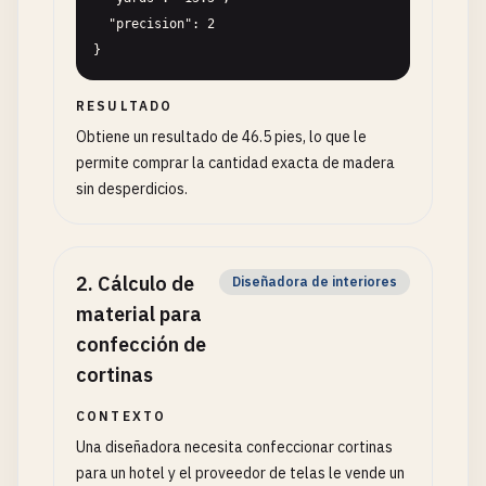
  "precision": 2

}
RESULTADO
Obtiene un resultado de 46.5 pies, lo que le
permite comprar la cantidad exacta de madera
sin desperdicios.
2
.
Cálculo de
Diseñadora de interiores
material para
confección de
cortinas
CONTEXTO
Una diseñadora necesita confeccionar cortinas
para un hotel y el proveedor de telas le vende un