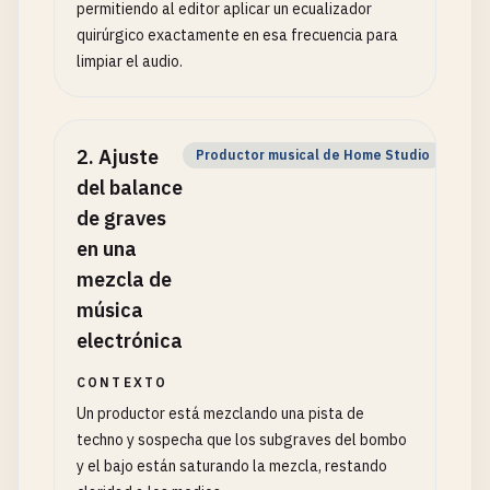
permitiendo al editor aplicar un ecualizador
quirúrgico exactamente en esa frecuencia para
limpiar el audio.
2
.
Ajuste
Productor musical de Home Studio
del balance
de graves
en una
mezcla de
música
electrónica
CONTEXTO
Un productor está mezclando una pista de
techno y sospecha que los subgraves del bombo
y el bajo están saturando la mezcla, restando