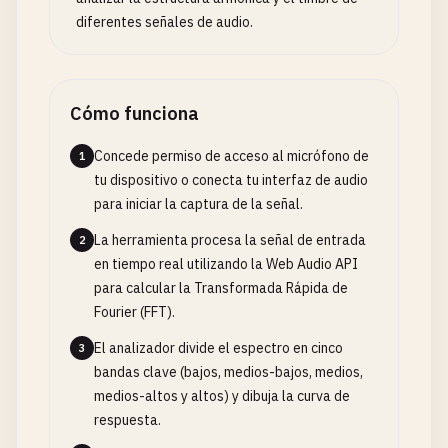
diferentes señales de audio.
Cómo funciona
Concede permiso de acceso al micrófono de
1
tu dispositivo o conecta tu interfaz de audio
para iniciar la captura de la señal.
La herramienta procesa la señal de entrada
2
en tiempo real utilizando la Web Audio API
para calcular la Transformada Rápida de
Fourier (FFT).
El analizador divide el espectro en cinco
3
bandas clave (bajos, medios-bajos, medios,
medios-altos y altos) y dibuja la curva de
respuesta.