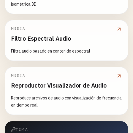
isométrica 3D
MEDIA
Filtro Espectral Audio
Filtra audio basado en contenido espectral
MEDIA
Reproductor Visualizador de Audio
Reproduce archivos de audio con visualización de frecuencia
en tiempo real
TEMA