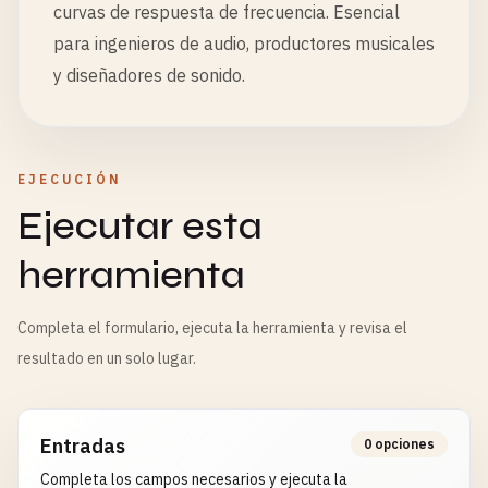
curvas de respuesta de frecuencia. Esencial
para ingenieros de audio, productores musicales
y diseñadores de sonido.
EJECUCIÓN
Ejecutar esta
herramienta
Completa el formulario, ejecuta la herramienta y revisa el
resultado en un solo lugar.
Entradas
0 opciones
Completa los campos necesarios y ejecuta la