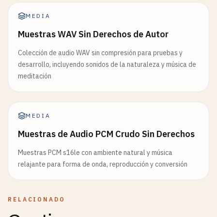
MEDIA
Muestras WAV Sin Derechos de Autor
Colección de audio WAV sin compresión para pruebas y
desarrollo, incluyendo sonidos de la naturaleza y música de
meditación
MEDIA
Muestras de Audio PCM Crudo Sin Derechos
Muestras PCM s16le con ambiente natural y música
relajante para forma de onda, reproducción y conversión
RELACIONADO