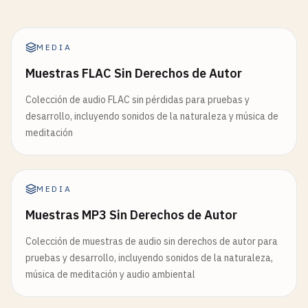
MEDIA
Muestras FLAC Sin Derechos de Autor
Colección de audio FLAC sin pérdidas para pruebas y
desarrollo, incluyendo sonidos de la naturaleza y música de
meditación
MEDIA
Muestras MP3 Sin Derechos de Autor
Colección de muestras de audio sin derechos de autor para
pruebas y desarrollo, incluyendo sonidos de la naturaleza,
música de meditación y audio ambiental