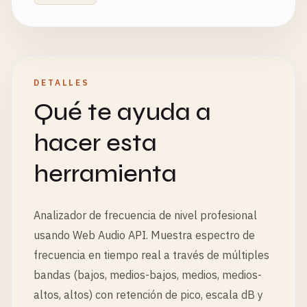
DETALLES
Qué te ayuda a
hacer esta
herramienta
Analizador de frecuencia de nivel profesional
usando Web Audio API. Muestra espectro de
frecuencia en tiempo real a través de múltiples
bandas (bajos, medios-bajos, medios, medios-
altos, altos) con retención de pico, escala dB y