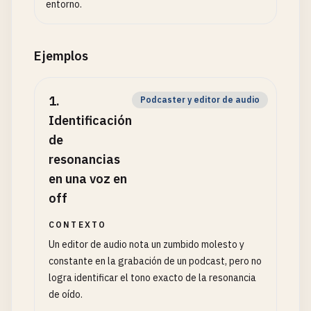
entorno.
Ejemplos
1
.
Podcaster y editor de audio
Identificación
de
resonancias
en una voz en
off
CONTEXTO
Un editor de audio nota un zumbido molesto y
constante en la grabación de un podcast, pero no
logra identificar el tono exacto de la resonancia
de oído.