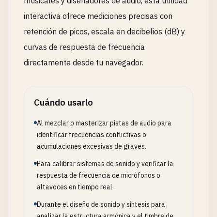
musicales y diseñadores de audio, esta utilidad
interactiva ofrece mediciones precisas con
retención de picos, escala en decibelios (dB) y
curvas de respuesta de frecuencia
directamente desde tu navegador.
Cuándo usarlo
Al mezclar o masterizar pistas de audio para
identificar frecuencias conflictivas o
acumulaciones excesivas de graves.
Para calibrar sistemas de sonido y verificar la
respuesta de frecuencia de micrófonos o
altavoces en tiempo real.
Durante el diseño de sonido y síntesis para
analizar la estructura armónica y el timbre de