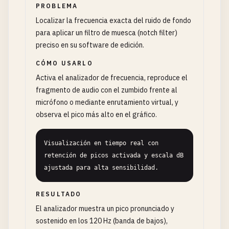
PROBLEMA
Localizar la frecuencia exacta del ruido de fondo
para aplicar un filtro de muesca (notch filter)
preciso en su software de edición.
CÓMO USARLO
Activa el analizador de frecuencia, reproduce el
fragmento de audio con el zumbido frente al
micrófono o mediante enrutamiento virtual, y
observa el pico más alto en el gráfico.
Visualización en tiempo real con 
retención de picos activada y escala dB 
ajustada para alta sensibilidad.
RESULTADO
El analizador muestra un pico pronunciado y
sostenido en los 120 Hz (banda de bajos),