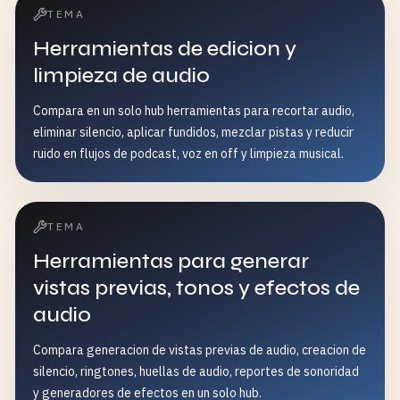
TEMA
Herramientas de edicion y
limpieza de audio
Compara en un solo hub herramientas para recortar audio,
eliminar silencio, aplicar fundidos, mezclar pistas y reducir
ruido en flujos de podcast, voz en off y limpieza musical.
TEMA
Herramientas para generar
vistas previas, tonos y efectos de
audio
Compara generacion de vistas previas de audio, creacion de
silencio, ringtones, huellas de audio, reportes de sonoridad
y generadores de efectos en un solo hub.