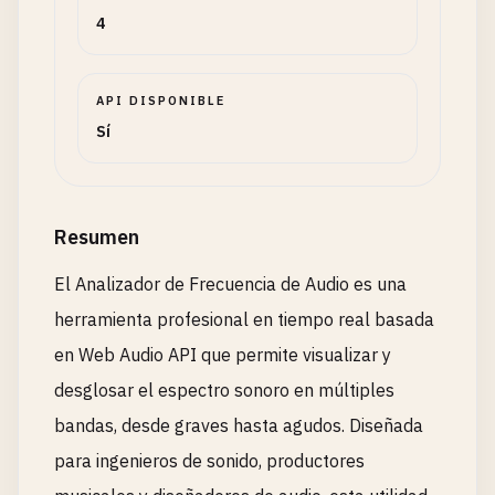
4
API DISPONIBLE
Sí
Resumen
El Analizador de Frecuencia de Audio es una
herramienta profesional en tiempo real basada
en Web Audio API que permite visualizar y
desglosar el espectro sonoro en múltiples
bandas, desde graves hasta agudos. Diseñada
para ingenieros de sonido, productores