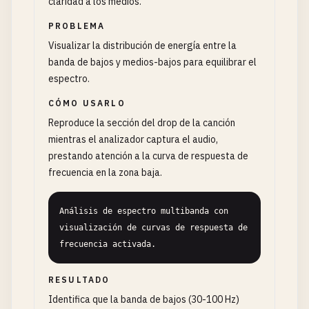
claridad a los medios.
PROBLEMA
Visualizar la distribución de energía entre la
banda de bajos y medios-bajos para equilibrar el
espectro.
CÓMO USARLO
Reproduce la sección del drop de la canción
mientras el analizador captura el audio,
prestando atención a la curva de respuesta de
frecuencia en la zona baja.
Análisis de espectro multibanda con 
visualización de curvas de respuesta de 
frecuencia activada.
RESULTADO
Identifica que la banda de bajos (30-100 Hz)