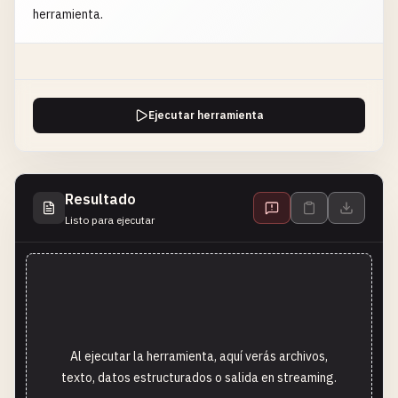
herramienta.
Ejecutar herramienta
Resultado
Listo para ejecutar
Al ejecutar la herramienta, aquí verás archivos,
texto, datos estructurados o salida en streaming.