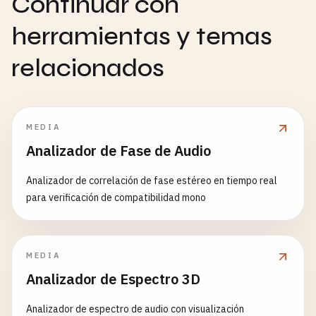
Continuar con
herramientas y temas
relacionados
MEDIA
Analizador de Fase de Audio
Analizador de correlación de fase estéreo en tiempo real
para verificación de compatibilidad mono
MEDIA
Analizador de Espectro 3D
Analizador de espectro de audio con visualización