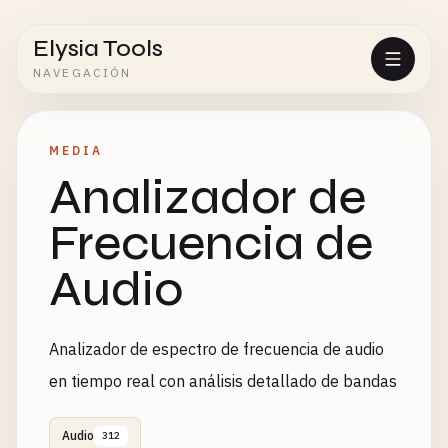
Elysia Tools
NAVEGACIÓN
MEDIA
Analizador de
Frecuencia de
Audio
Analizador de espectro de frecuencia de audio
en tiempo real con análisis detallado de bandas
Audio
312