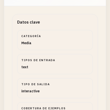
Datos clave
CATEGORÍA
Media
TIPOS DE ENTRADA
text
TIPO DE SALIDA
interactive
COBERTURA DE EJEMPLOS