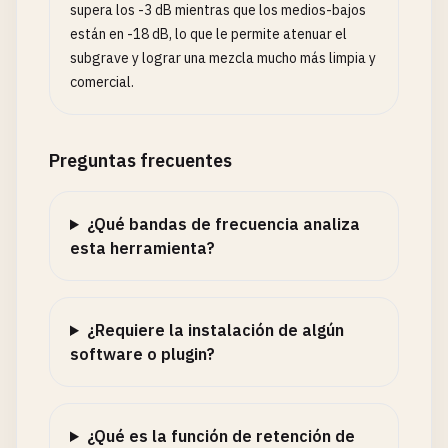
supera los -3 dB mientras que los medios-bajos
están en -18 dB, lo que le permite atenuar el
subgrave y lograr una mezcla mucho más limpia y
comercial.
Preguntas frecuentes
¿Qué bandas de frecuencia analiza
esta herramienta?
¿Requiere la instalación de algún
software o plugin?
¿Qué es la función de retención de