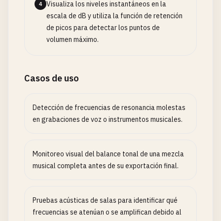
Visualiza los niveles instantáneos en la
4
escala de dB y utiliza la función de retención
de picos para detectar los puntos de
volumen máximo.
Casos de uso
Detección de frecuencias de resonancia molestas
en grabaciones de voz o instrumentos musicales.
Monitoreo visual del balance tonal de una mezcla
musical completa antes de su exportación final.
Pruebas acústicas de salas para identificar qué
frecuencias se atenúan o se amplifican debido al