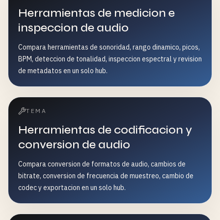
Herramientas de medicion e
inspeccion de audio
Compara herramientas de sonoridad, rango dinamico, picos,
BPM, deteccion de tonalidad, inspeccion espectral y revision
de metadatos en un solo hub.
TEMA
Herramientas de codificacion y
conversion de audio
Compara conversion de formatos de audio, cambios de
bitrate, conversion de frecuencia de muestreo, cambio de
codec y exportacion en un solo hub.