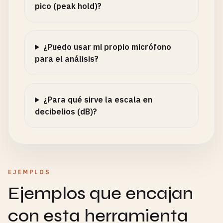
pico (peak hold)?
¿Puedo usar mi propio micrófono
para el análisis?
¿Para qué sirve la escala en
decibelios (dB)?
EJEMPLOS
Ejemplos que encajan
con esta herramienta