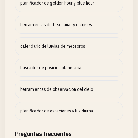
planificador de golden hour y blue hour
herramientas de fase lunar y eclipses
calendario de lluvias de meteoros
buscador de posicion planetaria
herramientas de observacion del cielo
planificador de estaciones y luz diurna
Preguntas frecuentes