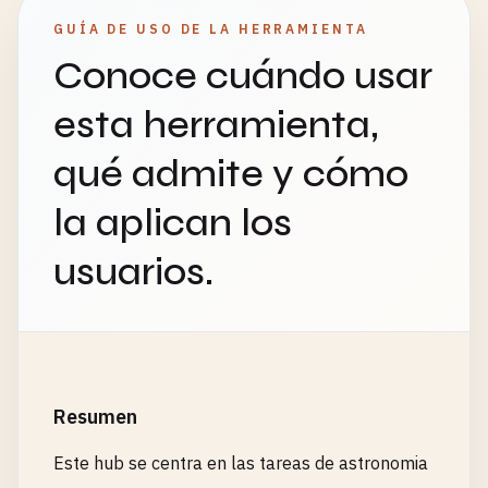
GUÍA DE USO DE LA HERRAMIENTA
Conoce cuándo usar
esta herramienta,
qué admite y cómo
la aplican los
usuarios.
Resumen
Este hub se centra en las tareas de astronomia