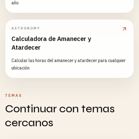
año
ASTRONOMY
Calculadora de Amanecer y
Atardecer
Calcular las horas del amanecer y atardecer para cualquier
ubicación
TEMAS
Continuar con temas
cercanos