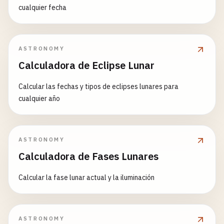
cualquier fecha
ASTRONOMY
Calculadora de Eclipse Lunar
Calcular las fechas y tipos de eclipses lunares para
cualquier año
ASTRONOMY
Calculadora de Fases Lunares
Calcular la fase lunar actual y la iluminación
ASTRONOMY