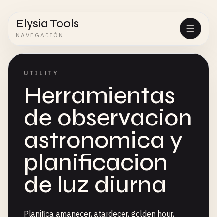
Elysia Tools
NAVEGACIÓN
UTILITY
Herramientas
de observacion
astronomica y
planificacion
de luz diurna
Planifica amanecer, atardecer, golden hour,