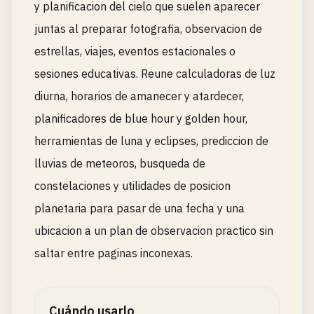
y planificacion del cielo que suelen aparecer
juntas al preparar fotografia, observacion de
estrellas, viajes, eventos estacionales o
sesiones educativas. Reune calculadoras de luz
diurna, horarios de amanecer y atardecer,
planificadores de blue hour y golden hour,
herramientas de luna y eclipses, prediccion de
lluvias de meteoros, busqueda de
constelaciones y utilidades de posicion
planetaria para pasar de una fecha y una
ubicacion a un plan de observacion practico sin
saltar entre paginas inconexas.
Cuándo usarlo