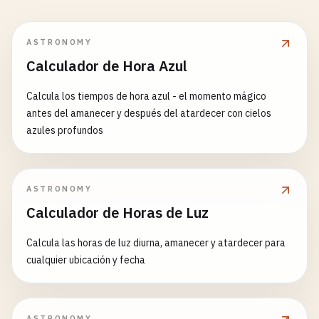
ASTRONOMY
Calculador de Hora Azul
Calcula los tiempos de hora azul - el momento mágico
antes del amanecer y después del atardecer con cielos
azules profundos
ASTRONOMY
Calculador de Horas de Luz
Calcula las horas de luz diurna, amanecer y atardecer para
cualquier ubicación y fecha
ASTRONOMY