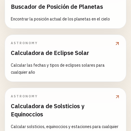
Buscador de Posición de Planetas
Encontrar la posición actual de los planetas en el cielo
ASTRONOMY
Calculadora de Eclipse Solar
Calcular las fechas y tipos de eclipses solares para
cualquier año
ASTRONOMY
Calculadora de Solsticios y
Equinoccios
Calcular solsticios, equinoccios y estaciones para cualquier