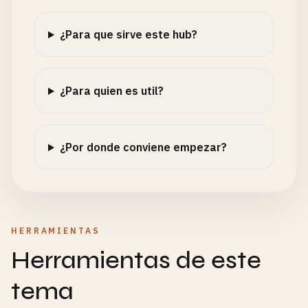
¿Para que sirve este hub?
¿Para quien es util?
¿Por donde conviene empezar?
HERRAMIENTAS
Herramientas de este
tema