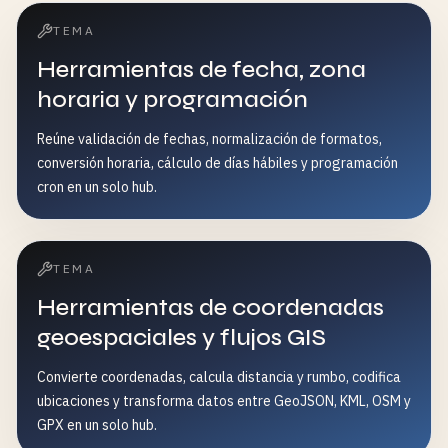
TEMA
Herramientas de fecha, zona
horaria y programación
Reúne validación de fechas, normalización de formatos,
conversión horaria, cálculo de días hábiles y programación
cron en un solo hub.
TEMA
Herramientas de coordenadas
geoespaciales y flujos GIS
Convierte coordenadas, calcula distancia y rumbo, codifica
ubicaciones y transforma datos entre GeoJSON, KML, OSM y
GPX en un solo hub.