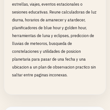
estrellas, viajes, eventos estacionales o
sesiones educativas. Reune calculadoras de luz
diurna, horarios de amanecer y atardecer,
planificadores de blue hour y golden hour,
herramientas de luna y eclipses, prediccion de
lluvias de meteoros, busqueda de
constelaciones y utilidades de posicion
planetaria para pasar de una fecha y una
ubicacion a un plan de observacion practico sin
saltar entre paginas inconexas.