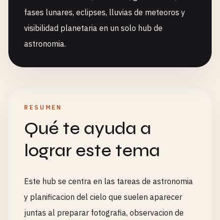
fases lunares, eclipses, lluvias de meteoros y
visibilidad planetaria en un solo hub de
astronomia.
RESUMEN
Qué te ayuda a
lograr este tema
Este hub se centra en las tareas de astronomia
y planificacion del cielo que suelen aparecer
juntas al preparar fotografia, observacion de