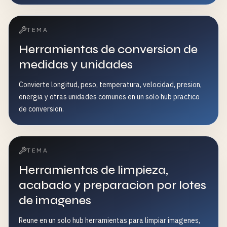
TEMA
Herramientas de conversion de
medidas y unidades
Convierte longitud, peso, temperatura, velocidad, presion,
energia y otras unidades comunes en un solo hub practico
de conversion.
TEMA
Herramientas de limpieza,
acabado y preparacion por lotes
de imagenes
Reune en un solo hub herramientas para limpiar imagenes,