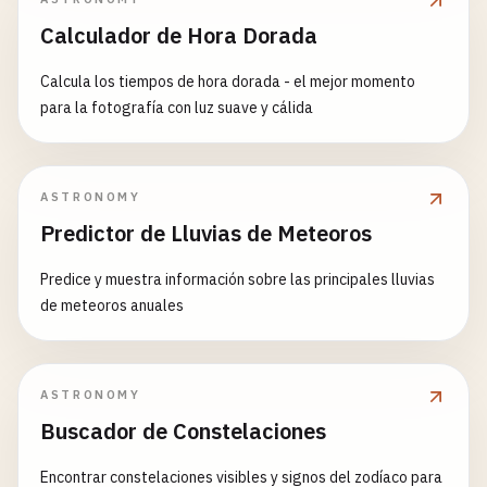
Calculador de Hora Dorada
Calcula los tiempos de hora dorada - el mejor momento
para la fotografía con luz suave y cálida
ASTRONOMY
Predictor de Lluvias de Meteoros
Predice y muestra información sobre las principales lluvias
de meteoros anuales
ASTRONOMY
Buscador de Constelaciones
Encontrar constelaciones visibles y signos del zodíaco para