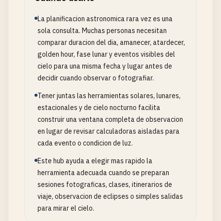
La planificacion astronomica rara vez es una
sola consulta. Muchas personas necesitan
comparar duracion del dia, amanecer, atardecer,
golden hour, fase lunar y eventos visibles del
cielo para una misma fecha y lugar antes de
decidir cuando observar o fotografiar.
Tener juntas las herramientas solares, lunares,
estacionales y de cielo nocturno facilita
construir una ventana completa de observacion
en lugar de revisar calculadoras aisladas para
cada evento o condicion de luz.
Este hub ayuda a elegir mas rapido la
herramienta adecuada cuando se preparan
sesiones fotograficas, clases, itinerarios de
viaje, observacion de eclipses o simples salidas
para mirar el cielo.