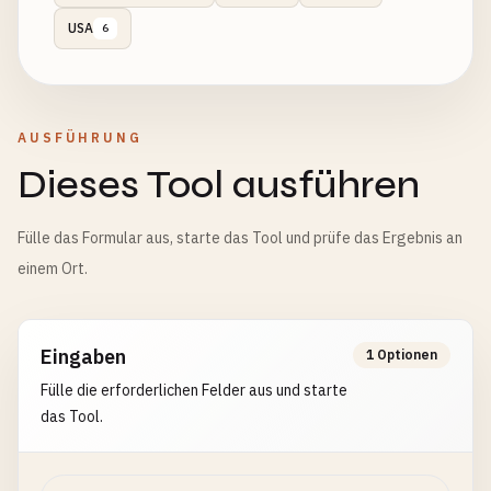
USA
6
AUSFÜHRUNG
Dieses Tool ausführen
Fülle das Formular aus, starte das Tool und prüfe das Ergebnis an
einem Ort.
Eingaben
1 Optionen
Fülle die erforderlichen Felder aus und starte
das Tool.