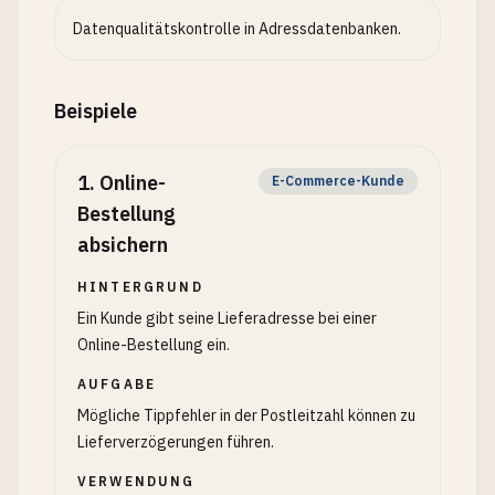
Datenqualitätskontrolle in Adressdatenbanken.
Beispiele
1
.
Online-
E-Commerce-Kunde
Bestellung
absichern
HINTERGRUND
Ein Kunde gibt seine Lieferadresse bei einer
Online-Bestellung ein.
AUFGABE
Mögliche Tippfehler in der Postleitzahl können zu
Lieferverzögerungen führen.
VERWENDUNG