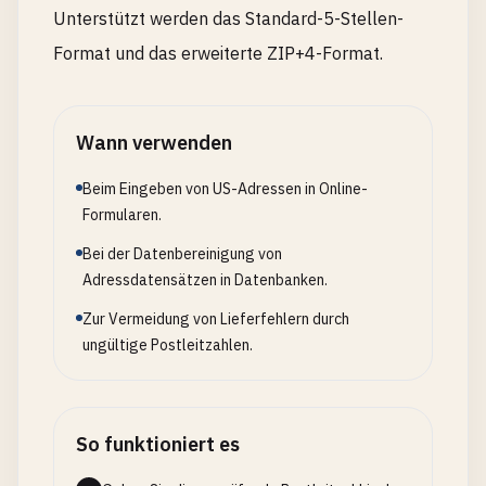
Unterstützt werden das Standard-5-Stellen-
Format und das erweiterte ZIP+4-Format.
Wann verwenden
Beim Eingeben von US-Adressen in Online-
Formularen.
Bei der Datenbereinigung von
Adressdatensätzen in Datenbanken.
Zur Vermeidung von Lieferfehlern durch
ungültige Postleitzahlen.
So funktioniert es