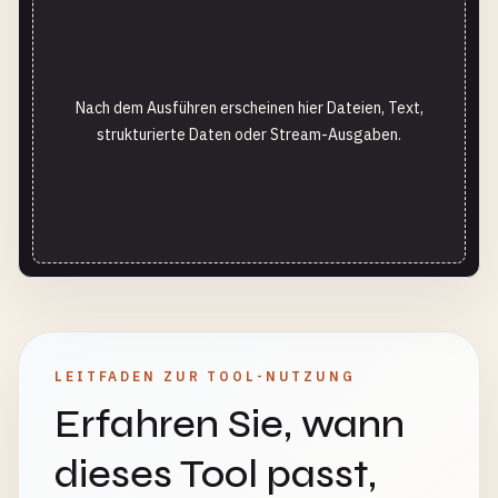
Nach dem Ausführen erscheinen hier Dateien, Text,
strukturierte Daten oder Stream-Ausgaben.
LEITFADEN ZUR TOOL-NUTZUNG
Erfahren Sie, wann
dieses Tool passt,