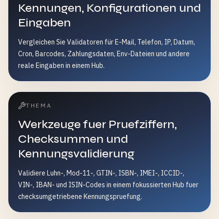
Kennungen, Konfigurationen und
Eingaben
Vergleichen Sie Validatoren für E-Mail, Telefon, IP, Datum,
Cron, Barcodes, Zahlungsdaten, Env-Dateien und andere
reale Eingaben in einem Hub.
THEMA
Werkzeuge fuer Pruefziffern,
Checksummen und
Kennungsvalidierung
Validiere Luhn-, Mod-11-, GTIN-, ISBN-, IMEI-, ICCID-,
VIN-, IBAN- und ISIN-Codes in einem fokussierten Hub fuer
checksumgetriebene Kennungspruefung.