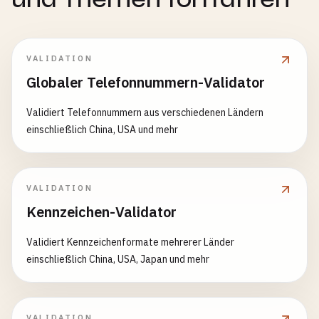
VALIDATION
Globaler Telefonnummern-Validator
Validiert Telefonnummern aus verschiedenen Ländern
einschließlich China, USA und mehr
VALIDATION
Kennzeichen-Validator
Validiert Kennzeichenformate mehrerer Länder
einschließlich China, USA, Japan und mehr
VALIDATION