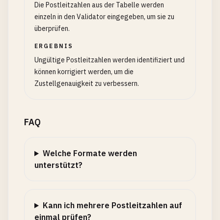
Die Postleitzahlen aus der Tabelle werden
einzeln in den Validator eingegeben, um sie zu
überprüfen.
ERGEBNIS
Ungültige Postleitzahlen werden identifiziert und
können korrigiert werden, um die
Zustellgenauigkeit zu verbessern.
FAQ
Welche Formate werden
unterstützt?
Kann ich mehrere Postleitzahlen auf
einmal prüfen?