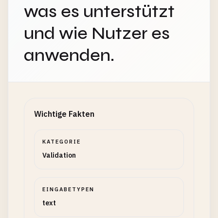
was es unterstützt
und wie Nutzer es
anwenden.
Wichtige Fakten
KATEGORIE
Validation
EINGABETYPEN
text