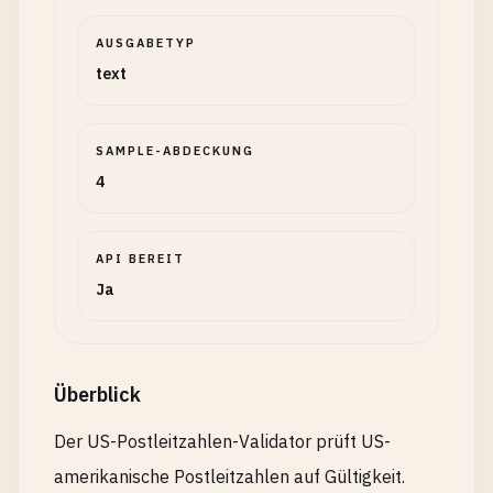
AUSGABETYP
text
SAMPLE-ABDECKUNG
4
API BEREIT
Ja
Überblick
Der US-Postleitzahlen-Validator prüft US-
amerikanische Postleitzahlen auf Gültigkeit.