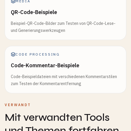
MEDIA
QR-Code-Beispiele
Beispiel-QR-Code-Bilder zum Testen von QR-Code-Lese-
und Generierungswerkzeugen
CODE PROCESSING
Code-Kommentar-Beispiele
Code-Beispieldateien mit verschiedenen Kommentarstilen
zum Testen der Kommentarentfernung
VERWANDT
Mit verwandten Tools
und Themen fortfahren