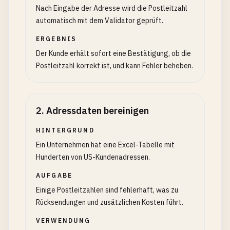
Nach Eingabe der Adresse wird die Postleitzahl
automatisch mit dem Validator geprüft.
ERGEBNIS
Der Kunde erhält sofort eine Bestätigung, ob die
Postleitzahl korrekt ist, und kann Fehler beheben.
2
.
Adressdaten bereinigen
HINTERGRUND
Ein Unternehmen hat eine Excel-Tabelle mit
Hunderten von US-Kundenadressen.
AUFGABE
Einige Postleitzahlen sind fehlerhaft, was zu
Rücksendungen und zusätzlichen Kosten führt.
VERWENDUNG