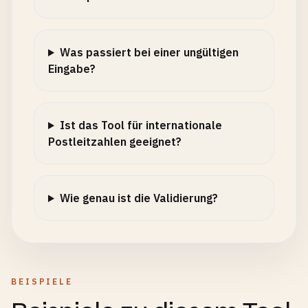
Was passiert bei einer ungültigen
Eingabe?
Ist das Tool für internationale
Postleitzahlen geeignet?
Wie genau ist die Validierung?
BEISPIELE