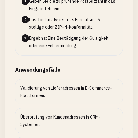
Geben Sie die zu prüfende Postleitzahl in das
1
Eingabefeld ein.
Das Tool analysiert das Format auf 5-
2
stellige oder ZIP+4-Konformität.
Ergebnis: Eine Bestätigung der Gültigkeit
3
oder eine Fehlermeldung.
Anwendungsfälle
Validierung von Lieferadressen in E-Commerce-
Plattformen.
Überprüfung von Kundenadressen in CRM-
Systemen.