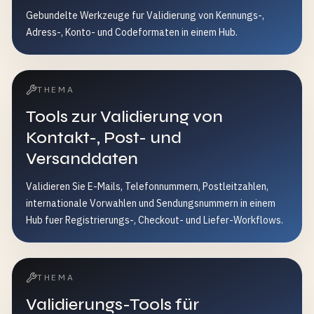
Gebundelte Werkzeuge fur Validierung von Kennungs-,
Adress-, Konto- und Codeformaten in einem Hub.
THEMA
Tools zur Validierung von
Kontakt-, Post- und
Versanddaten
Validieren Sie E-Mails, Telefonnummern, Postleitzahlen,
internationale Vorwahlen und Sendungsnummern in einem
Hub fuer Registrierungs-, Checkout- und Liefer-Workflows.
THEMA
Validierungs-Tools für