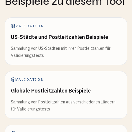
Beispiele zu diesem Tool
VALIDATION
US-Städte und Postleitzahlen Beispiele
Sammlung von US-Städten mit ihren Postleitzahlen für
Validierungstests
VALIDATION
Globale Postleitzahlen Beispiele
Sammlung von Postleitzahlen aus verschiedenen Ländern
für Validierungstests