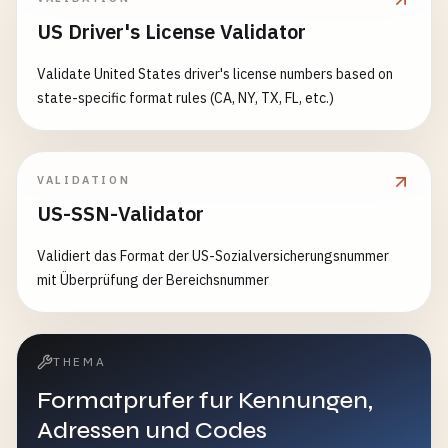
US Driver's License Validator
Validate United States driver's license numbers based on
state-specific format rules (CA, NY, TX, FL, etc.)
VALIDATION
US-SSN-Validator
Validiert das Format der US-Sozialversicherungsnummer
mit Überprüfung der Bereichsnummer
THEMA
Formatprufer fur Kennungen,
Adressen und Codes