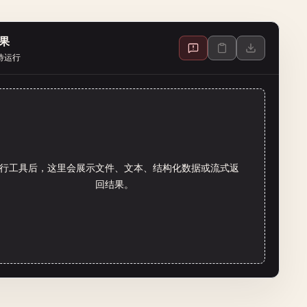
果
待运行
行工具后，这里会展示文件、文本、结构化数据或流式返
回结果。