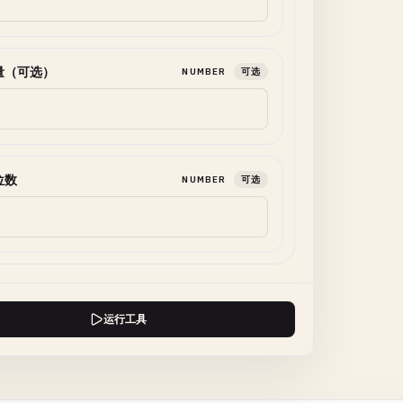
量（可选）
NUMBER
可选
位数
NUMBER
可选
运行工具