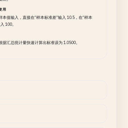
使用
样本值输入，直接在“样本标准差”输入 10.5，在“样本
入 100。
根据汇总统计量快速计算出标准误为 1.0500。