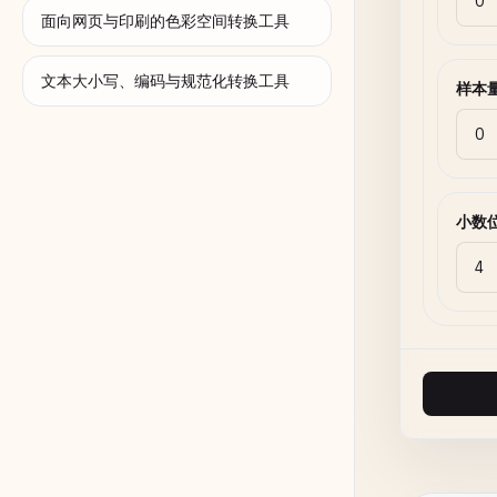
面向网页与印刷的色彩空间转换工具
文本大小写、编码与规范化转换工具
样本
小数