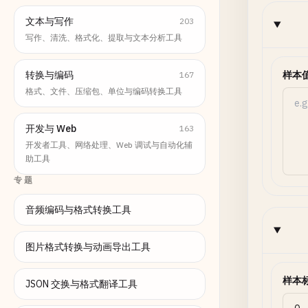
文本与写作
203
写作、清洗、格式化、提取与文本分析工具
转换与编码
样本
167
格式、文件、压缩包、单位与编码转换工具
开发与 Web
163
开发者工具、网络处理、Web 调试与自动化辅
助工具
专题
音频编码与格式转换工具
图片格式转换与动画导出工具
样本
JSON 交换与格式翻译工具