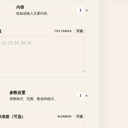
内容
1
粘贴或输入主要内容。
值
TEXTAREA
可选
参数设置
3
调整格式、范围、数值和模式。
标准差（可选）
NUMBER
可选