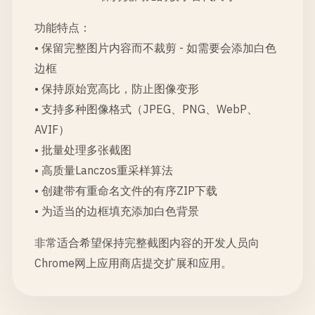
功能特点：
• 保留完整图片内容而不裁剪 - 如需要会添加白色
边框
• 保持原始宽高比，防止图像变形
• 支持多种图像格式（JPEG、PNG、WebP、
AVIF）
• 批量处理多张截图
• 高质量Lanczos重采样算法
• 创建带有重命名文件的有序ZIP下载
• 为适当的边框填充添加白色背景
非常适合希望保持完整截图内容的开发人员向
Chrome网上应用商店提交扩展和应用。