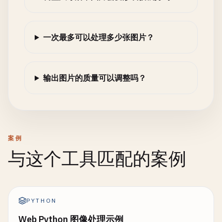
一次最多可以处理多少张图片？
输出图片的质量可以调整吗？
案例
与这个工具匹配的案例
PYTHON
Web Python 图像处理示例