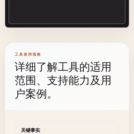
工具使用指南
详细了解工具的适用
范围、支持能力及用
户案例。
关键事实