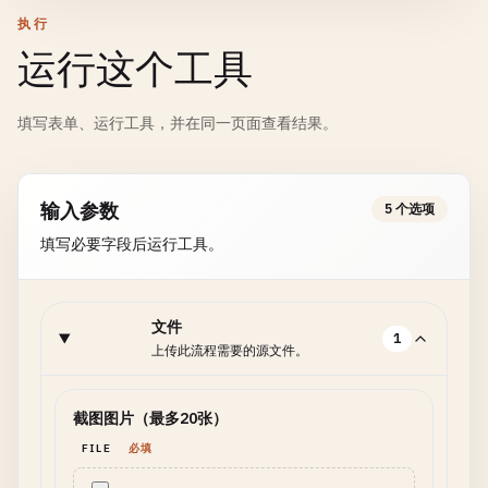
执行
运行这个工具
填写表单、运行工具，并在同一页面查看结果。
输入参数
5 个选项
填写必要字段后运行工具。
文件
1
上传此流程需要的源文件。
截图图片（最多20张）
FILE
必填