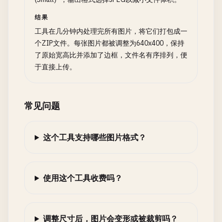
结果
工具在几分钟内处理完所有图片，将它们打包成一
个ZIP文件。每张图片都被调整为640x400，保持
了原始宽高比并添加了边框，文件名有序排列，便
于直接上传。
常见问题
这个工具支持哪些图片格式？
使用这个工具收费吗？
调整尺寸后，图片会变形或被裁剪吗？