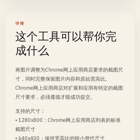
详情
这个工具可以帮你完
成什么
将图片调整为Chrome网上应用商店要求的截图尺
寸，同时完整保留图片内容和原始宽高比。
Chrome网上应用商店对扩展和应用有特定的截图
尺寸要求，必须遵循才能成功提交。
支持的尺寸：
• 1280x800：Chrome网上应用商店列表的标准
截图尺寸
• 640x400：保持宽高比的较小替代尺寸