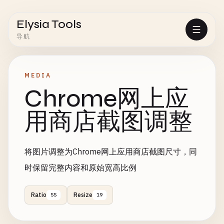
Elysia Tools
导航
MEDIA
Chrome网上应
用商店截图调整
将图片调整为Chrome网上应用商店截图尺寸，同
时保留完整内容和原始宽高比例
Ratio
Resize
55
19