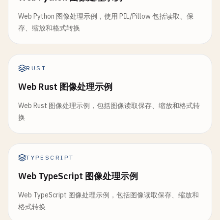
Web Python 图像处理示例，使用 PIL/Pillow 包括读取、保
存、缩放和格式转换
RUST
Web Rust 图像处理示例
Web Rust 图像处理示例，包括图像读取保存、缩放和格式转
换
TYPESCRIPT
Web TypeScript 图像处理示例
Web TypeScript 图像处理示例，包括图像读取保存、缩放和
格式转换