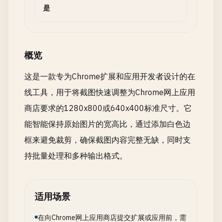
是
概览
这是一款专为Chrome扩展和应用开发者设计的在
线工具，用于将截图快速调整为Chrome网上应用
商店要求的1280x800或640x400标准尺寸。它
能智能保持原始图片的宽高比，通过添加白色边
框来避免裁剪，确保截图内容完整无缺，同时支
持批量处理和多种输出格式。
适用场景
在向Chrome网上应用商店提交扩展或应用前，需