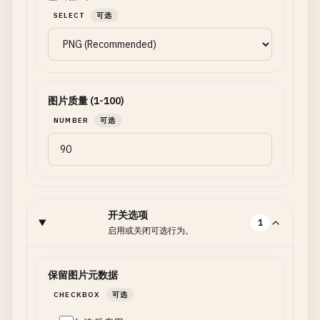
SELECT
可选
图片质量 (1-100)
NUMBER
可选
开关选项
1
启用或关闭可选行为。
保留图片元数据
CHECKBOX
可选