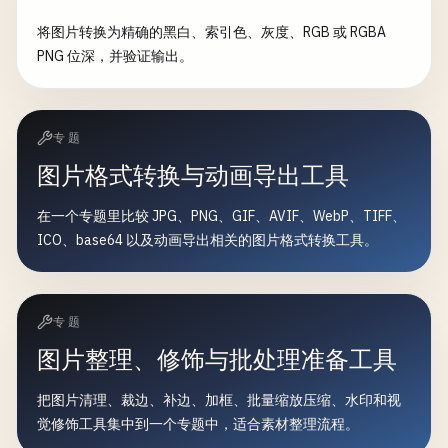
将图片转换为精确的黑白、索引色、灰度、RGB 或 RGBA
PNG 位深，并验证输出。
专题
图片格式转换与动画导出工具
在一个专题里比较 JPG、PNG、GIF、AVIF、WebP、TIFF、
ICO、base64 以及动画导出相关的图片格式转换工具。
专题
图片整理、修饰与批处理准备工具
把图片清理、裁边、补边、加框、批量缩放压缩、水印和视
觉修饰工具集中到一个专题中，适合素材整理流程。