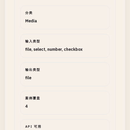
分类
Media
输入类型
file, select, number, checkbox
输出类型
file
案例覆盖
4
API 可用