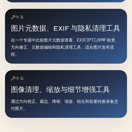
专题
图片元数据、EXIF 与隐私清理工具
在一个专题中比较图片元数据查看、EXIF/IPTC/XMP 检查、
方向修正、元数据编辑和隐私清理工具，适合图片发布流
程。
专题
图像清理、缩放与细节增强工具
通过方向校正、裁边、降噪、缩放、锐化和批量转换准备交
付图片。