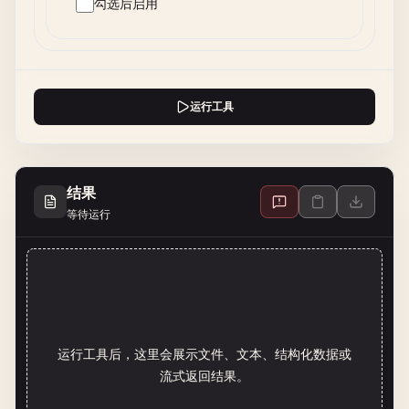
勾选后启用
运行工具
结果
等待运行
运行工具后，这里会展示文件、文本、结构化数据或
流式返回结果。