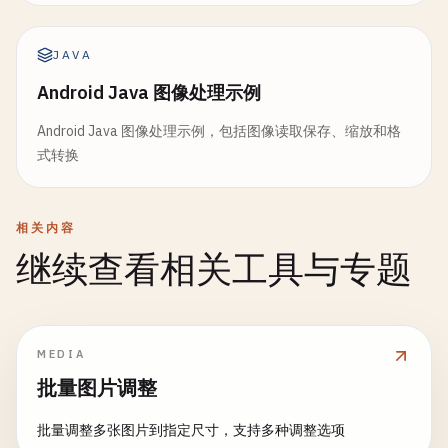
JAVA
Android Java 图像处理示例
Android Java 图像处理示例，包括图像读取保存、缩放和格
式转换
相关内容
继续查看相关工具与专题
MEDIA
批量图片调整
批量调整多张图片到指定尺寸，支持多种调整选项