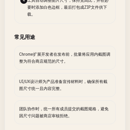
工具自动调整图片尺寸，保持宽高比，并在必
4
要时添加白色边框，最后打包成ZIP文件供下
载。
常见用途
Chrome扩展开发者在发布前，批量将应用内截图调
整为符合商店规范的尺寸。
UI/UX设计师为产品准备宣传材料时，确保所有截
图尺寸统一且内容完整。
团队协作时，统一所有成员提交的截图规格，避免
因尺寸问题被商店审核拒绝。