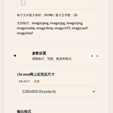
每个文件最大体积：50 MB
/
最大文件数：20
支持格式：image/jpeg, image/jpg, image/png,
image/webp, image/bmp, image/tiff, image/avif,
image/heif
参数设置
3
调整格式、范围、数值和模式。
Chrome网上应用店尺寸
SELECT
必填
输出格式