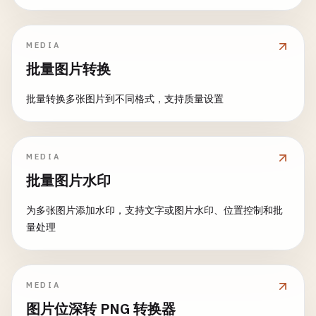
MEDIA
批量图片转换
批量转换多张图片到不同格式，支持质量设置
MEDIA
批量图片水印
为多张图片添加水印，支持文字或图片水印、位置控制和批
量处理
MEDIA
图片位深转 PNG 转换器