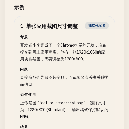
示例
1
.
单张应用截图尺寸调整
独立开发者
背景
开发者小李完成了一个Chrome扩展的开发，准备
提交到网上应用商店。他有一张1920x1080的应
用功能截图，需要调整为1280x800。
问题
直接缩放会导致图片变形，而裁剪又会丢失关键界
面信息。
如何使用
上传截图 `feature_screenshot.png`，选择尺寸
为 `1280x800 (Standard)`，输出格式保持默认的
PNG。
结果