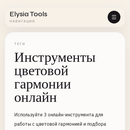
Elysia Tools
НАВИГАЦИЯ
ТЕГИ
Инструменты
цветовой
гармонии
онлайн
Используйте 3 онлайн-инструмента для
работы с цветовой гармонией и подбора