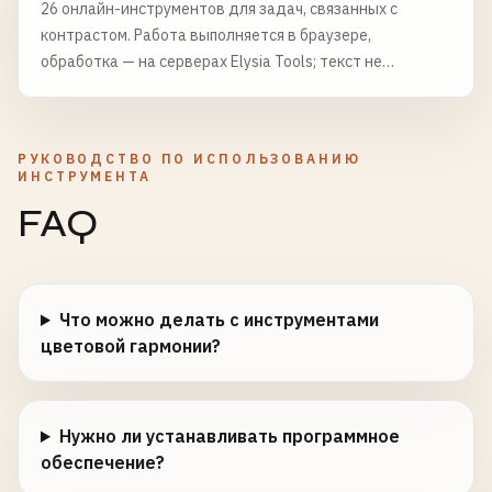
26 онлайн-инструментов для задач, связанных с
контрастом. Работа выполняется в браузере,
обработка — на серверах Elysia Tools; текст не
сохраняется, файлы удаляются через 6 часов.
РУКОВОДСТВО ПО ИСПОЛЬЗОВАНИЮ
ИНСТРУМЕНТА
FAQ
Что можно делать с инструментами
цветовой гармонии?
Нужно ли устанавливать программное
обеспечение?