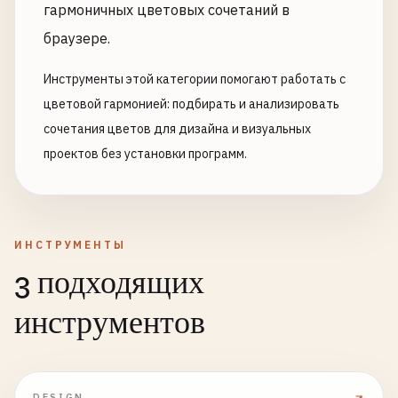
гармоничных цветовых сочетаний в
браузере.
Инструменты этой категории помогают работать с
цветовой гармонией: подбирать и анализировать
сочетания цветов для дизайна и визуальных
проектов без установки программ.
ИНСТРУМЕНТЫ
3 подходящих
инструментов
DESIGN