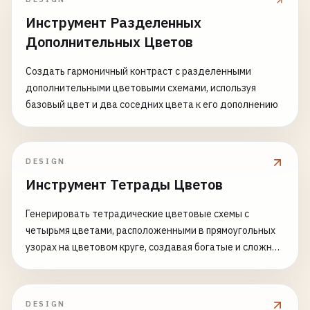
Инструмент Разделенных
Дополнительных Цветов
Создать гармоничный контраст с разделенными
дополнительными цветовыми схемами, используя
базовый цвет и два соседних цвета к его дополнению
DESIGN
Инструмент Тетрады Цветов
Генерировать тетрадические цветовые схемы с
четырьмя цветами, расположенными в прямоугольных
узорах на цветовом круге, создавая богатые и сложные
цветовые отношения
DESIGN