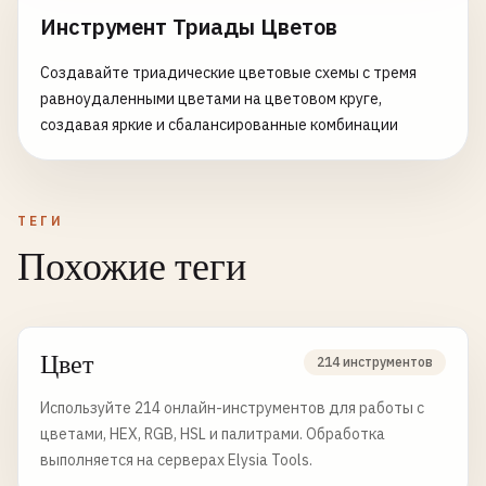
Инструмент Триады Цветов
Создавайте триадические цветовые схемы с тремя
равноудаленными цветами на цветовом круге,
создавая яркие и сбалансированные комбинации
ТЕГИ
Похожие теги
Цвет
214 инструментов
Используйте 214 онлайн-инструментов для работы с
цветами, HEX, RGB, HSL и палитрами. Обработка
выполняется на серверах Elysia Tools.