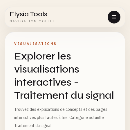
Elysia Tools
NAVIGATION MOBILE
VISUALISATIONS
Explorer les
visualisations
interactives -
Traitement du signal
Trouvez des explications de concepts et des pages
interactives plus faciles à lire. Categorie actuelle :
Traitement du signal.