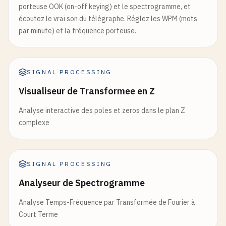
porteuse OOK (on-off keying) et le spectrogramme, et
écoutez le vrai son du télégraphe. Réglez les WPM (mots
par minute) et la fréquence porteuse.
SIGNAL PROCESSING
Visualiseur de Transformee en Z
Analyse interactive des poles et zeros dans le plan Z
complexe
SIGNAL PROCESSING
Analyseur de Spectrogramme
Analyse Temps-Fréquence par Transformée de Fourier à
Court Terme