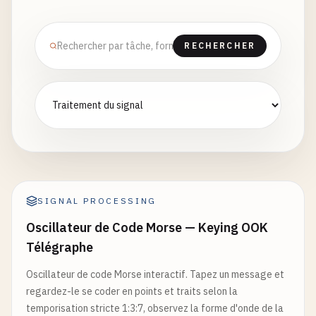
RECHERCHER
SIGNAL PROCESSING
Oscillateur de Code Morse — Keying OOK
Télégraphe
Oscillateur de code Morse interactif. Tapez un message et
regardez-le se coder en points et traits selon la
temporisation stricte 1:3:7, observez la forme d'onde de la