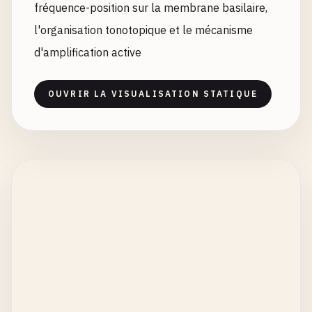
fréquence-position sur la membrane basilaire,
l'organisation tonotopique et le mécanisme
d'amplification active
OUVRIR LA VISUALISATION STATIQUE