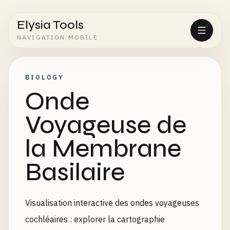
Elysia Tools
NAVIGATION MOBILE
BIOLOGY
Onde
Voyageuse de
la Membrane
Basilaire
Visualisation interactive des ondes voyageuses
cochléaires : explorer la cartographie