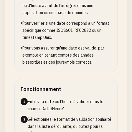
ou d'heure avant de l'intégrer dans une
application ou une base de données.
Pour vérifier si une date correspond à un format
spécifique comme ISO8601, RFC2822 ou un
timestamp Unix.
Pour vous assurer qu'une date est valide, par
exemple en tenant compte des années
bissextiles et des jours/mois corrects.
Fonctionnement
Entrez la date ou l'heure à valider dans le
1
champ 'Date/Heure'.
Sélectionnez le format de validation souhaité
2
dans la liste déroulante, ou optez pour la