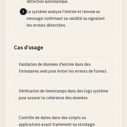
détection automatique.
Le système analyse l'entrée et renvoie un
3
message confirmant sa validité ou signalant
les erreurs détectées.
Cas d’usage
Validation de données d'entrée dans des
formulaires web pour éviter les erreurs de format.
Vérification de timestamps dans des logs système
pour assurer la cohérence des données.
Contrôle de dates dans des scripts ou
applications avant traitement ou stockage.