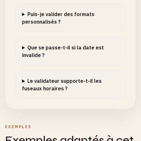
Puis-je valider des formats
personnalisés ?
Que se passe-t-il si la date est
invalide ?
Le validateur supporte-t-il les
fuseaux horaires ?
EXEMPLES
Exemples adaptés à cet