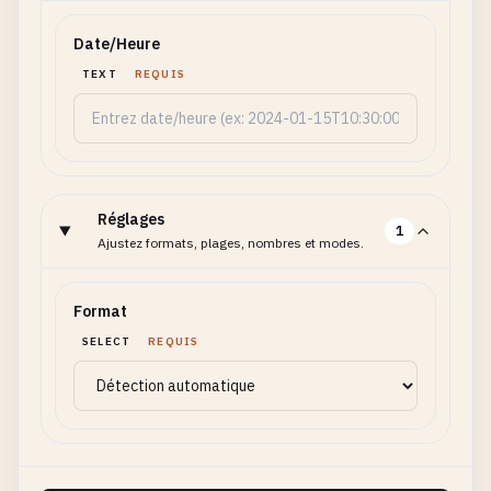
Date/Heure
TEXT
REQUIS
Réglages
1
Ajustez formats, plages, nombres et modes.
Format
SELECT
REQUIS