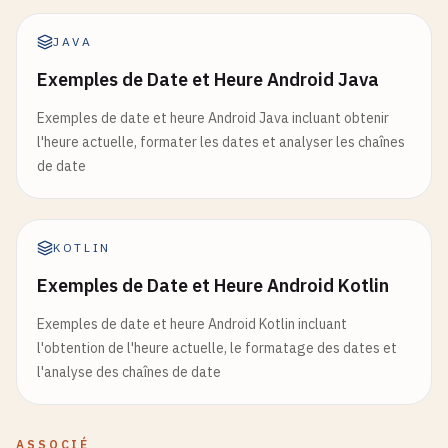
JAVA
Exemples de Date et Heure Android Java
Exemples de date et heure Android Java incluant obtenir
l'heure actuelle, formater les dates et analyser les chaînes
de date
KOTLIN
Exemples de Date et Heure Android Kotlin
Exemples de date et heure Android Kotlin incluant
l'obtention de l'heure actuelle, le formatage des dates et
l'analyse des chaînes de date
ASSOCIÉ