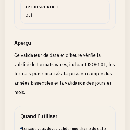
API DISPONIBLE
Oui
Aperçu
Ce validateur de date et d'heure vérifie la
validité de formats variés, incluant ISO8601, les
formats personnalisés, la prise en compte des
années bissextiles et la validation des jours et
mois.
Quand l’utiliser
Lorsque vous devez valider une chaîne de date