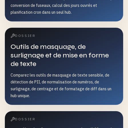
conversion de fuseaux, calcul des jours ouvrés et
planification cron dans un seul hub.
DOSSIER
Outils de masquage, de
surlignage et de mise en forme
de texte
Comparez les outils de masquage de texte sensible, de
détection de PII, de normalisation de numéros, de
surlignage, de centrage et de formatage de diff dans un
hub unique.
DOSSIER