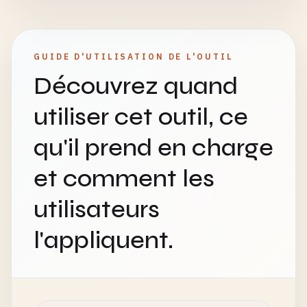
GUIDE D'UTILISATION DE L'OUTIL
Découvrez quand
utiliser cet outil, ce
qu'il prend en charge
et comment les
utilisateurs
l'appliquent.