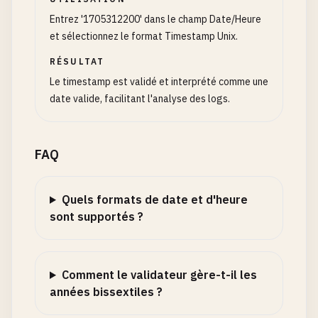
Entrez '1705312200' dans le champ Date/Heure
et sélectionnez le format Timestamp Unix.
RÉSULTAT
Le timestamp est validé et interprété comme une
date valide, facilitant l'analyse des logs.
FAQ
Quels formats de date et d'heure
sont supportés ?
Comment le validateur gère-t-il les
années bissextiles ?