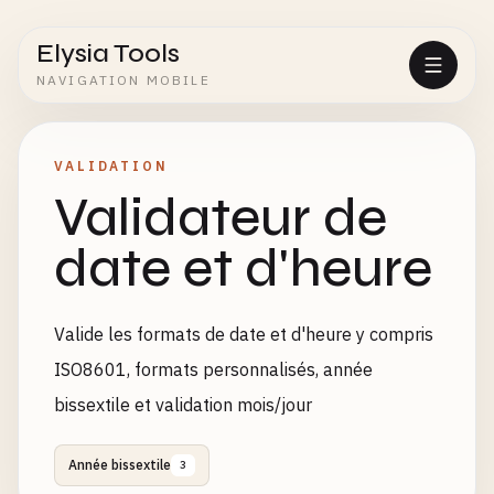
Elysia Tools
NAVIGATION MOBILE
VALIDATION
Validateur de
date et d'heure
Valide les formats de date et d'heure y compris
ISO8601, formats personnalisés, année
bissextile et validation mois/jour
Année bissextile
3