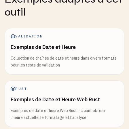
outil
VALIDATION
Exemples de Date et Heure
Collection de chaînes de date et heure dans divers formats
pour les tests de validation
RUST
Exemples de Date et Heure Web Rust
Exemples de date et heure Web Rust incluant obtenir
l'heure actuelle, le formatage et l'analyse