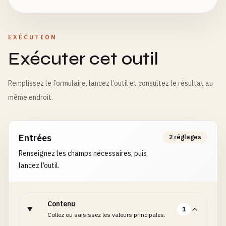
EXÉCUTION
Exécuter cet outil
Remplissez le formulaire, lancez l’outil et consultez le résultat au
même endroit.
Entrées
2 réglages
Renseignez les champs nécessaires, puis
lancez l’outil.
Contenu
1
Collez ou saisissez les valeurs principales.