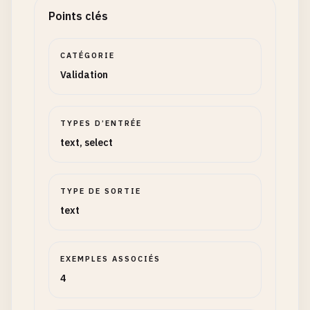
Points clés
CATÉGORIE
Validation
TYPES D’ENTRÉE
text, select
TYPE DE SORTIE
text
EXEMPLES ASSOCIÉS
4