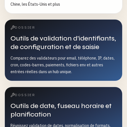
Chine, les États-Unis et plus
DOSSIER
Outils de validation d’identifiants,
de configuration et de saisie
Comparez des validateurs pour email, téléphone, IP, dates,
cron, codes-barres, paiements, fichiers env et autres
entrées réelles dans un hub unique.
DOSSIER
Outils de date, fuseau horaire et
planification
Réunissez validation de dates, normalisation de formats,