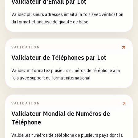
Validateur d'Email par Lot
Validez plusieurs adresses email à la fois avec vérification
du format et analyse de qualité de base
VALIDATION
Validateur de Téléphones par Lot
Validez et formatez plusieurs numéros de téléphone à la
fois avec support du format international
VALIDATION
Validateur Mondial de Numéros de
Téléphone
Valide les numéros de téléphone de plusieurs pays dont la