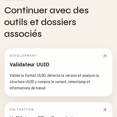
Continuer avec des
outils et dossiers
associés
DEVELOPMENT
Validateur UUID
Valide le format UUID, détecte la version et analyse la
structure UUID y compris le variant, timestamp et
informations de nœud
VALIDATION