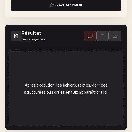
Exécuter l’outil
Résultat
Prêt à exécuter
Après exécution, les fichiers, textes, données
structurées ou sorties en flux apparaîtront ici.