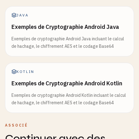
JAVA
Exemples de Cryptographie Android Java
Exemples de cryptographie Android Java incluant le calcul
de hachage, le chiffrement AES et le codage Base64
KOTLIN
Exemples de Cryptographie Android Kotlin
Exemples de cryptographie Android Kotlin incluant le calcul
de hachage, le chiffrement AES et le codage Base64
ASSOCIÉ
Continuer avec des