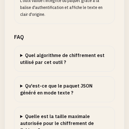
L'outil valide l'intégrité du paquet grâce à la
balise d'authentification et affiche le texte en
clair d'origine.
FAQ
Quel algorithme de chiffrement est
utilisé par cet outil ?
Qu'est-ce que le paquet JSON
généré en mode texte ?
Quelle est la taille maximale
autorisée pour le chiffrement de