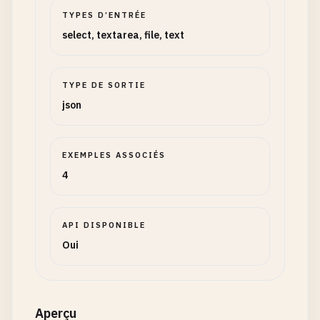
TYPES D’ENTRÉE
select, textarea, file, text
TYPE DE SORTIE
json
EXEMPLES ASSOCIÉS
4
API DISPONIBLE
Oui
Aperçu