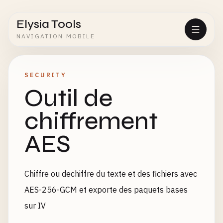
Elysia Tools
NAVIGATION MOBILE
SECURITY
Outil de
chiffrement
AES
Chiffre ou dechiffre du texte et des fichiers avec
AES-256-GCM et exporte des paquets bases
sur IV