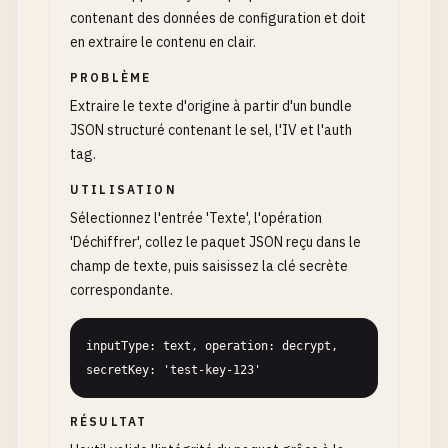
contenant des données de configuration et doit
en extraire le contenu en clair.
PROBLÈME
Extraire le texte d'origine à partir d'un bundle
JSON structuré contenant le sel, l'IV et l'auth
tag.
UTILISATION
Sélectionnez l'entrée 'Texte', l'opération
'Déchiffrer', collez le paquet JSON reçu dans le
champ de texte, puis saisissez la clé secrète
correspondante.
inputType: text, operation: decrypt, 
secretKey: 'test-key-123'
RÉSULTAT