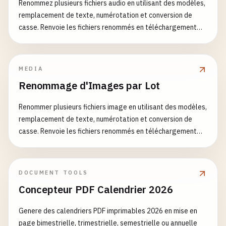
Renommez plusieurs fichiers audio en utilisant des modèles,
remplacement de texte, numérotation et conversion de
casse. Renvoie les fichiers renommés en téléchargement
ZIP.
MEDIA
Renommage d'Images par Lot
Renommer plusieurs fichiers image en utilisant des modèles,
remplacement de texte, numérotation et conversion de
casse. Renvoie les fichiers renommés en téléchargement
ZIP.
DOCUMENT TOOLS
Concepteur PDF Calendrier 2026
Genere des calendriers PDF imprimables 2026 en mise en
page bimestrielle, trimestrielle, semestrielle ou annuelle