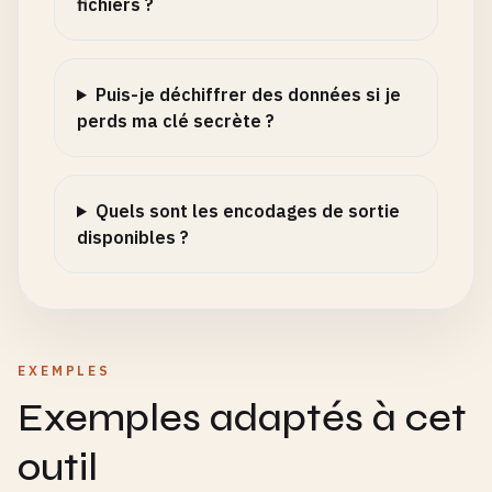
fichiers ?
Puis-je déchiffrer des données si je
perds ma clé secrète ?
Quels sont les encodages de sortie
disponibles ?
EXEMPLES
Exemples adaptés à cet
outil