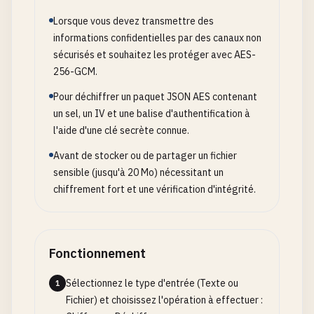
Lorsque vous devez transmettre des
informations confidentielles par des canaux non
sécurisés et souhaitez les protéger avec AES-
256-GCM.
Pour déchiffrer un paquet JSON AES contenant
un sel, un IV et une balise d'authentification à
l'aide d'une clé secrète connue.
Avant de stocker ou de partager un fichier
sensible (jusqu'à 20 Mo) nécessitant un
chiffrement fort et une vérification d'intégrité.
Fonctionnement
Sélectionnez le type d'entrée (Texte ou
1
Fichier) et choisissez l'opération à effectuer :