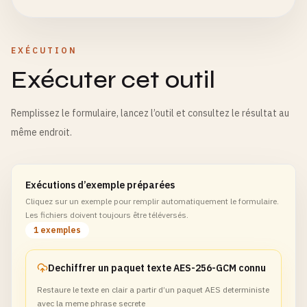
EXÉCUTION
Exécuter cet outil
Remplissez le formulaire, lancez l’outil et consultez le résultat au
même endroit.
Exécutions d’exemple préparées
Cliquez sur un exemple pour remplir automatiquement le formulaire.
Les fichiers doivent toujours être téléversés.
1 exemples
Dechiffrer un paquet texte AES-256-GCM connu
Restaure le texte en clair a partir d’un paquet AES deterministe
avec la meme phrase secrete