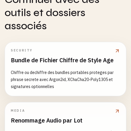
outils et dossiers
associés
SECURITY
Bundle de Fichier Chiffre de Style Age
Chiffre ou dechiffre des bundles portables proteges par
phrase secrete avec Argon2id, XChaCha20-Poly1305 et
signatures optionnelles
MEDIA
Renommage Audio par Lot