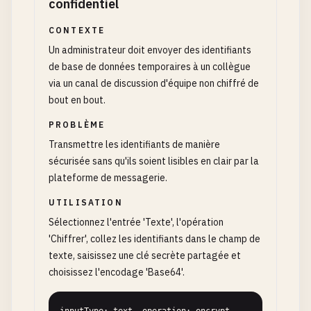
confidentiel
CONTEXTE
Un administrateur doit envoyer des identifiants
de base de données temporaires à un collègue
via un canal de discussion d'équipe non chiffré de
bout en bout.
PROBLÈME
Transmettre les identifiants de manière
sécurisée sans qu'ils soient lisibles en clair par la
plateforme de messagerie.
UTILISATION
Sélectionnez l'entrée 'Texte', l'opération
'Chiffrer', collez les identifiants dans le champ de
texte, saisissez une clé secrète partagée et
choisissez l'encodage 'Base64'.