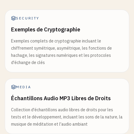
SECURITY
Exemples de Cryptographie
Exemples complets de cryptographie incluant le
chiffrement symétrique, asymétrique, les fonctions de
hachage, les signatures numériques et les protocoles
d'échange de clés
MEDIA
Échantillons Audio MP3 Libres de Droits
Collection d'échantillons audio libres de droits pour les
tests et le développement, incluant les sons de la nature, la
musique de méditation et l'audio ambiant