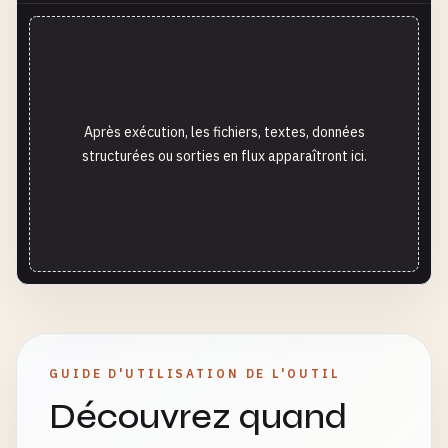
Après exécution, les fichiers, textes, données
structurées ou sorties en flux apparaîtront ici.
GUIDE D'UTILISATION DE L'OUTIL
Découvrez quand