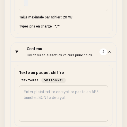
Taille maximale par fichier : 20 MB
Types pris en charge : */*
Contenu
2
Collez ou saisissez les valeurs principales.
Texte ou paquet chiffre
TEXTAREA
OPTIONNEL