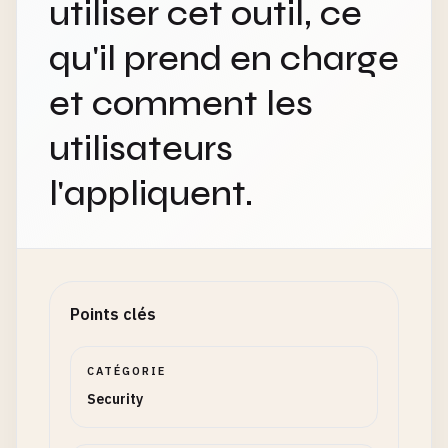
utiliser cet outil, ce
qu'il prend en charge
et comment les
utilisateurs
l'appliquent.
Points clés
CATÉGORIE
Security