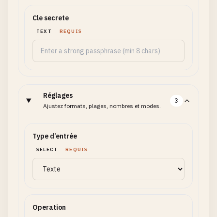
Cle secrete
TEXT
REQUIS
Réglages
3
Ajustez formats, plages, nombres et modes.
Type d’entrée
SELECT
REQUIS
Operation