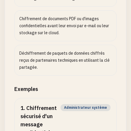
Chiffrement de documents PDF ou d'images
confidentielles avant leur envoi par e-mail ou leur
stockage sur le cloud.
Déchiffrement de paquets de données chiffrés
reçus de partenaires techniques en utilisant la clé
partagée.
Exemples
1
.
Chiffrement
Administrateur système
sécurisé d'un
message