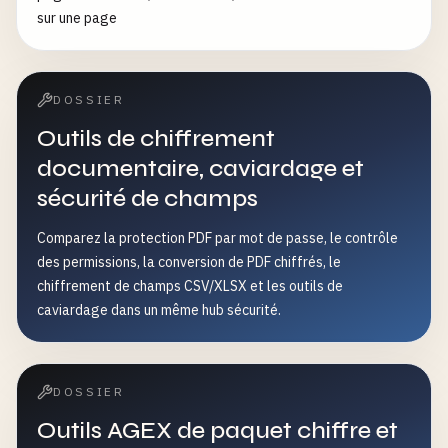
sur une page
DOSSIER
Outils de chiffrement
documentaire, caviardage et
sécurité de champs
Comparez la protection PDF par mot de passe, le contrôle
des permissions, la conversion de PDF chiffrés, le
chiffrement de champs CSV/XLSX et les outils de
caviardage dans un même hub sécurité.
DOSSIER
Outils AGEX de paquet chiffre et