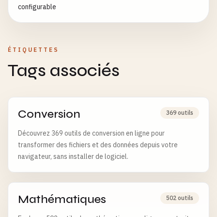
configurable
ÉTIQUETTES
Tags associés
Conversion
369 outils
Découvrez 369 outils de conversion en ligne pour
transformer des fichiers et des données depuis votre
navigateur, sans installer de logiciel.
Mathématiques
502 outils