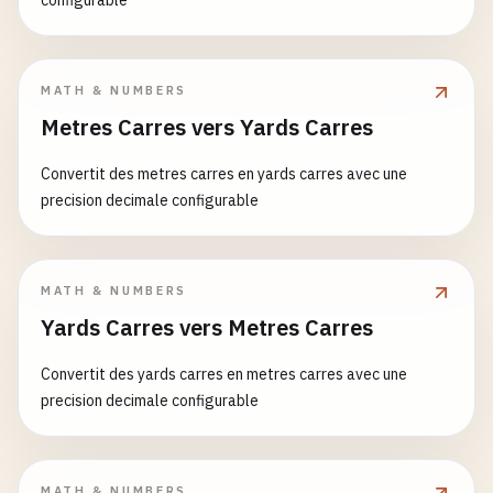
configurable
MATH & NUMBERS
Metres Carres vers Yards Carres
Convertit des metres carres en yards carres avec une
precision decimale configurable
MATH & NUMBERS
Yards Carres vers Metres Carres
Convertit des yards carres en metres carres avec une
precision decimale configurable
MATH & NUMBERS