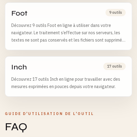
Foot
9 outils
Découvrez 9 outils Foot en ligne à utiliser dans votre
navigateur. Le traitement s’effectue sur nos serveurs, les
textes ne sont pas conservés et les fichiers sont supprimés
après 6 heures.
Inch
17 outils
Découvrez 17 outils Inch en ligne pour travailler avec des
mesures exprimées en pouces depuis votre navigateur.
GUIDE D'UTILISATION DE L'OUTIL
FAQ