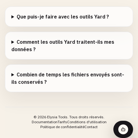
Que puis-je faire avec les outils Yard ?
Comment les outils Yard traitent-ils mes
données ?
Combien de temps les fichiers envoyés sont-
ils conservés ?
©
2026
Elysia Tools.
Tous droits réservés.
Documentation
Tarifs
Conditions d'utilisation
Politique de confidentialité
Contact