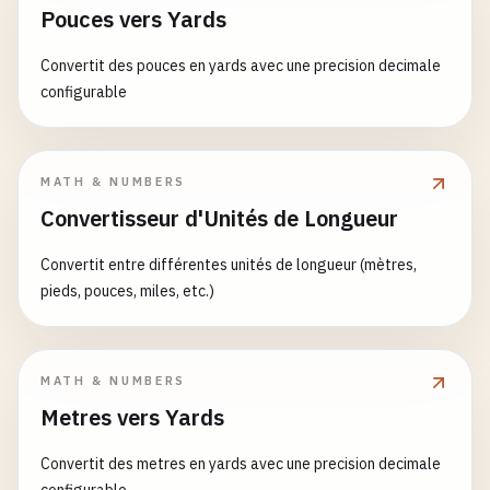
Pouces vers Yards
Convertit des pouces en yards avec une precision decimale
configurable
MATH & NUMBERS
Convertisseur d'Unités de Longueur
Convertit entre différentes unités de longueur (mètres,
pieds, pouces, miles, etc.)
MATH & NUMBERS
Metres vers Yards
Convertit des metres en yards avec une precision decimale