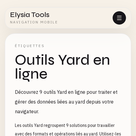
Elysia Tools
NAVIGATION MOBILE
ÉTIQUETTES
Outils Yard en
ligne
Découvrez 9 outils Yard en ligne pour traiter et
gérer des données liées au yard depuis votre
navigateur.
Les outils Yard regroupent 9 solutions pour travailler
avec des formats et opérations liés au yard. Utilisez-les