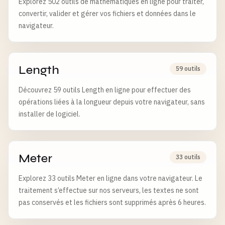
Explorez 502 outils de mathématiques en ligne pour traiter,
convertir, valider et gérer vos fichiers et données dans le
navigateur.
Length
59 outils
Découvrez 59 outils Length en ligne pour effectuer des
opérations liées à la longueur depuis votre navigateur, sans
installer de logiciel.
Meter
33 outils
Explorez 33 outils Meter en ligne dans votre navigateur. Le
traitement s’effectue sur nos serveurs, les textes ne sont
pas conservés et les fichiers sont supprimés après 6 heures.