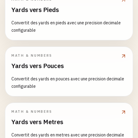
Yards vers Pieds
Convertit des yards en pieds avec une precision decimale
configurable
MATH & NUMBERS
Yards vers Pouces
Convertit des yards en pouces avec une precision decimale
configurable
MATH & NUMBERS
Yards vers Metres
Convertit des yards en metres avec une precision decimale