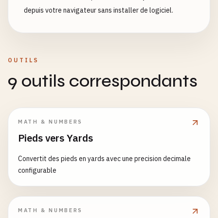
depuis votre navigateur sans installer de logiciel.
OUTILS
9 outils correspondants
MATH & NUMBERS
Pieds vers Yards
Convertit des pieds en yards avec une precision decimale
configurable
MATH & NUMBERS