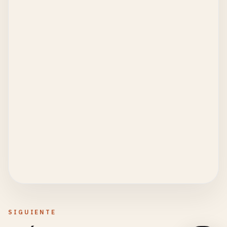
SIGUIENTE