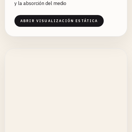
y la absorción del medio
ABRIR VISUALIZACIÓN ESTÁTICA