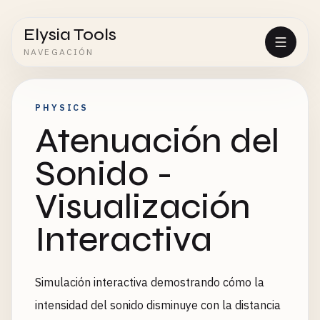
Elysia Tools
NAVEGACIÓN
PHYSICS
Atenuación del
Sonido -
Visualización
Interactiva
Simulación interactiva demostrando cómo la
intensidad del sonido disminuye con la distancia